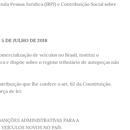
da Pessoa Jurídica (IRPJ) e Contribuição Social sobre
 5 DE JULHO DE 2018
omercialização de veículos no Brasil, institui o
ca e dispõe sobre o regime tributário de autopeças não
ibuição que lhe confere o art. 62 da Constituição,
rça de lei:
SANÇÕES ADMINISTRATIVAS PARA A
 VEÍCULOS NOVOS NO PAÍS