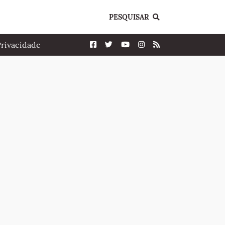
PESQUISAR
Privacidade