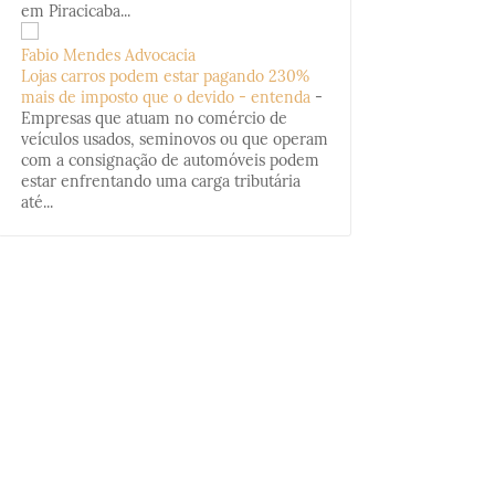
em Piracicaba...
Fabio Mendes Advocacia
Lojas carros podem estar pagando 230%
mais de imposto que o devido - entenda
-
Empresas que atuam no comércio de
veículos usados, seminovos ou que operam
com a consignação de automóveis podem
estar enfrentando uma carga tributária
até...