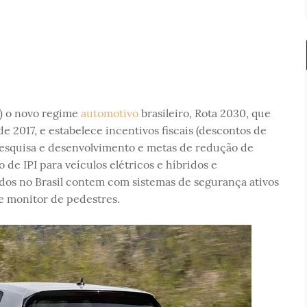
) o novo regime
automotivo
brasileiro, Rota 2030, que
e 2017, e estabelece incentivos fiscais (descontos de
esquisa e desenvolvimento e metas de redução de
e IPI para veículos elétricos e híbridos e
ados no Brasil contem com sistemas de segurança ativos
 monitor de pedestres.