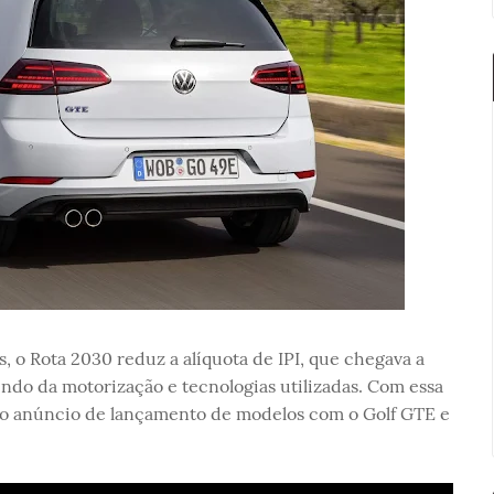
s, o Rota 2030 reduz a alíquota de IPI, que chegava a
ndo da motorização e tecnologias utilizadas. Com essa
s o anúncio de lançamento de modelos com o Golf GTE e