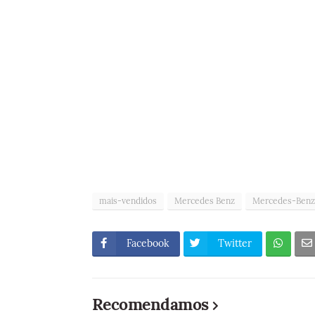
mais-vendidos
Mercedes Benz
Mercedes-Benz
Facebook
Twitter
Recomendamos