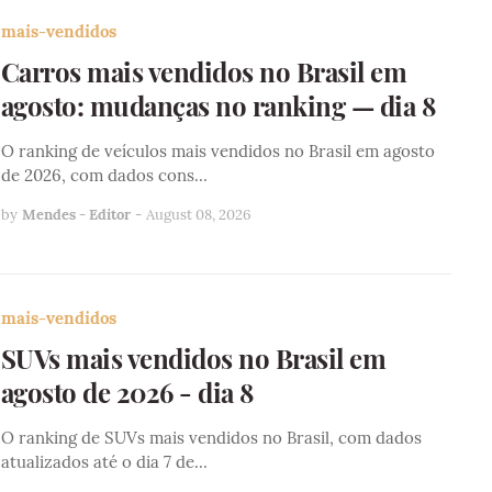
mais-vendidos
Carros mais vendidos no Brasil em
agosto: mudanças no ranking — dia 8
O ranking de veículos mais vendidos no Brasil em agosto
de 2026, com dados cons…
by
Mendes - Editor
-
August 08, 2026
mais-vendidos
SUVs mais vendidos no Brasil em
agosto de 2026 - dia 8
O ranking de SUVs mais vendidos no Brasil, com dados
atualizados até o dia 7 de…