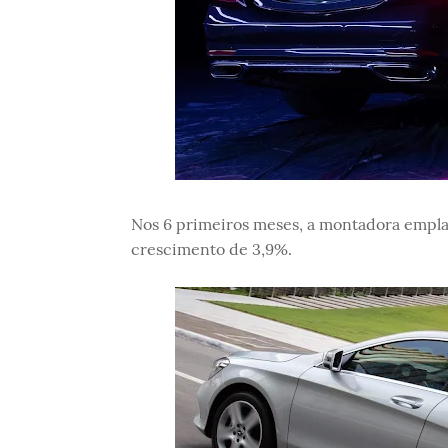
Nos 6 primeiros meses, a montadora empl
crescimento de 3,9%.