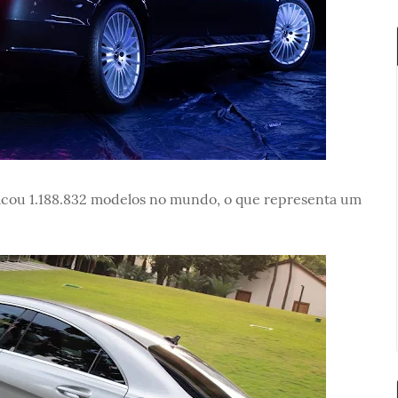
acou 1.188.832 modelos no mundo, o que representa um