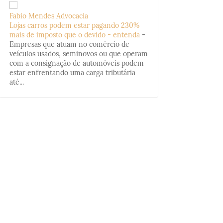
Fabio Mendes Advocacia
Lojas carros podem estar pagando 230%
mais de imposto que o devido - entenda
-
Empresas que atuam no comércio de
veículos usados, seminovos ou que operam
com a consignação de automóveis podem
estar enfrentando uma carga tributária
até...