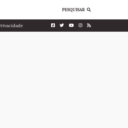
PESQUISAR
Privacidade