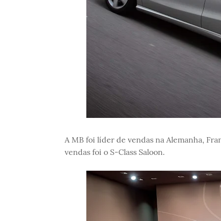
A MB foi líder de vendas na Alemanha, Fra
vendas foi o S-Class Saloon.