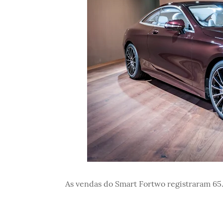
As vendas do Smart Fortwo registraram 65