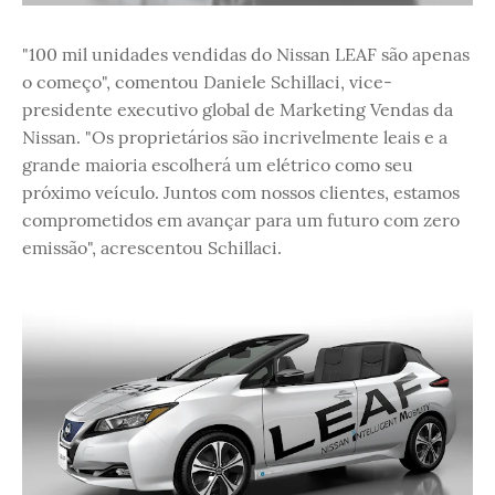
"100 mil unidades vendidas do Nissan LEAF são apenas
o começo", comentou Daniele Schillaci, vice-
presidente executivo global de Marketing Vendas da
Nissan. "Os proprietários são incrivelmente leais e a
grande maioria escolherá um elétrico como seu
próximo veículo. Juntos com nossos clientes, estamos
comprometidos em avançar para um futuro com zero
emissão", acrescentou Schillaci.