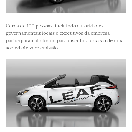
Cerca de 100 pessoas, incluindo autoridades
governamentais locais e executivos da empresa
participaram do fórum para discutir a criação de uma
sociedade zero emissão.