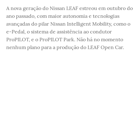
A nova geração do Nissan LEAF estreou em outubro do
ano passado, com maior autonomia e tecnologias
avançadas do pilar Nissan Intelligent Mobility, como o
e-Pedal, o sistema de assistência ao condutor
ProPILOT, e o ProPILOT Park. Não há no momento
nenhum plano para a produção do LEAF Open Car.