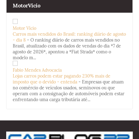
MotorVicio
Motor Vício
Carros mais vendidos do Brasil: ranking diário de agosto
- dia 8
-
O ranking diário de carros mais vendidos no
Brasil, atualizado com os dados de vendas do dia *7 de
agosto de 2026*, apontou a *Fiat Strada* como o
modelo m...
Fabio Mendes Advocacia
Lojas carros podem estar pagando 230% mais de
imposto que o devido - entenda
-
Empresas que atuam
no comércio de veículos usados, seminovos ou que
operam com a consignação de automóveis podem estar
enfrentando uma carga tributária até...