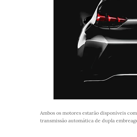
Ambos os motores estarão disponíveis com
transmissão automática de dupla embreage