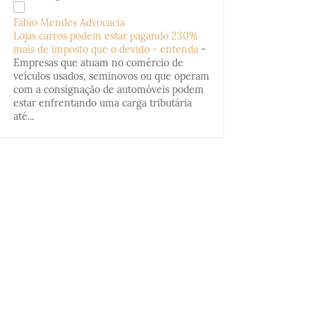
Fabio Mendes Advocacia
Lojas carros podem estar pagando 230%
mais de imposto que o devido - entenda
-
Empresas que atuam no comércio de
veículos usados, seminovos ou que operam
com a consignação de automóveis podem
estar enfrentando uma carga tributária
até...