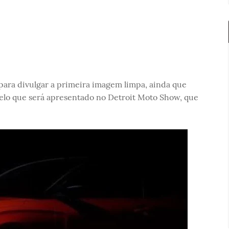
para divulgar a primeira imagem limpa, ainda que
lo que será apresentado no Detroit Moto Show, que