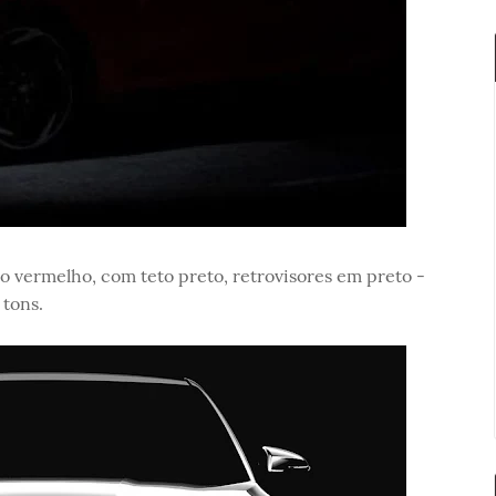
vermelho, com teto preto, retrovisores em preto -
tons.