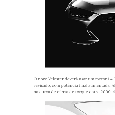
O novo Veloster deverá usar um motor 1.4
revisado, com potência final aumentada. 
na curva de oferta de torque entre 2000-