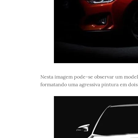
Nesta imagem pode-se observar um modelo 
formatando uma agressiva pintura em dois 