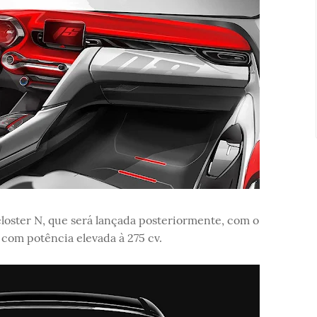
oster N, que será lançada posteriormente, com o
com potência elevada à 275 cv.