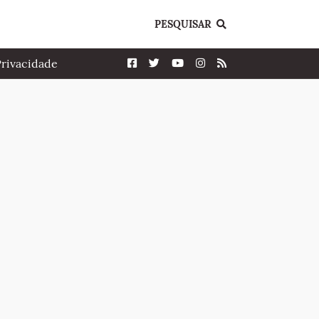
PESQUISAR
Privacidade