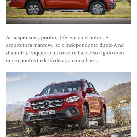
As suspensões, porém, diferem da Frontier. A
arquitetura manteve-se o independente duplo A na
dianteira, enquanto na traseira há o eixo rígido com
cinco pontos (5-link) de apoio no chassi.