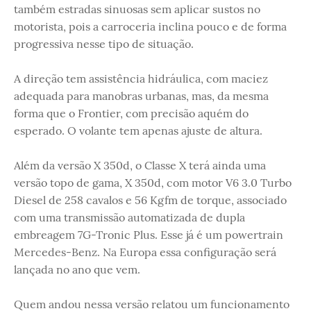
também estradas sinuosas sem aplicar sustos no
motorista, pois a carroceria inclina pouco e de forma
progressiva nesse tipo de situação.
A direção tem assistência hidráulica, com maciez
adequada para manobras urbanas, mas, da mesma
forma que o Frontier, com precisão aquém do
esperado. O volante tem apenas ajuste de altura.
Além da versão X 350d, o Classe X terá ainda uma
versão topo de gama, X 350d, com motor V6 3.0 Turbo
Diesel de 258 cavalos e 56 Kgfm de torque, associado
com uma transmissão automatizada de dupla
embreagem 7G-Tronic Plus. Esse já é um powertrain
Mercedes-Benz. Na Europa essa configuração será
lançada no ano que vem.
Quem andou nessa versão relatou um funcionamento