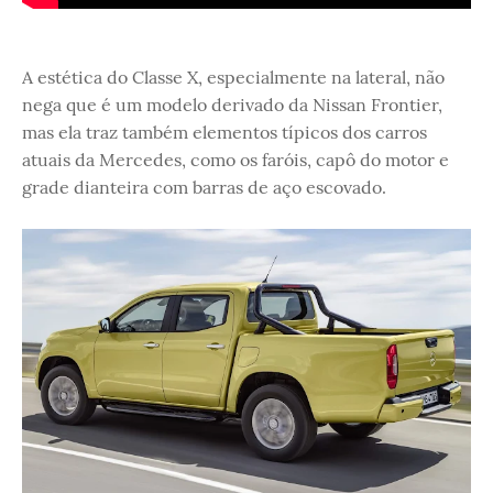
A estética do Classe X, especialmente na lateral, não
nega que é um modelo derivado da Nissan Frontier,
mas ela traz também elementos típicos dos carros
atuais da Mercedes, como os faróis, capô do motor e
grade dianteira com barras de aço escovado.