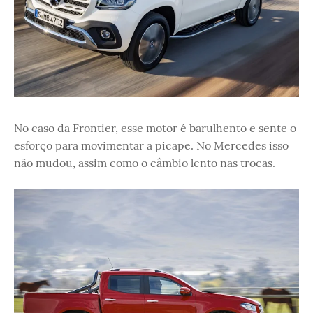
No caso da Frontier, esse motor é barulhento e sente o
esforço para movimentar a picape. No Mercedes isso
não mudou, assim como o câmbio lento nas trocas.