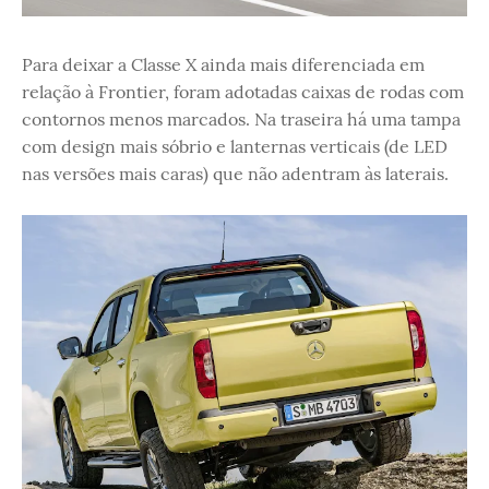
Para deixar a Classe X ainda mais diferenciada em
relação à Frontier, foram adotadas caixas de rodas com
contornos menos marcados. Na traseira há uma tampa
com design mais sóbrio e lanternas verticais (de LED
nas versões mais caras) que não adentram às laterais.