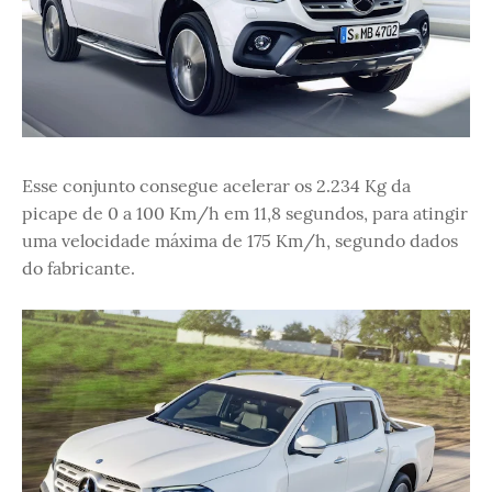
Esse conjunto consegue acelerar os 2.234 Kg da
picape de 0 a 100 Km/h em 11,8 segundos, para atingir
uma velocidade máxima de 175 Km/h, segundo dados
do fabricante.