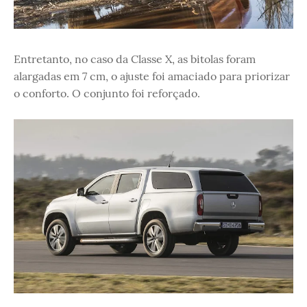
Entretanto, no caso da Classe X, as bitolas foram
alargadas em 7 cm, o ajuste foi amaciado para priorizar
o conforto. O conjunto foi reforçado.