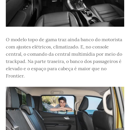
O modelo topo de gama traz ainda banco do motorista
com ajustes elétricos, climatizado. E, no console
central, o comando da central multimídia por meio do
trackpad. Na parte traseira, o banco dos passageiros é
elevado e o espaço para cabeça é maior que no
Frontier.