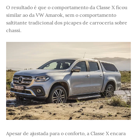
O resultado é que o comportamento da Classe X ficou
similar ao da VW Amarok, sem o comportamento
saltitante tradicional dos picapes de carroceria sobre
chassi.
Apesar de ajustada para o conforto, a Classe X encara