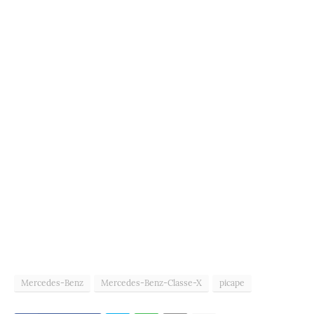
Mercedes-Benz
Mercedes-Benz-Classe-X
picape