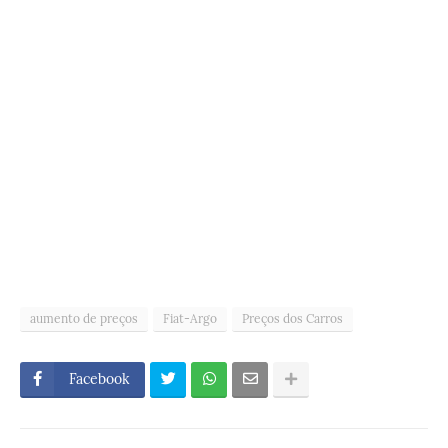
aumento de preços
Fiat-Argo
Preços dos Carros
Facebook