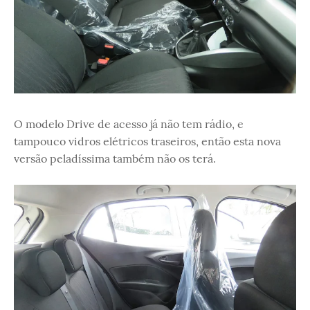
O modelo Drive de acesso já não tem rádio, e
tampouco vidros elétricos traseiros, então esta nova
versão peladíssima também não os terá.