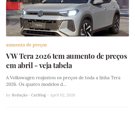
aumento de preços
VW Tera 2026 tem aumento de preços
em abril - veja tabela
A Volkswagen reajustou os preços de toda a linha Tera
2026. Os quatro modelos d…
by
Redação - CarBlog
-
April 02, 2026