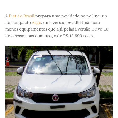
A
Fiat do Brasil
prepara uma novidade na no line-up
do compacto
Argo
: uma versão peladíssima, com
menos equipamentos que a já pelada versão Drive 1.0
de acesso, mas com preço de R$ 43.990 reais.