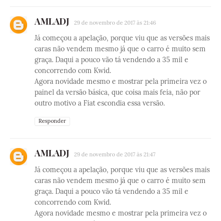
AMLADJ
29 de novembro de 2017 às 21:46
Já começou a apelação, porque viu que as versões mais
caras não vendem mesmo já que o carro é muito sem
graça. Daqui a pouco vão tá vendendo a 35 mil e
concorrendo com Kwid.
Agora novidade mesmo e mostrar pela primeira vez o
painel da versão básica, que coisa mais feia, não por
outro motivo a Fiat escondia essa versão.
Responder
AMLADJ
29 de novembro de 2017 às 21:47
Já começou a apelação, porque viu que as versões mais
caras não vendem mesmo já que o carro é muito sem
graça. Daqui a pouco vão tá vendendo a 35 mil e
concorrendo com Kwid.
Agora novidade mesmo e mostrar pela primeira vez o