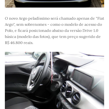
O novo Argo peladíssimo será chamado apenas de "Fiat
Argo", sem sobrenomes - como o modelo de acesso do
Polo, e ficará posicionado abaixo da versão Drive 1.0
básica (modelo das fotos), que tem preço sugerido de
R$ 46.800 reais.