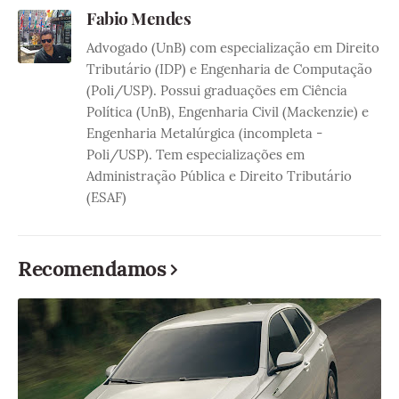
Fabio Mendes
Advogado (UnB) com especialização em Direito
Tributário (IDP) e Engenharia de Computação
(Poli/USP). Possui graduações em Ciência
Política (UnB), Engenharia Civil (Mackenzie) e
Engenharia Metalúrgica (incompleta -
Poli/USP). Tem especializações em
Administração Pública e Direito Tributário
(ESAF)
Recomendamos