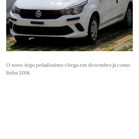
O novo Argo peladíssimo chega em dezembro já como
linha 2018.