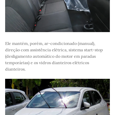
Ele mantém, porém, ar-condicionado (manual),
direção com assistência elétrica, sistema start-stop
(desligamento automático do motor em paradas
temporárias) e os vidros dianteiros elétricos
dianteiros.