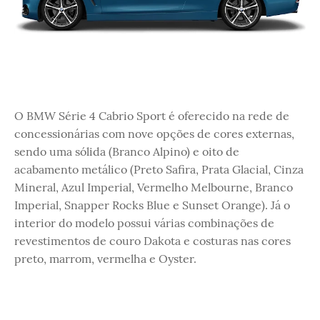
O BMW Série 4 Cabrio Sport é oferecido na rede de
concessionárias com nove opções de cores externas,
sendo uma sólida (Branco Alpino) e oito de
acabamento metálico (Preto Safira, Prata Glacial, Cinza
Mineral, Azul Imperial, Vermelho Melbourne, Branco
Imperial, Snapper Rocks Blue e Sunset Orange). Já o
interior do modelo possui várias combinações de
revestimentos de couro Dakota e costuras nas cores
preto, marrom, vermelha e Oyster.