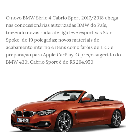
O novo BMW Série 4 Cabrio Sport 2017/2018 chega
nas concessionárias autorizadas BMW do País,
trazendo novas rodas de liga leve esportivas Star
Spoke, de 19 polegadas; novos materiais de
acabamento interno e itens como faróis de LED e
preparação para Apple CarPlay. O preço sugerido do
BMW 430i Cabrio Sport é de R$ 294.950.