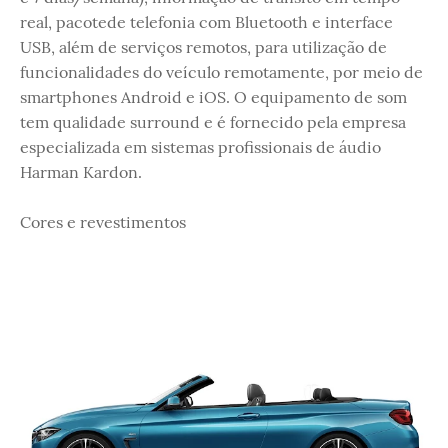
real, pacotede telefonia com Bluetooth e interface
USB, além de serviços remotos, para utilização de
funcionalidades do veículo remotamente, por meio de
smartphones Android e iOS. O equipamento de som
tem qualidade surround e é fornecido pela empresa
especializada em sistemas profissionais de áudio
Harman Kardon.
Cores e revestimentos