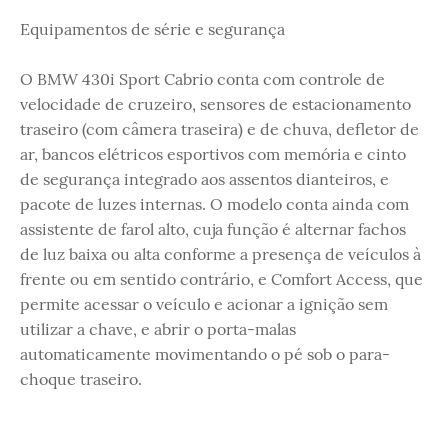
Equipamentos de série e segurança
O BMW 430i Sport Cabrio conta com controle de
velocidade de cruzeiro, sensores de estacionamento
traseiro (com câmera traseira) e de chuva, defletor de
ar, bancos elétricos esportivos com memória e cinto
de segurança integrado aos assentos dianteiros, e
pacote de luzes internas. O modelo conta ainda com
assistente de farol alto, cuja função é alternar fachos
de luz baixa ou alta conforme a presença de veículos à
frente ou em sentido contrário, e Comfort Access, que
permite acessar o veículo e acionar a ignição sem
utilizar a chave, e abrir o porta-malas
automaticamente movimentando o pé sob o para-
choque traseiro.