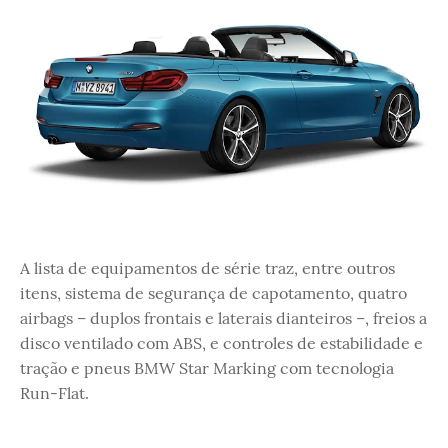
A lista de equipamentos de série traz, entre outros
itens, sistema de segurança de capotamento, quatro
airbags – duplos frontais e laterais dianteiros –, freios a
disco ventilado com ABS, e controles de estabilidade e
tração e pneus BMW Star Marking com tecnologia
Run-Flat.