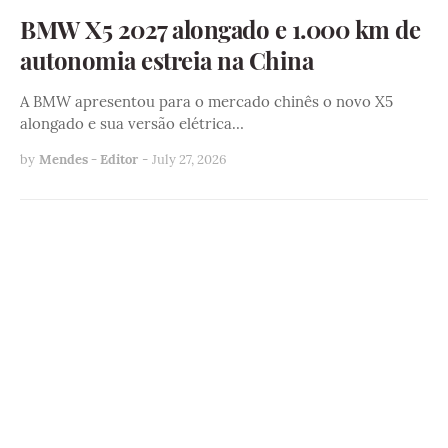
BMW X5 2027 alongado e 1.000 km de
autonomia estreia na China
A BMW apresentou para o mercado chinês o novo X5
alongado e sua versão elétrica…
by
Mendes - Editor
-
July 27, 2026