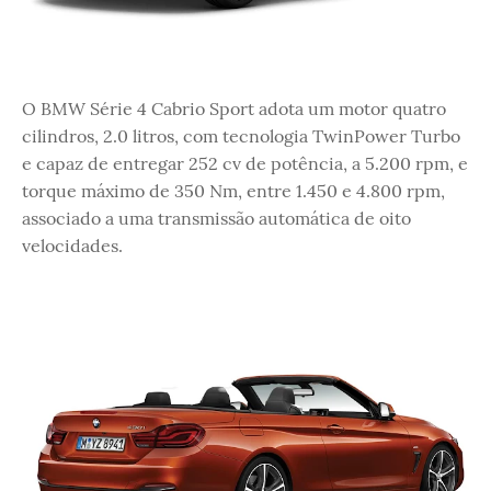
O BMW Série 4 Cabrio Sport adota um motor quatro
cilindros, 2.0 litros, com tecnologia TwinPower Turbo
e capaz de entregar 252 cv de potência, a 5.200 rpm, e
torque máximo de 350 Nm, entre 1.450 e 4.800 rpm,
associado a uma transmissão automática de oito
velocidades.