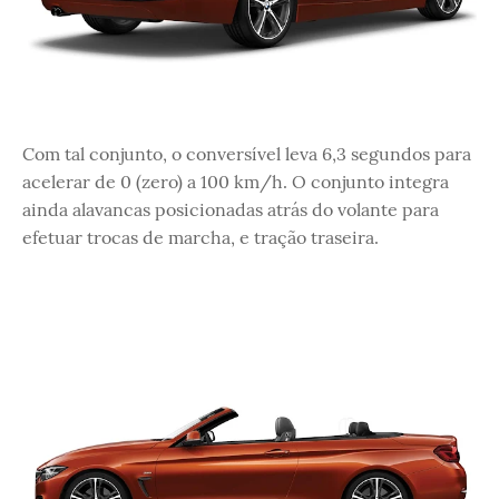
Com tal conjunto, o conversível leva 6,3 segundos para
acelerar de 0 (zero) a 100 km/h. O conjunto integra
ainda alavancas posicionadas atrás do volante para
efetuar trocas de marcha, e tração traseira.