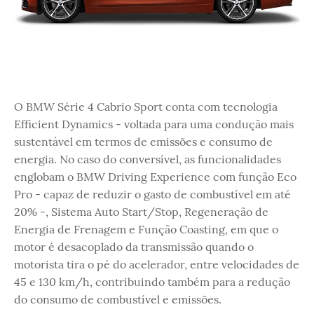
O BMW Série 4 Cabrio Sport conta com tecnologia
Efficient Dynamics - voltada para uma condução mais
sustentável em termos de emissões e consumo de
energia. No caso do conversível, as funcionalidades
englobam o BMW Driving Experience com função Eco
Pro - capaz de reduzir o gasto de combustível em até
20% -, Sistema Auto Start/Stop, Regeneração de
Energia de Frenagem e Função Coasting, em que o
motor é desacoplado da transmissão quando o
motorista tira o pé do acelerador, entre velocidades de
45 e 130 km/h, contribuindo também para a redução
do consumo de combustível e emissões.