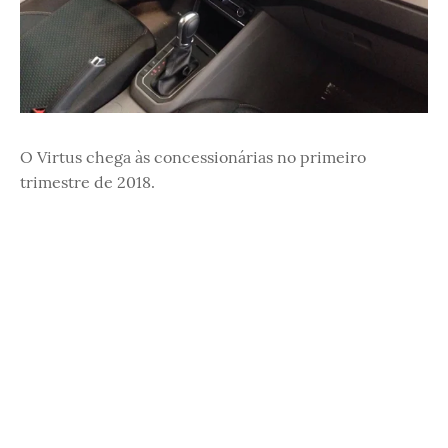
O Virtus chega às concessionárias no primeiro
trimestre de 2018.