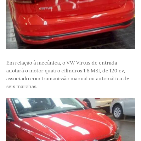
Em relação à mecânica, o VW Virtus de entrada
adotará o motor quatro cilindros 1.6 MSI, de 120 cv,
associado com transmissão manual ou automática de
seis marchas.