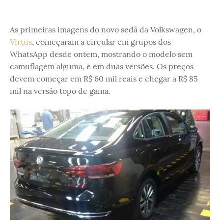
As primeiras imagens do novo sedã da Volkswagen, o
Virtus
, começaram a circular em grupos dos
WhatsApp desde ontem, mostrando o modelo sem
camuflagem alguma, e em duas versões. Os preços
devem começar em R$ 60 mil reais e chegar a R$ 85
mil na versão topo de gama.