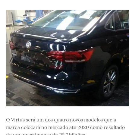
O Virtus será um dos quatro novos modelos que a
marca colocará no mercado até 2020 como resultado
de um investimento de R$ 7 bilhões.