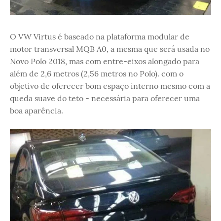
O VW Virtus é baseado na plataforma modular de
motor transversal MQB A0, a mesma que será usada no
Novo Polo 2018, mas com entre-eixos alongado para
além de 2,6 metros (2,56 metros no Polo). com o
objetivo de oferecer bom espaço interno mesmo com a
queda suave do teto - necessária para oferecer uma
boa aparência.