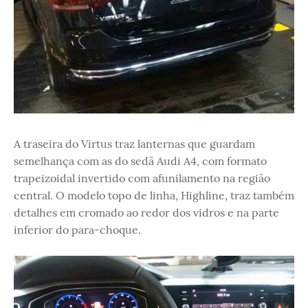
A traseira do Virtus traz lanternas que guardam
semelhança com as do sedã Audi A4, com formato
trapeizoidal invertido com afunilamento na região
central. O modelo topo de linha, Highline, traz também
detalhes em cromado ao redor dos vidros e na parte
inferior do para-choque.