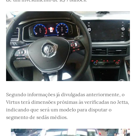
Segundo informações já divulgadas anteriormente, o
Virtus terá dimensões próximas às verificadas no Jetta,
indicando que será um modelo para disputar o
segmento de sedãs médios.