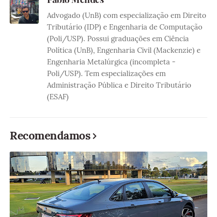
Advogado (UnB) com especialização em Direito
Tributário (IDP) e Engenharia de Computação
(Poli/USP). Possui graduações em Ciência
Política (UnB), Engenharia Civil (Mackenzie) e
Engenharia Metalúrgica (incompleta -
Poli/USP). Tem especializações em
Administração Pública e Direito Tributário
(ESAF)
Recomendamos