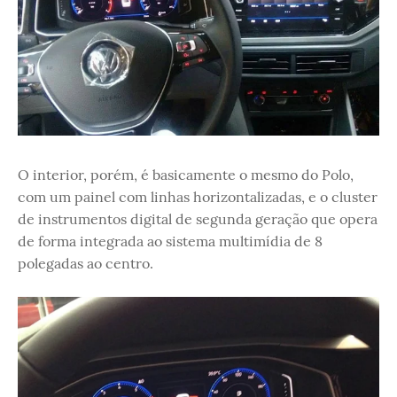
O interior, porém, é basicamente o mesmo do Polo,
com um painel com linhas horizontalizadas, e o cluster
de instrumentos digital de segunda geração que opera
de forma integrada ao sistema multimídia de 8
polegadas ao centro.