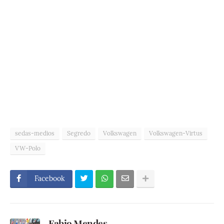
sedas-medios
Segredo
Volkswagen
Volkswagen-Virtus
VW-Polo
Facebook
Fabio Mendes