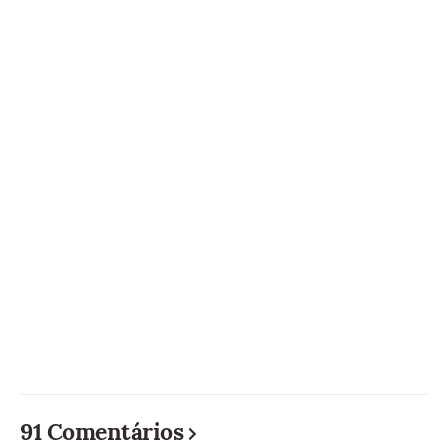
91 Comentários