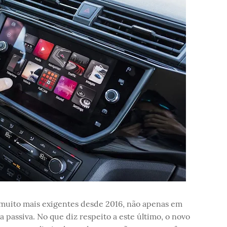
muito mais exigentes desde 2016, não apenas em
passiva. No que diz respeito a este último, o novo