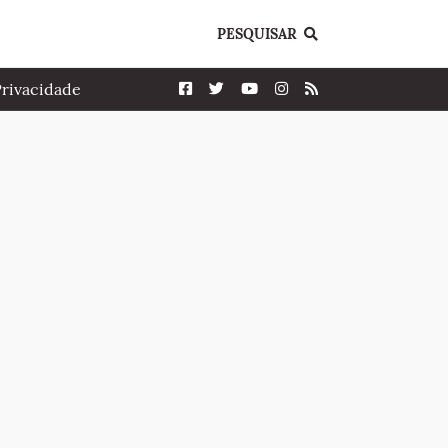
PESQUISAR
Privacidade