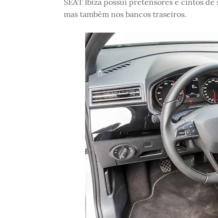
SEAT Ibiza possui pretensores e cintos de 
mas também nos bancos traseiros.