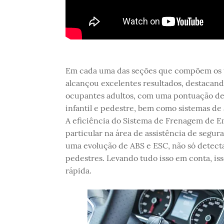
Em cada uma das seções que compõem os t
alcançou excelentes resultados, destacand
ocupantes adultos, com uma pontuação de 
infantil e pedestre, bem como sistemas de
A eficiência do Sistema de Frenagem de E
particular na área de assistência de segu
uma evolução de ABS e ESC, não só detect
pedestres. Levando tudo isso em conta, iss
rápida.