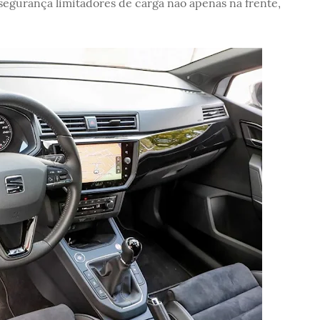
segurança limitadores de carga não apenas na frente,