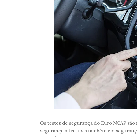
Os testes de segurança do Euro NCAP são 
segurança ativa, mas também em segurança 