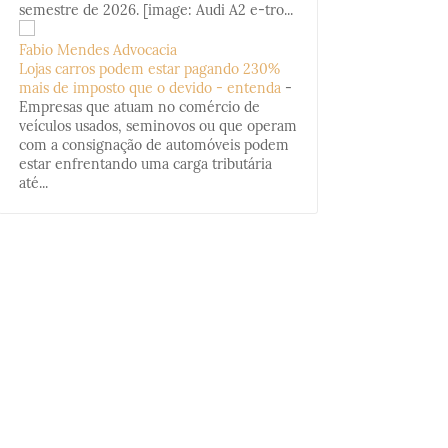
semestre de 2026. [image: Audi A2 e-tro...
Fabio Mendes Advocacia
Lojas carros podem estar pagando 230%
mais de imposto que o devido - entenda
-
Empresas que atuam no comércio de
veículos usados, seminovos ou que operam
com a consignação de automóveis podem
estar enfrentando uma carga tributária
até...