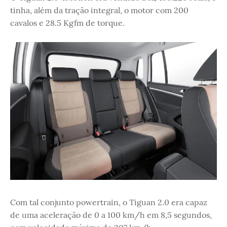
tinha, além da tração integral, o motor com 200
cavalos e 28.5 Kgfm de torque.
Com tal conjunto powertrain, o Tiguan 2.0 era capaz
de uma aceleração de 0 a 100 km/h em 8,5 segundos,