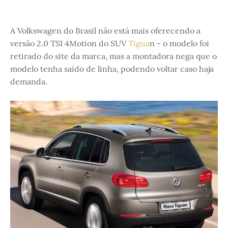
A Volkswagen do Brasil não está mais oferecendo a
versão 2.0 TSI 4Motion do SUV
Tigua
n - o modelo foi
retirado do site da marca, mas a montadora nega que o
modelo tenha saído de linha, podendo voltar caso haja
demanda.