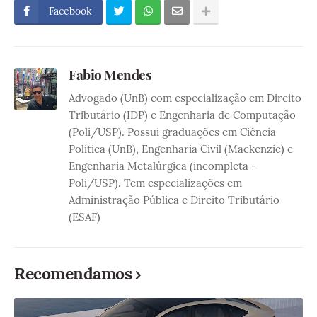
Facebook
Fabio Mendes
Advogado (UnB) com especialização em Direito
Tributário (IDP) e Engenharia de Computação
(Poli/USP). Possui graduações em Ciência
Política (UnB), Engenharia Civil (Mackenzie) e
Engenharia Metalúrgica (incompleta -
Poli/USP). Tem especializações em
Administração Pública e Direito Tributário
(ESAF)
Recomendamos