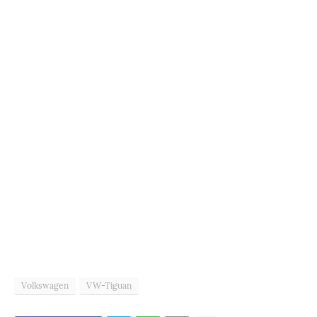
Volkswagen
VW-Tiguan