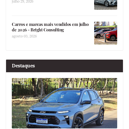
julho 29, 2026
Carros e marcas mais vendidos em julho
de 2026 - Bright Consulting
agosto 03, 2026
Destaques