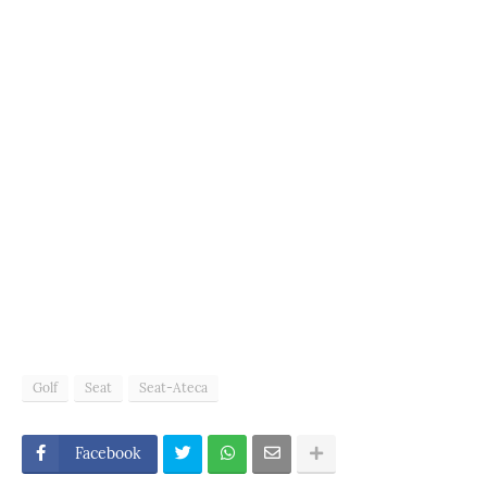
Golf
Seat
Seat-Ateca
Facebook