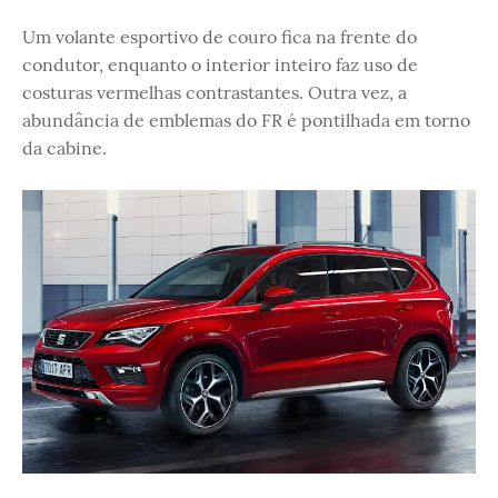
Um volante esportivo de couro fica na frente do
condutor, enquanto o interior inteiro faz uso de
costuras vermelhas contrastantes. Outra vez, a
abundância de emblemas do FR é pontilhada em torno
da cabine.