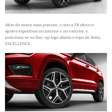
Além do motor mais potente, o Ateca FR oferece
ajustes esportivos no interior e no exterior, e
posiciona-se no line-up logo abaixo o topo de linha,
EXCELLENCE.