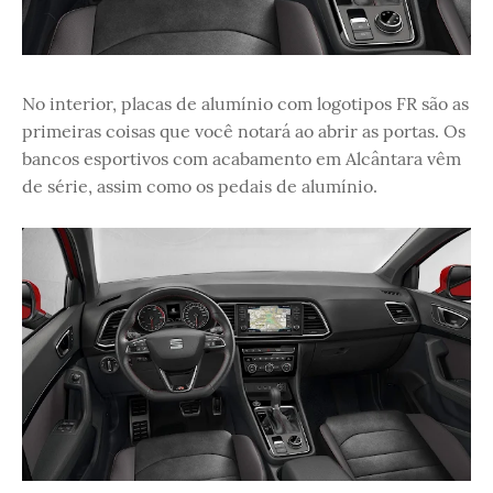
No interior, placas de alumínio com logotipos FR são as
primeiras coisas que você notará ao abrir as portas. Os
bancos esportivos com acabamento em Alcântara vêm
de série, assim como os pedais de alumínio.