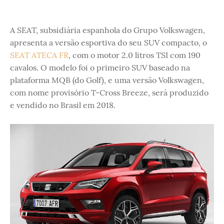
A SEAT, subsidiária espanhola do Grupo Volkswagen,
apresenta a versão esportiva do seu SUV compacto, o
SEAT ATECA FR
, com o motor 2.0 litros TSI com 190
cavalos. O modelo foi o primeiro SUV baseado na
plataforma MQB (do Golf), e uma versão Volkswagen,
com nome provisório T-Cross Breeze, será produzido
e vendido no Brasil em 2018.