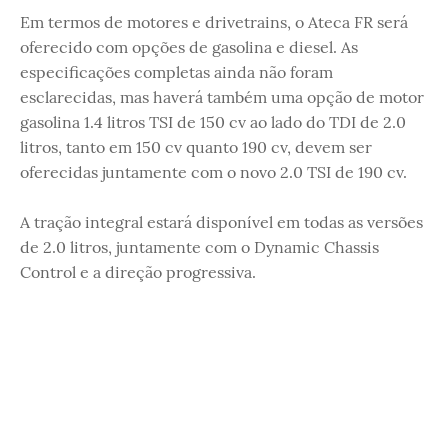
Em termos de motores e drivetrains, o Ateca FR será
oferecido com opções de gasolina e diesel. As
especificações completas ainda não foram
esclarecidas, mas haverá também uma opção de motor
gasolina 1.4 litros TSI de 150 cv ao lado do TDI de 2.0
litros, tanto em 150 cv quanto 190 cv, devem ser
oferecidas juntamente com o novo 2.0 TSI de 190 cv.
A tração integral estará disponível em todas as versões
de 2.0 litros, juntamente com o Dynamic Chassis
Control e a direção progressiva.