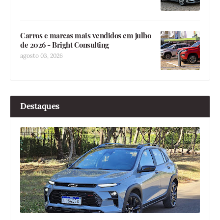
Carros e marcas mais vendidos em julho
de 2026 - Bright Consulting
agosto 03, 2026
Destaques