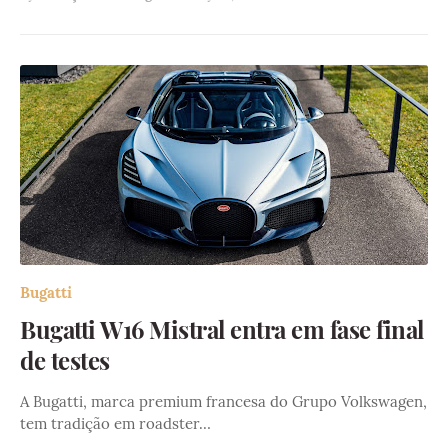
Bugatti
Bugatti W16 Mistral entra em fase final
de testes
A Bugatti, marca premium francesa do Grupo Volkswagen,
tem tradição em roadster…