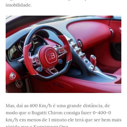
imobilidade.
Mas, daí as 400 Km/h é uma grande distância, de
modo que o Bugatti Chiron consiga fazer 0-400-0
km/h em menos de 1 minuto ele terá que ser bem mais
rápido que o Koenigsegg One.