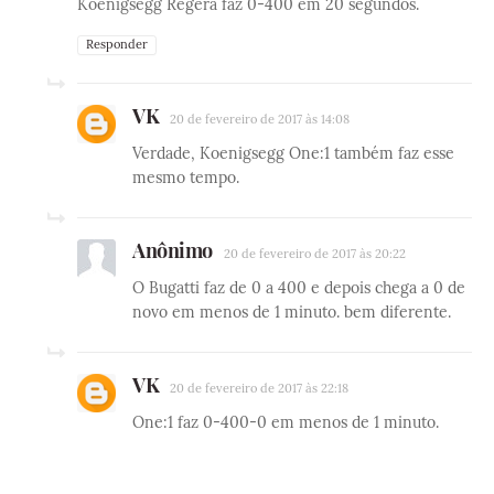
Koenigsegg Regera faz 0-400 em 20 segundos.
Responder
VK
20 de fevereiro de 2017 às 14:08
Verdade, Koenigsegg One:1 também faz esse
mesmo tempo.
Anônimo
20 de fevereiro de 2017 às 20:22
O Bugatti faz de 0 a 400 e depois chega a 0 de
novo em menos de 1 minuto. bem diferente.
VK
20 de fevereiro de 2017 às 22:18
One:1 faz 0-400-0 em menos de 1 minuto.