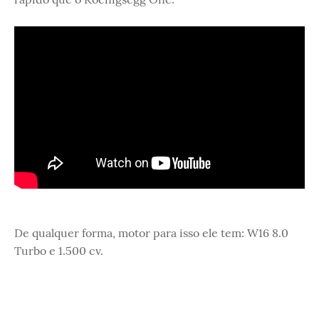
De qualquer forma, motor para isso ele tem: W16 8.0
Turbo e 1.500 cv.