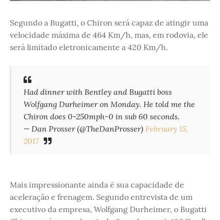
Segundo a Bugatti, o Chiron será capaz de atingir uma
velocidade máxima de 464 Km/h, mas, em rodovia, ele
será limitado eletronicamente a 420 Km/h.
Had dinner with Bentley and Bugatti boss
Wolfgang Durheimer on Monday. He told me the
Chiron does 0-250mph-0 in sub 60 seconds.
— Dan Prosser (@TheDanProsser)
February 15,
2017
Mais impressionante ainda é sua capacidade de
aceleração e frenagem. Segundo entrevista de um
executivo da empresa, Wolfgang Durheimer, o Bugatti