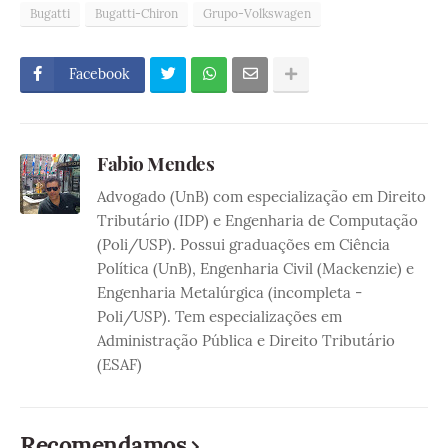
Bugatti
Bugatti-Chiron
Grupo-Volkswagen
Facebook
Fabio Mendes
Advogado (UnB) com especialização em Direito
Tributário (IDP) e Engenharia de Computação
(Poli/USP). Possui graduações em Ciência
Política (UnB), Engenharia Civil (Mackenzie) e
Engenharia Metalúrgica (incompleta -
Poli/USP). Tem especializações em
Administração Pública e Direito Tributário
(ESAF)
Recomendamos