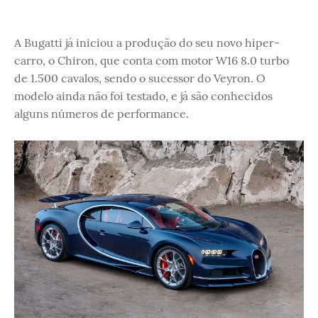
A Bugatti já iniciou a produção do seu novo hiper-
carro, o Chiron, que conta com motor W16 8.0 turbo
de 1.500 cavalos, sendo o sucessor do Veyron. O
modelo ainda não foi testado, e já são conhecidos
alguns números de performance.