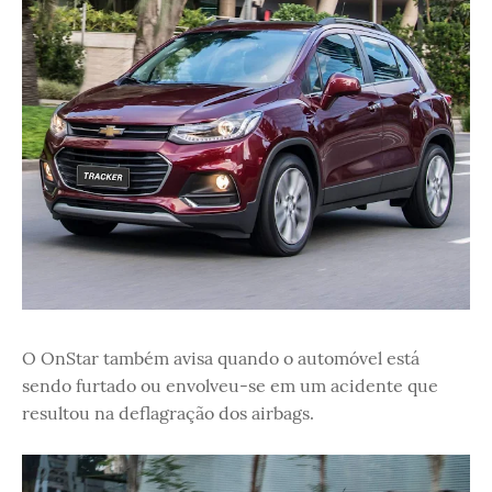
O OnStar também avisa quando o automóvel está
sendo furtado ou envolveu-se em um acidente que
resultou na deflagração dos airbags.