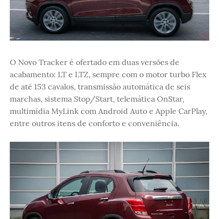
O Novo Tracker é ofertado em duas versões de
acabamento: LT e LTZ, sempre com o motor turbo Flex
de até 153 cavalos, transmissão automática de seis
marchas, sistema Stop/Start, telemática OnStar,
multimídia MyLink com Android Auto e Apple CarPlay,
entre outros itens de conforto e conveniência.