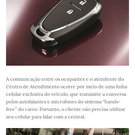
A comunicação entre os ocupantes e o atendente do
Centro de Atendimento ocorre por meio de uma linha
celular exclusiva do veículo, que transmite a conversa
pelos autofalantes e microfones do sistema “hands-
free” do carro. Portanto, o cliente não precisa utilizar
seu celular para falar com a central.