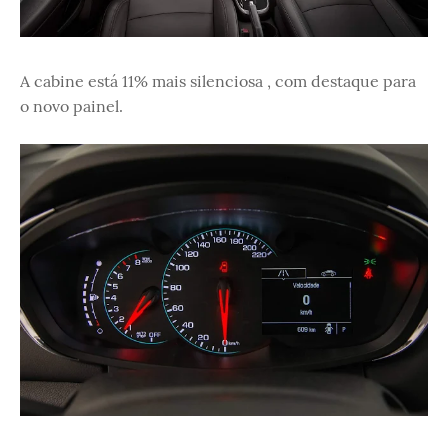
A cabine está 11% mais silenciosa , com destaque para
o novo painel.