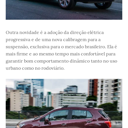
Outra novidade é a adoção da direção elétrica
progressiva e de uma nova calibragem para a
suspensão, exclusiva para o mercado brasileiro. Ela é
mais firme e ao mesmo tempo mais confortável para
garantir bom comportamento dinâmico tanto no uso
urbano como no rodoviário.