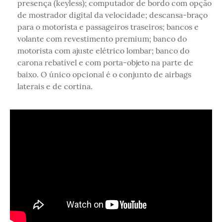
presença (keyless); computador de bordo com opção
de mostrador digital da velocidade; descansa-braço
para o motorista e passageiros traseiros; bancos e
volante com revestimento premium; banco do
motorista com ajuste elétrico lombar; banco do
carona rebatível e com porta-objeto na parte de
baixo. O único opcional é o conjunto de airbags
laterais e de cortina.