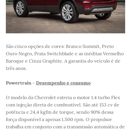
São cinco opções de cores: Branco Summit, Preto
Ouro Negro, Prata Switchblade e as inéditas Vermelho
Baroque e Cinza Graphite. A garantia do veículo é de
três anos.
Powertrain -
Desempenho e consumo
O modelo da Chevrolet estreia o motor 1.4 turbo Flex
com injeção direta de combustível. São até 153 cv de
potência e 24,4 kgfm de torque, sendo 90% dessa
força disponível a apenas 1.500 rpm. O propulsor
trabalha em conjunto com a transmissão automática de