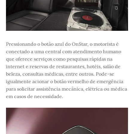
Pressionando o botão azul do OnStar, o motorista é
conectado a uma central com atendimento humano
que oferece serviços como pesquisas rápidas na
internet e reservas de restaurantes, hotéis, salão de
beleza, consultas médicas, entre outros. Pode-se
igualmente acionar o botão vermelho de emergência
para solicitar assistência mecânica, elétrica ou médica
em casos de necessidade.