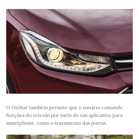
O OnStar também permite que o usuário comande
funções do veículo por meio de um aplicativo para
smartphone, como o travamento das portas.