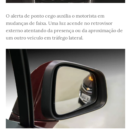
O alerta de ponto cego auxilia o motorista em
mudanças de faixa. Uma luz acende no retrovisor
externo atentando da presença ou da aproximação de
um outro veículo em tráfego lateral.