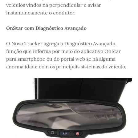
veículos vindos na perpendicular e avisar
instantaneamente o condutor.
OnStar com Diagnóstico Avançado
O Novo Tracker agrega o Diagnóstico Avançado,
função que informa por meio do aplicativo OnStar
para smartphone ou do portal web se há alguma
anormalidade com os principais sistemas do veículo.