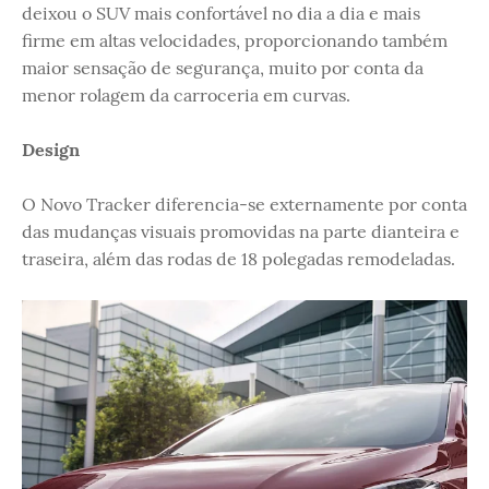
deixou o SUV mais confortável no dia a dia e mais
firme em altas velocidades, proporcionando também
maior sensação de segurança, muito por conta da
menor rolagem da carroceria em curvas.
Design
O Novo Tracker diferencia-se externamente por conta
das mudanças visuais promovidas na parte dianteira e
traseira, além das rodas de 18 polegadas remodeladas.