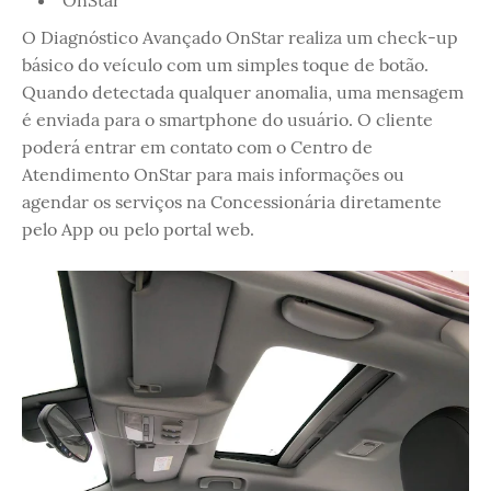
OnStar
O Diagnóstico Avançado OnStar realiza um check-up
básico do veículo com um simples toque de botão.
Quando detectada qualquer anomalia, uma mensagem
é enviada para o smartphone do usuário. O cliente
poderá entrar em contato com o Centro de
Atendimento OnStar para mais informações ou
agendar os serviços na Concessionária diretamente
pelo App ou pelo portal web.