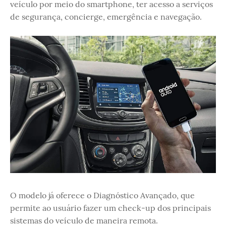
veículo por meio do smartphone, ter acesso a serviços
de segurança, concierge, emergência e navegação.
O modelo já oferece o Diagnóstico Avançado, que
permite ao usuário fazer um check-up dos principais
sistemas do veículo de maneira remota.