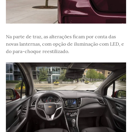
Na parte de traz, as alterações ficam por conta das
novas lanternas, com opção de iluminação com LED, e
do para-choque reestilizado.