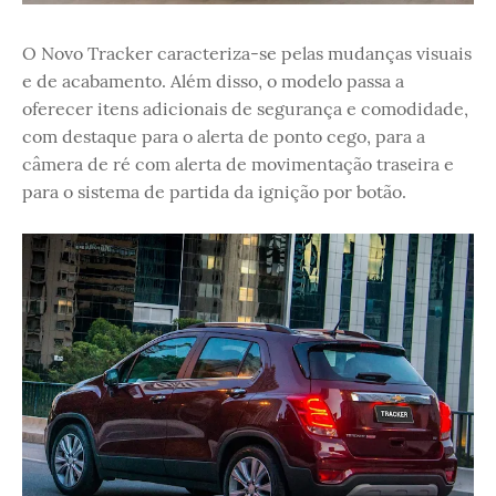
O Novo Tracker caracteriza-se pelas mudanças visuais
e de acabamento. Além disso, o modelo passa a
oferecer itens adicionais de segurança e comodidade,
com destaque para o alerta de ponto cego, para a
câmera de ré com alerta de movimentação traseira e
para o sistema de partida da ignição por botão.