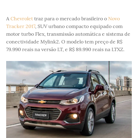
A
Chevrolet
traz para o mercado brasileiro o
Novo
Tracker 2017
, SUV urbano compacto equipado com
motor turbo Flex, transmissão automática e sistema de
conectividade Mylink2. O modelo tem preço de R$
79.990 reais na versão LT, e R$ 89.990 reais na LTXZ.