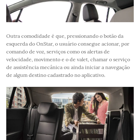
Outra comodidade é que, pressionando o botão da
esquerda do OnStar, o usuário consegue acionar, por
comando de voz, serviços como os alertas de
velocidade, movimento e o de valet, chamar o serviço
de assistência mecânica ou ainda iniciar a navegação
de algum destino cadastrado no aplicativo.