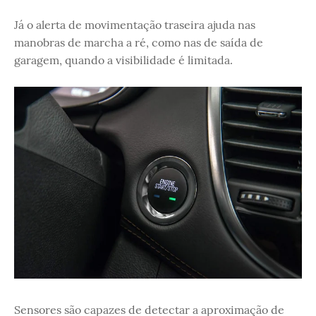
Já o alerta de movimentação traseira ajuda nas
manobras de marcha a ré, como nas de saída de
garagem, quando a visibilidade é limitada.
Sensores são capazes de detectar a aproximação de