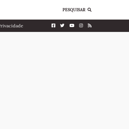
PESQUISAR
Privacidade