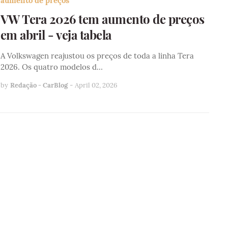
aumento de preços
VW Tera 2026 tem aumento de preços
em abril - veja tabela
A Volkswagen reajustou os preços de toda a linha Tera
2026. Os quatro modelos d…
by
Redação - CarBlog
-
April 02, 2026