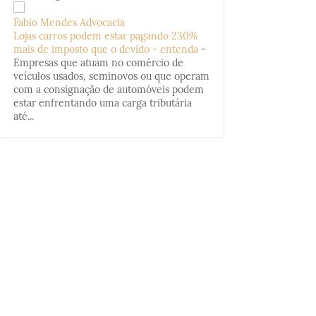
Fabio Mendes Advocacia
Lojas carros podem estar pagando 230%
mais de imposto que o devido - entenda
-
Empresas que atuam no comércio de
veículos usados, seminovos ou que operam
com a consignação de automóveis podem
estar enfrentando uma carga tributária
até...