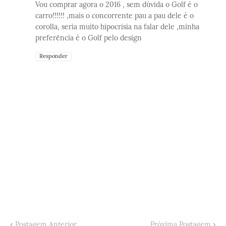
Vou comprar agora o 2016 , sem dúvida o Golf é o
carro!!!!!! ,mais o concorrente pau a pau dele é o
corolla, seria muito hipocrisia na falar dele ,minha
preferência é o Golf pelo design
Responder
Postagem Anterior
Próxima Postagem