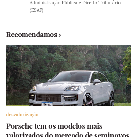
Administração Pública e Direito Tributário
(ESAF)
Recomendamos
desvalorização
Porsche tem os modelos mais
valorizados do mercado de seminovos