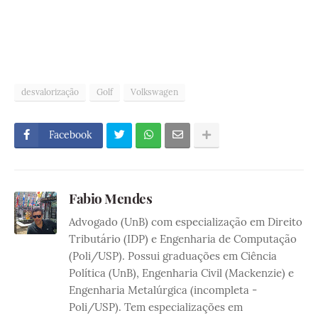
desvalorização
Golf
Volkswagen
Facebook
Fabio Mendes
Advogado (UnB) com especialização em Direito
Tributário (IDP) e Engenharia de Computação
(Poli/USP). Possui graduações em Ciência
Política (UnB), Engenharia Civil (Mackenzie) e
Engenharia Metalúrgica (incompleta -
Poli/USP). Tem especializações em