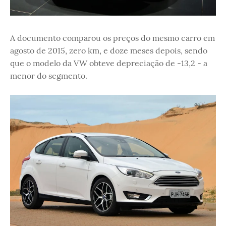
A documento comparou os preços do mesmo carro em
agosto de 2015, zero km, e doze meses depois, sendo
que o modelo da VW obteve depreciação de -13,2 - a
menor do segmento.