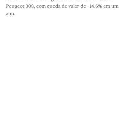
Peugeot 308, com queda de valor de -14,6% em um
ano.