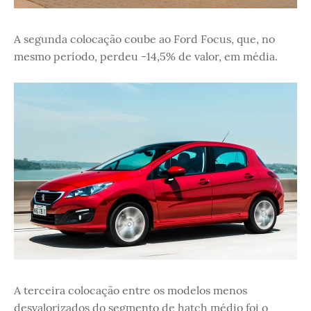
A segunda colocação coube ao Ford Focus, que, no
mesmo período, perdeu -14,5% de valor, em média.
A terceira colocação entre os modelos menos
desvalorizados do segmento de hatch médio foi o