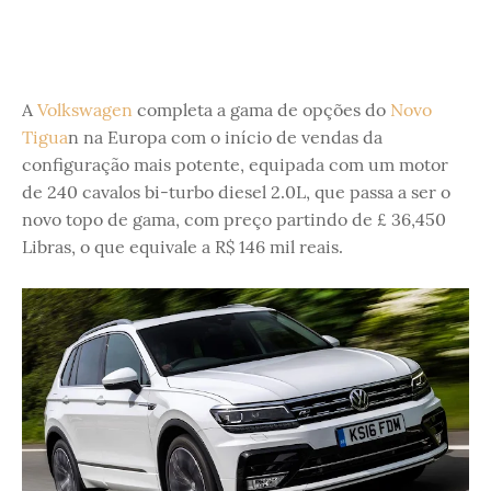
A
Volkswagen
completa a gama de opções do
Novo
Tigua
n na Europa com o início de vendas da
configuração mais potente, equipada com um motor
de 240 cavalos bi-turbo diesel 2.0L, que passa a ser o
novo topo de gama, com preço partindo de £ 36,450
Libras, o que equivale a R$ 146 mil reais.