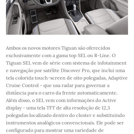
Ambos os novos motores Tiguan são oferecidos
exclusivamente com a gama top SEL ou R-Line. O
Tiguan SEL vem de série com sistema de infotainment
e navegação por satélite Discover Pro, que inclui uma
tela colorida touch-screen de oito polegadas, Adaptive
Cruise Control - que usa radar para governar a
distância para o carro da frente automaticamente.
Além disso, o SEL vem com informações do Active
display - uma tela TFT de alta resolução de 12,3
polegadas localizado dentro do cluster e substituindo
instrumentos analógicos convencionais. Ele pode ser
configurado para mostrar uma variedade de