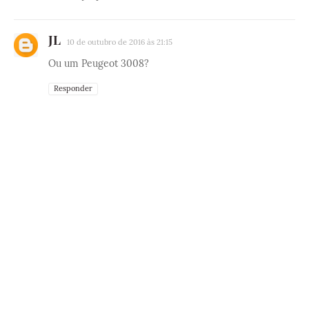
JL
10 de outubro de 2016 às 21:15
Ou um Peugeot 3008?
Responder