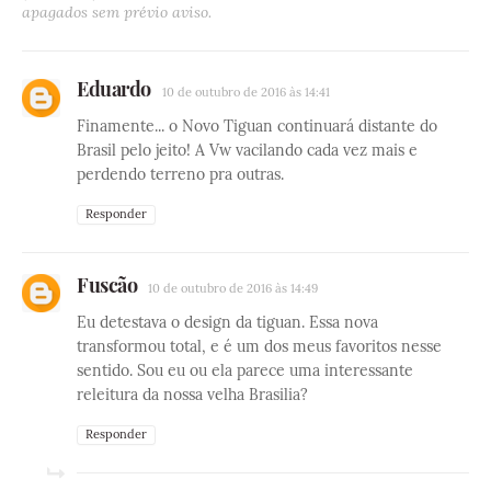
apagados sem prévio aviso.
Eduardo
10 de outubro de 2016 às 14:41
Finamente... o Novo Tiguan continuará distante do
Brasil pelo jeito! A Vw vacilando cada vez mais e
perdendo terreno pra outras.
Responder
Fuscão
10 de outubro de 2016 às 14:49
Eu detestava o design da tiguan. Essa nova
transformou total, e é um dos meus favoritos nesse
sentido. Sou eu ou ela parece uma interessante
releitura da nossa velha Brasilia?
Responder