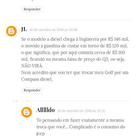
Responder
JL
10 de outubro de 2016 às 20:38
Se o modelo a diesel chega à Inglaterra por R$ 146 mil,
o movido a gasolina de custar em torno de R$ 120 mil,
o que significa, que por aqui custaria cerca de R$ 160
mil, ficando na mesma faixa de preço do Q3, ou seja,
NÃO VIRÁ.
Nem acredito que vou ter que trocar meu Golf por um
Compass diesel.
Responder
Allllldo
10 de outubro de 2016 às 22:32
To pensando em fazer exatamente a mesma
troca que você... Complicado é o consumo do
jeep