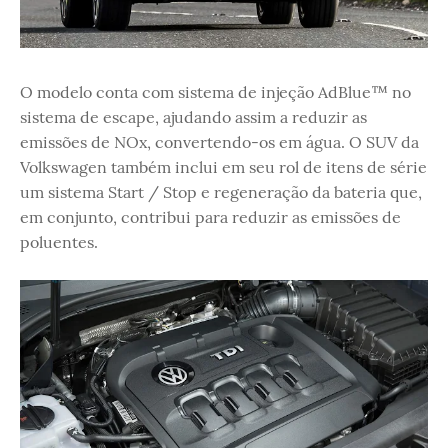
O modelo conta com sistema de injeção AdBlue™ no
sistema de escape, ajudando assim a reduzir as
emissões de NOx, convertendo-os em água. O SUV da
Volkswagen também inclui em seu rol de itens de série
um sistema Start / Stop e regeneração da bateria que,
em conjunto, contribui para reduzir as emissões de
poluentes.