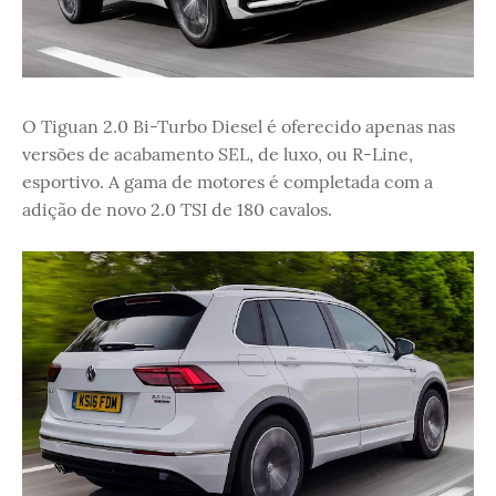
O Tiguan 2.0 Bi-Turbo Diesel é oferecido apenas nas
versões de acabamento SEL, de luxo, ou R-Line,
esportivo. A gama de motores é completada com a
adição de novo 2.0 TSI de 180 cavalos.