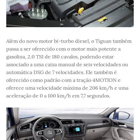
Além do novo motor bi-turbo diesel, o Tiguan também
passa a ser oferecido com o motor mais potente a
gasolina, 2.0 TSI de 180 cavalos, podendo estar
associado a uma caixa manual de seis velocidades ou
automática DSG de 7 velocidades. Ele também é
oferecido como padrão com a tração 4MOTION e
oferece uma velocidade máxima de 206 km/h e uma
aceleração de 0 a 100 km/h em 7,7 segundos.