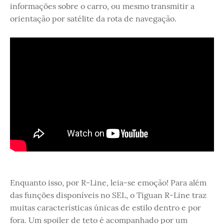
informações sobre o carro, ou mesmo transmitir a
orientação por satélite da rota de navegação.
Enquanto isso, por R-Line, leia-se emoção! Para além
das funções disponíveis no SEL, o Tiguan R-Line traz
muitas características únicas de estilo dentro e por
fora. Um spoiler de teto é acompanhado por um