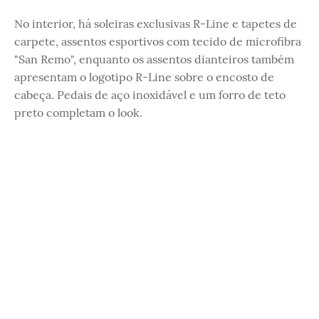
No interior, há soleiras exclusivas R-Line e tapetes de
carpete, assentos esportivos com tecido de microfibra
"San Remo", enquanto os assentos dianteiros também
apresentam o logotipo R-Line sobre o encosto de
cabeça. Pedais de aço inoxidável e um forro de teto
preto completam o look.