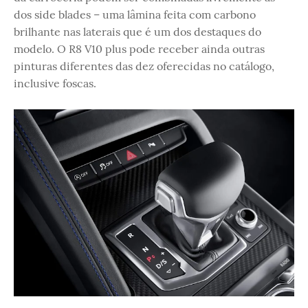
dos side blades – uma lâmina feita com carbono
brilhante nas laterais que é um dos destaques do
modelo. O R8 V10 plus pode receber ainda outras
pinturas diferentes das dez oferecidas no catálogo,
inclusive foscas.