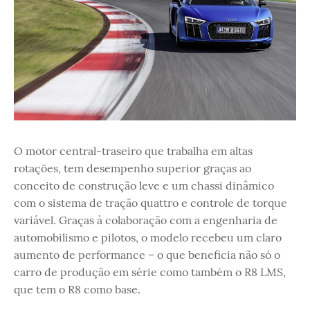
O motor central-traseiro que trabalha em altas
rotações, tem desempenho superior graças ao
conceito de construção leve e um chassi dinâmico
com o sistema de tração quattro e controle de torque
variável. Graças à colaboração com a engenharia de
automobilismo e pilotos, o modelo recebeu um claro
aumento de performance – o que beneficia não só o
carro de produção em série como também o R8 LMS,
que tem o R8 como base.