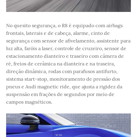
No quesito segurança, o R8 é equipado com airbags
frontais, laterais e de cabeça, alarme, cinto de
segurança com sensor de afivelamento, assistente para
luz alta, faróis a laser, controle de cruzeiro, sensor de
estacionamento dianteiro e traseiro com câmera de
ré, freios de cerâmica na dianteira e na traseira,
direção dinâmica, rodas com parafusos antifurto,
sistema start-stop, monitoramento de pressão dos
pneus e Audi magnetic ride, que ajusta a rigidez da
suspensão em frações de segundos por meio de
campos magnéticos.