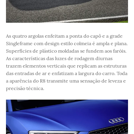
As quatro argolas enfeitam a ponta do capô e a grade
Singleframe com design estilo colmeia é ampla e plana.
Superfícies de plástico moldadas se fundem aos faróis.
As características das luzes de rodagem diurnas
trazem elementos verticais que replicam as estruturas
das entradas de ar e enfatizam a largura do carro. Toda
a aparência do R8 transmite uma sensação de leveza e
precisão técnica.