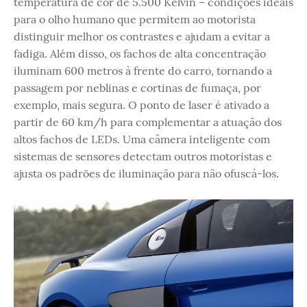
temperatura de cor de 5.500 Kelvin – condições ideais
para o olho humano que permitem ao motorista
distinguir melhor os contrastes e ajudam a evitar a
fadiga. Além disso, os fachos de alta concentração
iluminam 600 metros à frente do carro, tornando a
passagem por neblinas e cortinas de fumaça, por
exemplo, mais segura. O ponto de laser é ativado a
partir de 60 km/h para complementar a atuação dos
altos fachos de LEDs. Uma câmera inteligente com
sistemas de sensores detectam outros motoristas e
ajusta os padrões de iluminação para não ofuscá-los.