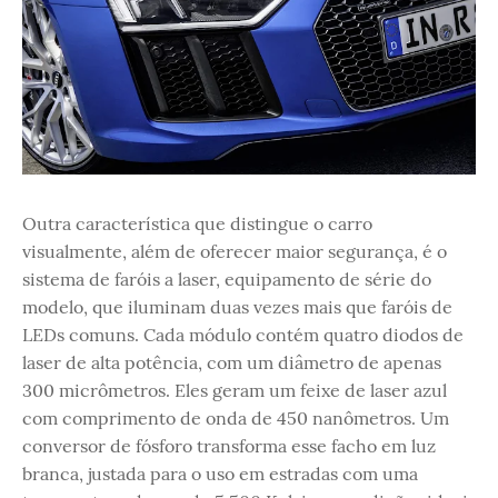
Outra característica que distingue o carro
visualmente, além de oferecer maior segurança, é o
sistema de faróis a laser, equipamento de série do
modelo, que iluminam duas vezes mais que faróis de
LEDs comuns. Cada módulo contém quatro diodos de
laser de alta potência, com um diâmetro de apenas
300 micrômetros. Eles geram um feixe de laser azul
com comprimento de onda de 450 nanômetros. Um
conversor de fósforo transforma esse facho em luz
branca, justada para o uso em estradas com uma