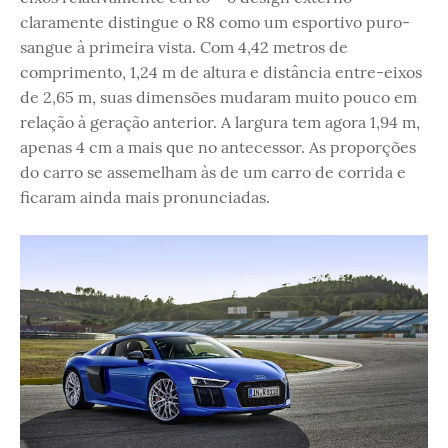
claramente distingue o R8 como um esportivo puro-
sangue à primeira vista. Com 4,42 metros de
comprimento, 1,24 m de altura e distância entre-eixos
de 2,65 m, suas dimensões mudaram muito pouco em
relação à geração anterior. A largura tem agora 1,94 m,
apenas 4 cm a mais que no antecessor. As proporções
do carro se assemelham às de um carro de corrida e
ficaram ainda mais pronunciadas.