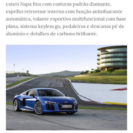
couro Napa fina com costuras padrão diamante,
espelho retrovisor interno com função antiofuscante
automática, volante esportivo multifuncional com base
plana, sistema keyless go, pedaleiras e descansa pé de
alumínio e detalhes de carbono brilhante.