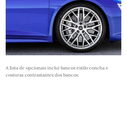
A lista de opcionais inclui bancos estilo concha e
costuras contrastantes dos bancos.