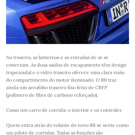
Na traseira, as lanternas e as entradas de ar se
conectam. As duas saídas de escapamento têm design
trapezoidal e o vidro traseiro oferece uma clara visão
do compartimento do motor iluminado. O R8 traz
ainda um aerofólio traseiro fixo feito de CRFP
(polímero de fibra de carbono reforçado).
Como um carro de corrida: o interior e os controles
Quem entra atrás do volante do novo R8 se sente como
um piloto de corridas. Todas as funções são