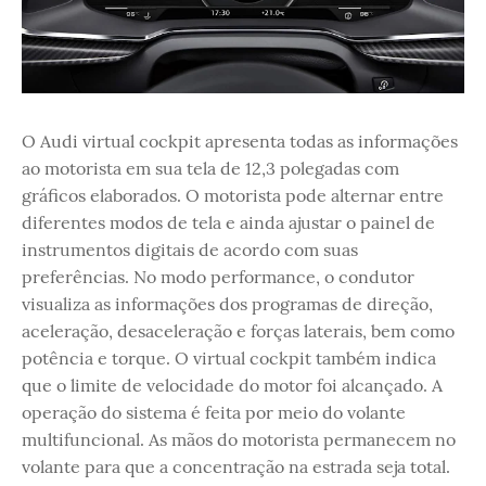
O Audi virtual cockpit apresenta todas as informações
ao motorista em sua tela de 12,3 polegadas com
gráficos elaborados. O motorista pode alternar entre
diferentes modos de tela e ainda ajustar o painel de
instrumentos digitais de acordo com suas
preferências. No modo performance, o condutor
visualiza as informações dos programas de direção,
aceleração, desaceleração e forças laterais, bem como
potência e torque. O virtual cockpit também indica
que o limite de velocidade do motor foi alcançado. A
operação do sistema é feita por meio do volante
multifuncional. As mãos do motorista permanecem no
volante para que a concentração na estrada seja total.