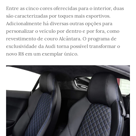
Entre as cinco cores oferecidas para o interior, duas
são caracterizadas por toques mais esportivos.
Adicionalmente há diversas outras opções para
personalizar o veículo por dentro e por fora, como
revestimento de couro Alcântara. O programa de
exclusividade da Audi torna possível transformar o
novo R8 em um exemplar único.