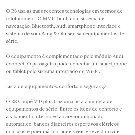
O R8 usa as mais recentes tecnologias em termos de
infotainment. O MMI Touch com sistema de
navegação, Bluetooth, Audi smartphone interface e
sistema de som Bang & Olufsen são equipamentos de
série.
O equipamento é complementado pelo módulo Audi
connect. O passageiro pode conectar um smartphone
ou tablet pelo sistema integrado de Wi-Fi.
Lista de equipamentos: conforto e segurança
O R8 Coupé V10 plus traz uma lista completa de
equipamentos de série. Entre os itens de conforto e
acabamento interno estão ar-condicionado
automático, bancos dianteiros esportivos elétricos
com ajuste pneumático, aquecíveis e revestidos de