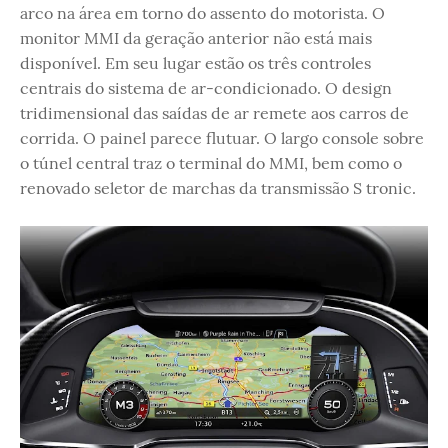
arco na área em torno do assento do motorista. O
monitor MMI da geração anterior não está mais
disponível. Em seu lugar estão os três controles
centrais do sistema de ar-condicionado. O design
tridimensional das saídas de ar remete aos carros de
corrida. O painel parece flutuar. O largo console sobre
o túnel central traz o terminal do MMI, bem como o
renovado seletor de marchas da transmissão S tronic.