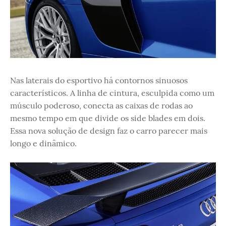
Nas laterais do esportivo há contornos sinuosos
característicos. A linha de cintura, esculpida como um
músculo poderoso, conecta as caixas de rodas ao
mesmo tempo em que divide os side blades em dois.
Essa nova solução de design faz o carro parecer mais
longo e dinâmico.