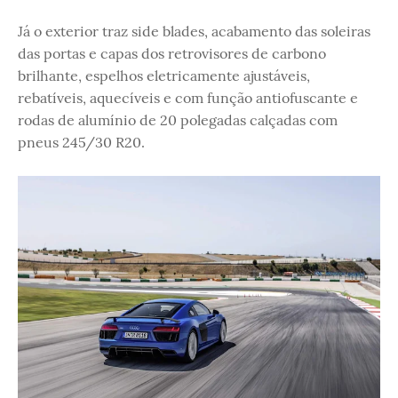
Já o exterior traz side blades, acabamento das soleiras
das portas e capas dos retrovisores de carbono
brilhante, espelhos eletricamente ajustáveis,
rebatíveis, aquecíveis e com função antiofuscante e
rodas de alumínio de 20 polegadas calçadas com
pneus 245/30 R20.