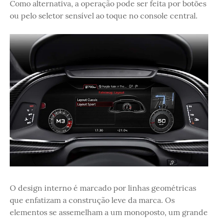
Como alternativa, a operação pode ser feita por botões
ou pelo seletor sensível ao toque no console central.
O design interno é marcado por linhas geométricas
que enfatizam a construção leve da marca. Os
elementos se assemelham a um monoposto, um grande