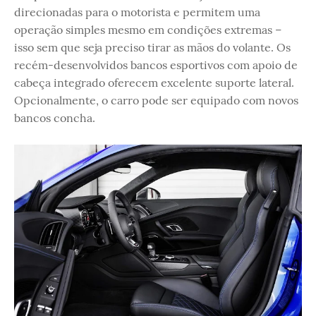
direcionadas para o motorista e permitem uma
operação simples mesmo em condições extremas –
isso sem que seja preciso tirar as mãos do volante. Os
recém-desenvolvidos bancos esportivos com apoio de
cabeça integrado oferecem excelente suporte lateral.
Opcionalmente, o carro pode ser equipado com novos
bancos concha.