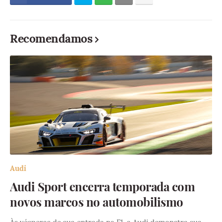
Recomendamos
Audi
Audi Sport encerra temporada com
novos marcos no automobilismo