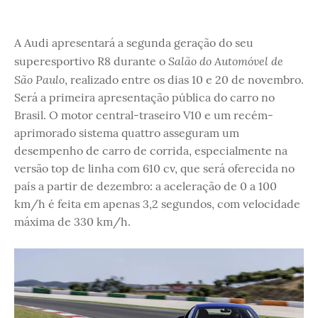
A Audi apresentará a segunda geração do seu
Salão do Automóvel de
superesportivo R8 durante o
São Paulo
, realizado entre os dias 10 e 20 de novembro.
Será a primeira apresentação pública do carro no
Brasil. O motor central-traseiro V10 e um recém-
aprimorado sistema quattro asseguram um
desempenho de carro de corrida, especialmente na
versão top de linha com 610 cv, que será oferecida no
país a partir de dezembro: a aceleração de 0 a 100
km/h é feita em apenas 3,2 segundos, com velocidade
máxima de 330 km/h.