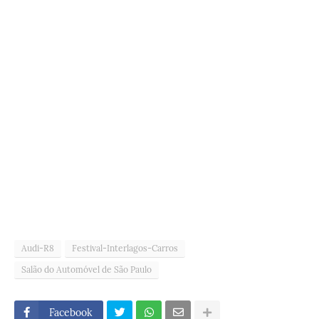
Audi-R8
Festival-Interlagos-Carros
Salão do Automóvel de São Paulo
Facebook