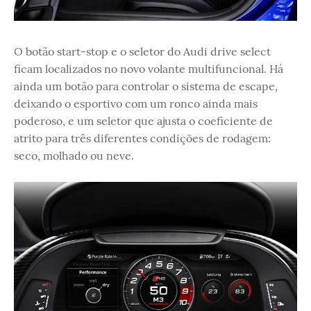
O botão start-stop e o seletor do Audi drive select
ficam localizados no novo volante multifuncional. Há
ainda um botão para controlar o sistema de escape,
deixando o esportivo com um ronco ainda mais
poderoso, e um seletor que ajusta o coeficiente de
atrito para três diferentes condições de rodagem:
seco, molhado ou neve.