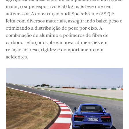
maior, o superesportivo é 50 kg mais leve que seu
antecessor. A construção Audi SpaceFrame (ASF) é
feita com diversos materiais, assegurando baixo peso e
otimizando a distribuição de peso por eixo. A
combinação de alumínio e polímeros de fibra de
carbono reforçados abrem novas dimensões em
relação ao peso, rigidez e comportamento em
acidentes.