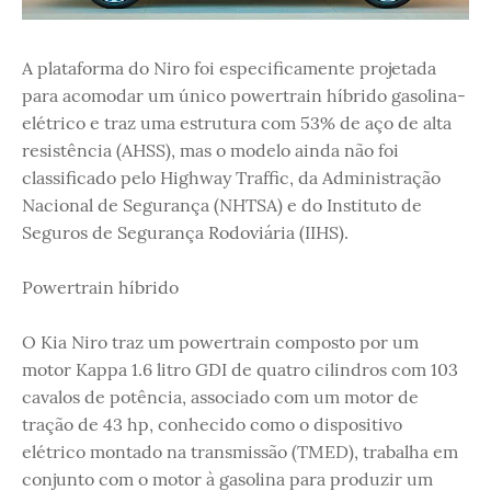
A plataforma do Niro foi especificamente projetada
para acomodar um único powertrain híbrido gasolina-
elétrico e traz uma estrutura com 53% de aço de alta
resistência (AHSS), mas o modelo ainda não foi
classificado pelo Highway Traffic, da Administração
Nacional de Segurança (NHTSA) e do Instituto de
Seguros de Segurança Rodoviária (IIHS).
Powertrain híbrido
O Kia Niro traz um powertrain composto por um
motor Kappa 1.6 litro GDI de quatro cilindros com 103
cavalos de potência, associado com um motor de
tração de 43 hp, conhecido como o dispositivo
elétrico montado na transmissão (TMED), trabalha em
conjunto com o motor à gasolina para produzir um