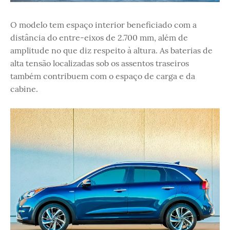
O modelo tem espaço interior beneficiado com a
distância do entre-eixos de 2.700 mm, além de
amplitude no que diz respeito à altura. As baterias de
alta tensão localizadas sob os assentos traseiros
também contribuem com o espaço de carga e da
cabine.