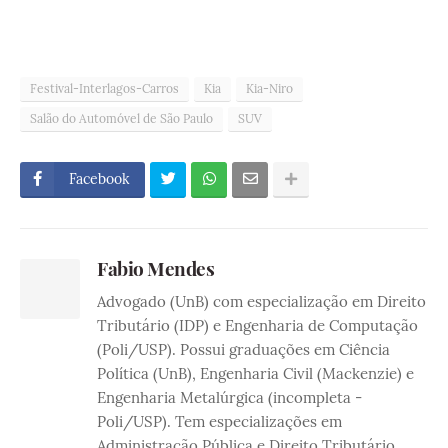
Festival-Interlagos-Carros
Kia
Kia-Niro
Salão do Automóvel de São Paulo
SUV
Facebook
Fabio Mendes
Advogado (UnB) com especialização em Direito
Tributário (IDP) e Engenharia de Computação
(Poli/USP). Possui graduações em Ciência
Política (UnB), Engenharia Civil (Mackenzie) e
Engenharia Metalúrgica (incompleta -
Poli/USP). Tem especializações em
Administração Pública e Direito Tributário