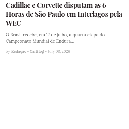
Cadillac e Corvette disputam as 6
Horas de São Paulo em Interlagos pela
WEC
O Brasil recebe, em 12 de julho, a quarta etapa do
Campeonato Mundial de Endura…
by
Redação - CarBlog
-
July 08, 2026