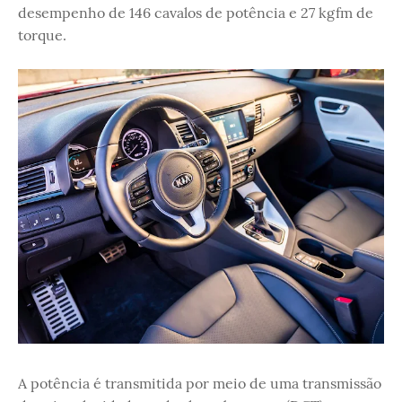
desempenho de 146 cavalos de potência e 27 kgfm de
torque.
A potência é transmitida por meio de uma transmissão