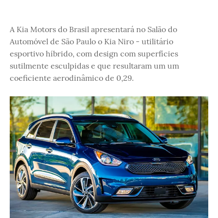
A Kia Motors do Brasil apresentará no Salão do
Automóvel de São Paulo o Kia Niro - utilitário
esportivo híbrido, com design com superfícies
sutilmente esculpidas e que resultaram um um
coeficiente aerodinâmico de 0,29.