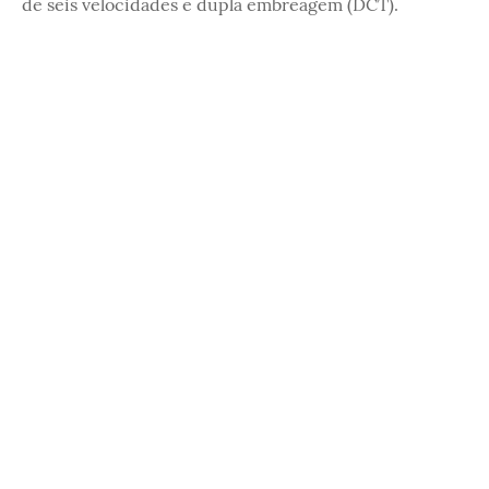
de seis velocidades e dupla embreagem (DCT).