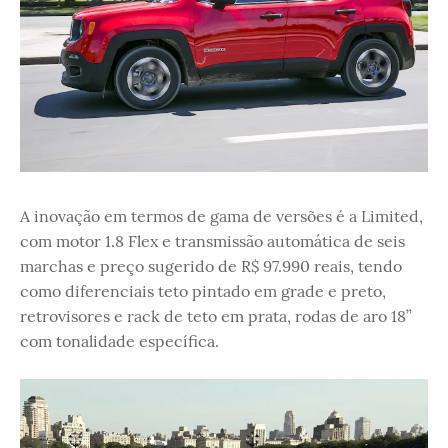
A inovação em termos de gama de versões é a Limited,
com motor 1.8 Flex e transmissão automática de seis
marchas e preço sugerido de R$ 97.990 reais, tendo
como diferenciais teto pintado em grade e preto,
retrovisores e rack de teto em prata, rodas de aro 18”
com tonalidade específica.