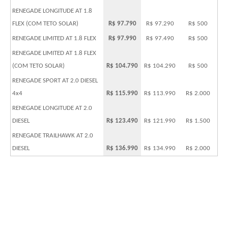
RENEGADE LONGITUDE AT 1.8
FLEX (COM TETO SOLAR)
R$ 97.790
R$ 97.290
R$ 500
RENEGADE LIMITED AT 1.8 FLEX
R$ 97.990
R$ 97.490
R$ 500
RENEGADE LIMITED AT 1.8 FLEX
(COM TETO SOLAR)
R$ 104.790
R$ 104.290
R$ 500
RENEGADE SPORT AT 2.0 DIESEL
4x4
R$ 115.990
R$ 113.990
R$ 2.000
RENEGADE LONGITUDE AT 2.0
DIESEL
R$ 123.490
R$ 121.990
R$ 1.500
RENEGADE TRAILHAWK AT 2.0
DIESEL
R$ 136.990
R$ 134.990
R$ 2.000