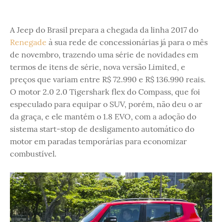
A Jeep do Brasil prepara a chegada da linha 2017 do
Renegade
à sua rede de concessionárias já para o mês
de novembro, trazendo uma série de novidades em
termos de itens de série, nova versão Limited, e
preços que variam entre R$ 72.990 e R$ 136.990 reais.
O motor 2.0 2.0 Tigershark flex do Compass, que foi
especulado para equipar o SUV, porém, não deu o ar
da graça, e ele mantém o 1.8 EVO, com a adoção do
sistema start-stop de desligamento automático do
motor em paradas temporárias para economizar
combustível.