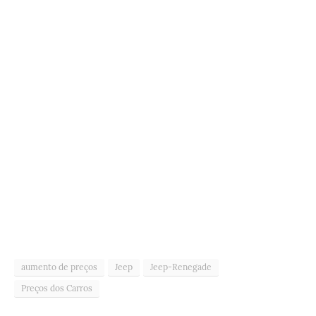
aumento de preços
Jeep
Jeep-Renegade
Preços dos Carros