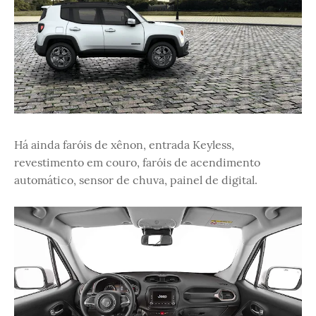
Há ainda faróis de xênon, entrada Keyless,
revestimento em couro, faróis de acendimento
automático, sensor de chuva, painel de digital.