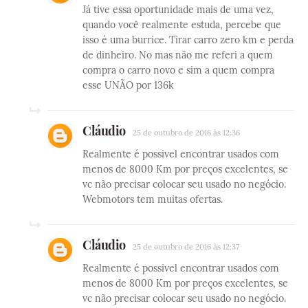
Já tive essa oportunidade mais de uma vez,
quando você realmente estuda, percebe que
isso é uma burrice. Tirar carro zero km e perda
de dinheiro. No mas não me referi a quem
compra o carro novo e sim a quem compra
esse UNÃO por 136k
Cláudio
25 de outubro de 2016 às 12:36
Realmente é possivel encontrar usados com
menos de 8000 Km por preços excelentes, se
vc não precisar colocar seu usado no negócio.
Webmotors tem muitas ofertas.
Cláudio
25 de outubro de 2016 às 12:37
Realmente é possivel encontrar usados com
menos de 8000 Km por preços excelentes, se
vc não precisar colocar seu usado no negócio.