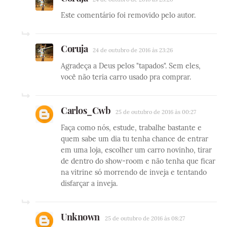
Este comentário foi removido pelo autor.
Coruja
24 de outubro de 2016 às 23:26
Agradeça a Deus pelos "tapados". Sem eles,
você não teria carro usado pra comprar.
Carlos_Cwb
25 de outubro de 2016 às 00:27
Faça como nós, estude, trabalhe bastante e
quem sabe um dia tu tenha chance de entrar
em uma loja, escolher um carro novinho, tirar
de dentro do show-room e não tenha que ficar
na vitrine só morrendo de inveja e tentando
disfarçar a inveja.
Unknown
25 de outubro de 2016 às 08:27