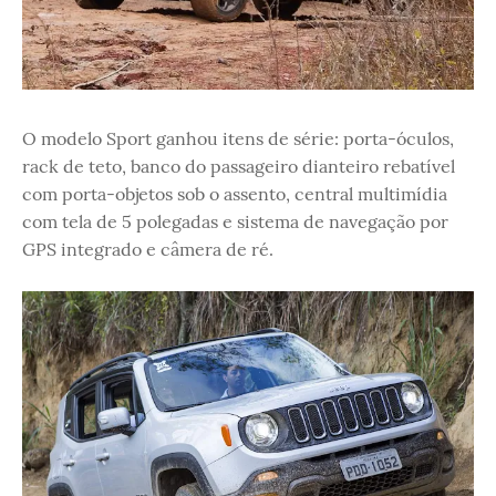
O modelo Sport ganhou itens de série: porta-óculos,
rack de teto, banco do passageiro dianteiro rebatível
com porta-objetos sob o assento, central multimídia
com tela de 5 polegadas e sistema de navegação por
GPS integrado e câmera de ré.