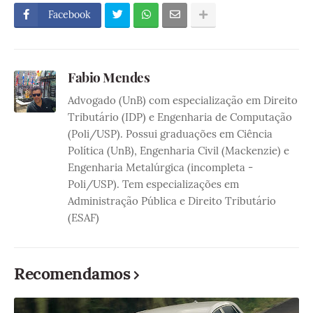
Facebook
Fabio Mendes
Advogado (UnB) com especialização em Direito
Tributário (IDP) e Engenharia de Computação
(Poli/USP). Possui graduações em Ciência
Política (UnB), Engenharia Civil (Mackenzie) e
Engenharia Metalúrgica (incompleta -
Poli/USP). Tem especializações em
Administração Pública e Direito Tributário
(ESAF)
Recomendamos