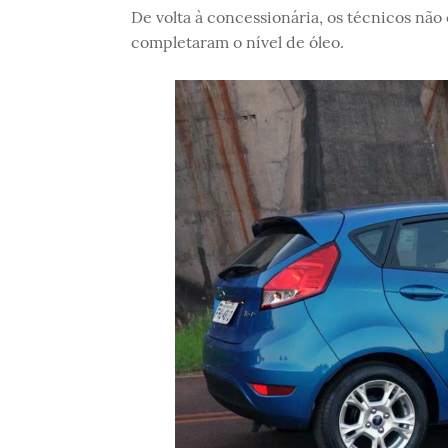
De volta à concessionária, os técnicos nã
completaram o nível de óleo.