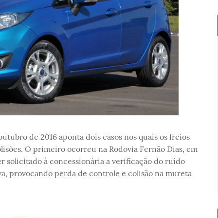
utubro de 2016 aponta dois casos nos quais os freios
lisões. O primeiro ocorreu na Rodovia Fernão Dias, em
r solicitado à concessionária a verificação do ruído
rva, provocando perda de controle e colisão na mureta