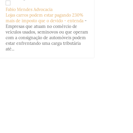
Fabio Mendes Advocacia
Lojas carros podem estar pagando 230%
mais de imposto que o devido - entenda
-
Empresas que atuam no comércio de
veículos usados, seminovos ou que operam
com a consignação de automóveis podem
estar enfrentando uma carga tributária
até...