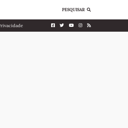
PESQUISAR
Privacidade