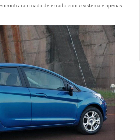
o encontraram nada de errado com o sistema e apenas