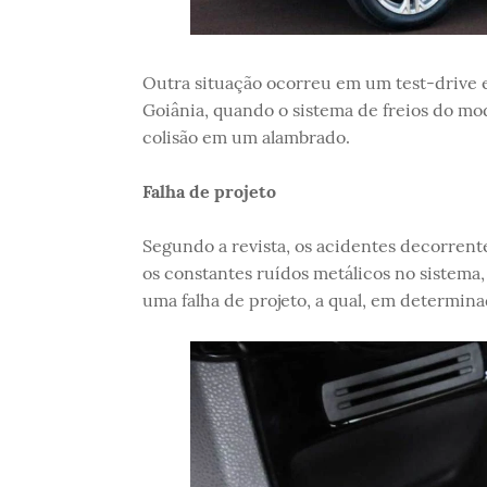
Outra situação ocorreu em um test-drive 
Goiânia, quando o sistema de freios do mo
colisão em um alambrado.
Falha de projeto
Segundo a revista, os acidentes decorrente
os constantes ruídos metálicos no sistema
uma falha de projeto, a qual, em determina