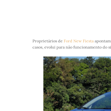
Proprietários de
Ford New Fiesta
apontam r
casos, evolui para não funcionamento do s