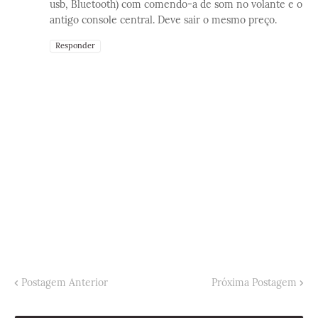
usb, Bluetooth) com comendo-a de som no volante e o
antigo console central. Deve sair o mesmo preço.
Responder
Postagem Anterior
Próxima Postagem