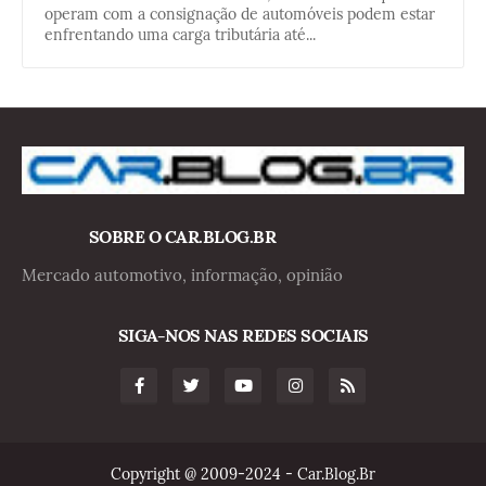
operam com a consignação de automóveis podem estar
enfrentando uma carga tributária até...
SOBRE O CAR.BLOG.BR
Mercado automotivo, informação, opinião
SIGA-NOS NAS REDES SOCIAIS
Copyright @ 2009-2024 - Car.Blog.Br