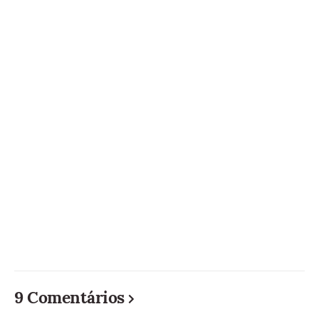
9 Comentários