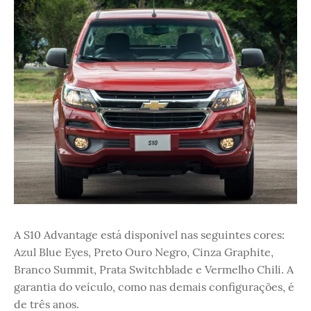
A S10 Advantage está disponível nas seguintes cores:
Azul Blue Eyes, Preto Ouro Negro, Cinza Graphite,
Branco Summit, Prata Switchblade e Vermelho Chili. A
garantia do veículo, como nas demais configurações, é
de três anos.