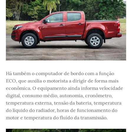
Há também o computador de bordo com a função
ECO, que auxilia o motorista a dirigir de forma mais
econômica. O equipamento ainda informa velocidade
digital, consumo médio, autonomia, cronômetro,
temperatura externa, tensão da bateria, temperatura
do líquido do radiador, horas de funcionamento do
motor e temperatura do fluído da transmissão.