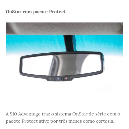
OnStar com pacote Protect
A S10 Advantage traz o sistema OnStar de série com o
pacote Protect ativo por três meses como cortesia.