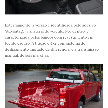
Externamente, a versão é identificada pelo adesivo
“Advantage” na lateral do veículo. Por dentro, é
caracterizada pelos bancos com revestimento em
tecido escuro. A tração é 4x2 com sistema de
deslizamento limitado de diferencial e a transmissão,
manual, de seis marchas.