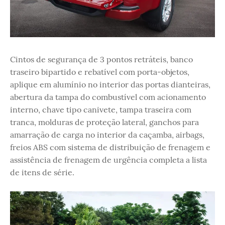
Cintos de segurança de 3 pontos retráteis, banco
traseiro bipartido e rebatível com porta-objetos,
aplique em alumínio no interior das portas dianteiras,
abertura da tampa do combustível com acionamento
interno, chave tipo canivete, tampa traseira com
tranca, molduras de proteção lateral, ganchos para
amarração de carga no interior da caçamba, airbags,
freios ABS com sistema de distribuição de frenagem e
assistência de frenagem de urgência completa a lista
de itens de série.