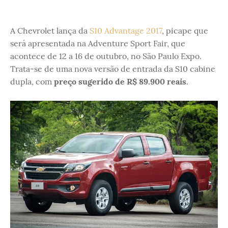
A Chevrolet lança da
S10 Advantage 2017
, picape que
será apresentada na Adventure Sport Fair, que
acontece de 12 a 16 de outubro, no São Paulo Expo.
Trata-se de uma nova versão de entrada da S10 cabine
dupla, com
preço sugerido de R$ 89.900 reais
.