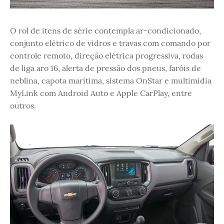
O rol de itens de série contempla ar-condicionado,
conjunto elétrico de vidros e travas com comando por
controle remoto, direção elétrica progressiva, rodas
de liga aro 16, alerta de pressão dos pneus, faróis de
neblina, capota marítima, sistema OnStar e multimídia
MyLink com Android Auto e Apple CarPlay, entre
outros.