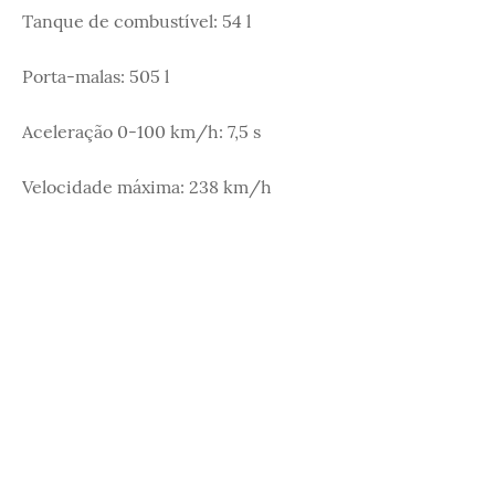
Tanque de combustível: 54 l
Porta-malas: 505 l
Aceleração 0-100 km/h: 7,5 s
Velocidade máxima: 238 km/h