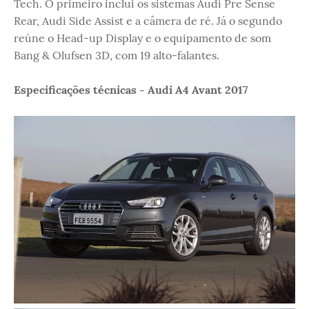
Tech. O primeiro inclui os sistemas Audi Pre Sense
Rear, Audi Side Assist e a câmera de ré. Já o segundo
reúne o Head-up Display e o equipamento de som
Bang & Olufsen 3D, com 19 alto-falantes.
Especificações técnicas - Audi A4 Avant 2017