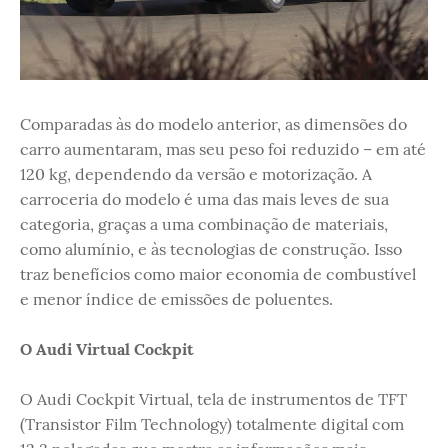
Comparadas às do modelo anterior, as dimensões do
carro aumentaram, mas seu peso foi reduzido – em até
120 kg, dependendo da versão e motorização. A
carroceria do modelo é uma das mais leves de sua
categoria, graças a uma combinação de materiais,
como alumínio, e às tecnologias de construção. Isso
traz benefícios como maior economia de combustível
e menor índice de emissões de poluentes.
O Audi Virtual Cockpit
O Audi Cockpit Virtual, tela de instrumentos de TFT
(Transistor Film Technology) totalmente digital com