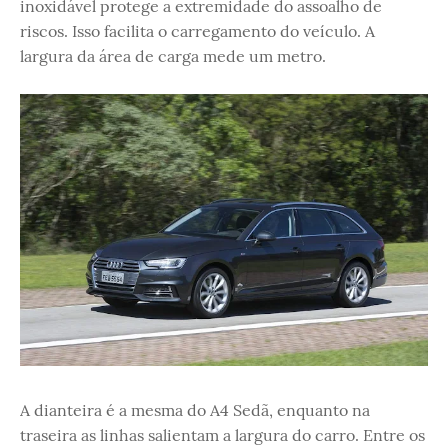
inoxidável protege a extremidade do assoalho de
riscos. Isso facilita o carregamento do veículo. A
largura da área de carga mede um metro.
A dianteira é a mesma do A4 Sedã, enquanto na
traseira as linhas salientam a largura do carro. Entre os