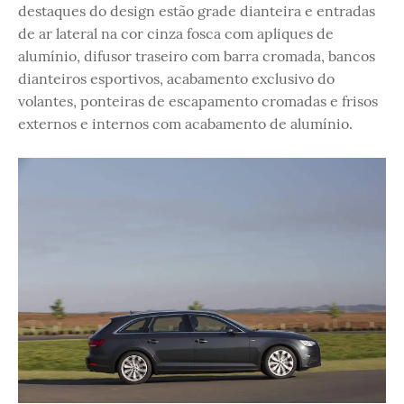
destaques do design estão grade dianteira e entradas
de ar lateral na cor cinza fosca com apliques de
alumínio, difusor traseiro com barra cromada, bancos
dianteiros esportivos, acabamento exclusivo do
volantes, ponteiras de escapamento cromadas e frisos
externos e internos com acabamento de alumínio.