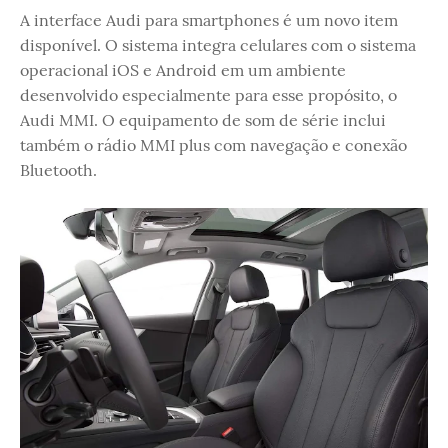
A interface Audi para smartphones é um novo item
disponível. O sistema integra celulares com o sistema
operacional iOS e Android em um ambiente
desenvolvido especialmente para esse propósito, o
Audi MMI. O equipamento de som de série inclui
também o rádio MMI plus com navegação e conexão
Bluetooth.