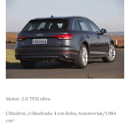
Motor: 2.0 TFSI ultra
Cilindros /cilindrada: 4 em linha, transversal/1.984
cm³