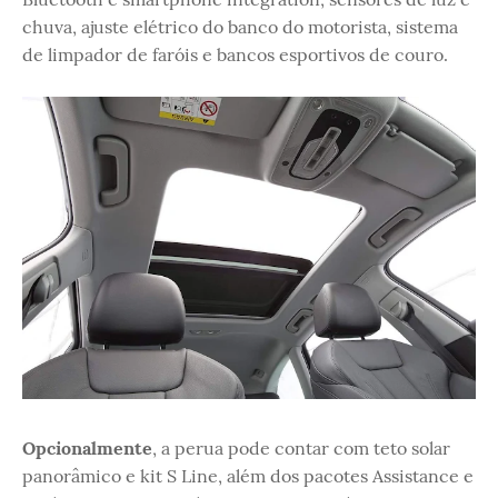
chuva, ajuste elétrico do banco do motorista, sistema
de limpador de faróis e bancos esportivos de couro.
Opcionalmente
, a perua pode contar com teto solar
panorâmico e kit S Line, além dos pacotes Assistance e