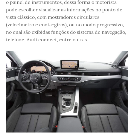
o painel de instrumentos, dessa forma o motorista
pode escolher visualizar as informações no ponto de
vista clássico, com mostradores circulares
(velocímetro e conta-giros), ou no modo progressivo,
no qual são exibidas funções do sistema de navegação,
telefone, Audi connect, entre outras.