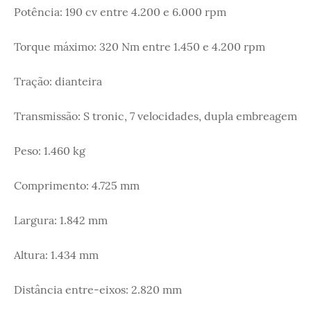
Potência: 190 cv entre 4.200 e 6.000 rpm
Torque máximo: 320 Nm entre 1.450 e 4.200 rpm
Tração: dianteira
Transmissão: S tronic, 7 velocidades, dupla embreagem
Peso: 1.460 kg
Comprimento: 4.725 mm
Largura: 1.842 mm
Altura: 1.434 mm
Distância entre-eixos: 2.820 mm