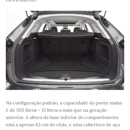
Na configuração padrão, a capacidade do porta-malas
é de 505 litros – 15 litros a mais que na geração
anterior. A altura da base inferior do compartimento
está a apenas 63 cm do chão, e uma cobertura de aço