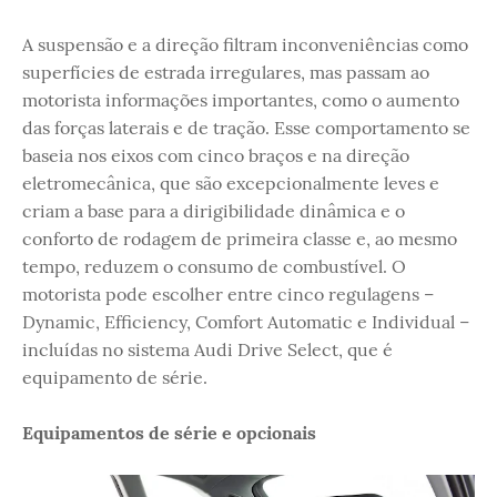
A suspensão e a direção filtram inconveniências como
superfícies de estrada irregulares, mas passam ao
motorista informações importantes, como o aumento
das forças laterais e de tração. Esse comportamento se
baseia nos eixos com cinco braços e na direção
eletromecânica, que são excepcionalmente leves e
criam a base para a dirigibilidade dinâmica e o
conforto de rodagem de primeira classe e, ao mesmo
tempo, reduzem o consumo de combustível. O
motorista pode escolher entre cinco regulagens –
Dynamic, Efficiency, Comfort Automatic e Individual –
incluídas no sistema Audi Drive Select, que é
equipamento de série.
Equipamentos de série e opcionais