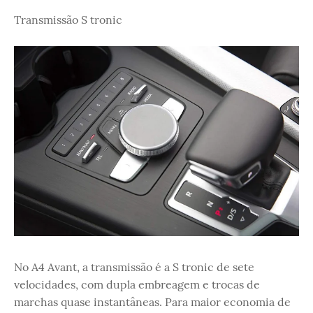
Transmissão S tronic
No A4 Avant, a transmissão é a S tronic de sete
velocidades, com dupla embreagem e trocas de
marchas quase instantâneas. Para maior economia de