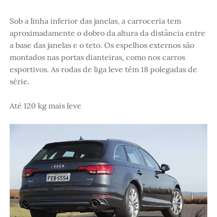
Sob a linha inferior das janelas, a carroceria tem
aproximadamente o dobro da altura da distância entre
a base das janelas e o teto. Os espelhos externos são
montados nas portas dianteiras, como nos carros
esportivos. As rodas de liga leve têm 18 polegadas de
série.
Até 120 kg mais leve