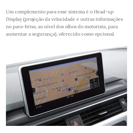
Um complemento para esse sistema é o Head-up
Display (projeção da velocidade e outras informações
no para-brisa, ao nível dos olhos do motorista, para
aumentar a segurança), oferecido como opcional.