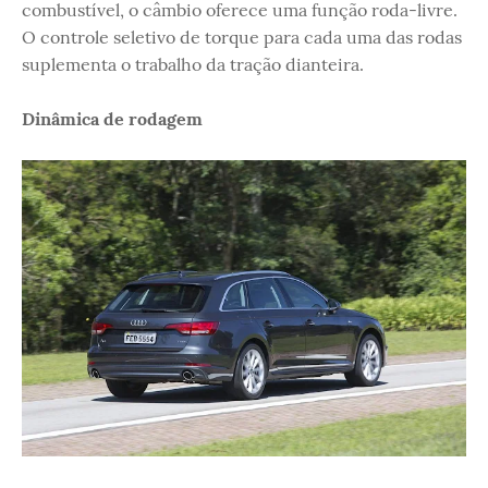
combustível, o câmbio oferece uma função roda-livre.
O controle seletivo de torque para cada uma das rodas
suplementa o trabalho da tração dianteira.
Dinâmica de rodagem