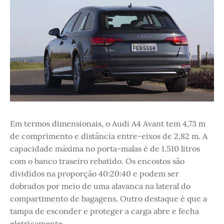
Em termos dimensionais, o Audi A4 Avant tem 4,73 m
de comprimento e distância entre-eixos de 2,82 m. A
capacidade máxima no porta-malas é de 1.510 litros
com o banco traseiro rebatido. Os encostos são
divididos na proporção 40:20:40 e podem ser
dobrados por meio de uma alavanca na lateral do
compartimento de bagagens. Outro destaque é que a
tampa de esconder e proteger a carga abre e fecha
eletricamente.