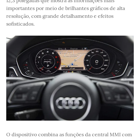
12,3 polegadas que mostra as informações mais
importantes por meio de brilhantes gráficos de alta
resolução, com grande detalhamento e efeitos
sofisticados.
O dispositivo combina as funções da central MMI com