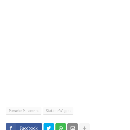
Porsche Panamera
Station-Wagon
Facebook