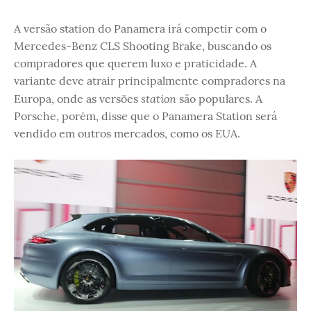
A versão station do Panamera irá competir com o
Mercedes-Benz CLS Shooting Brake, buscando os
compradores que querem luxo e praticidade. A
variante deve atrair principalmente compradores na
station
Europa, onde as versões
são populares. A
Porsche, porém, disse que o Panamera Station será
vendido em outros mercados, como os EUA.