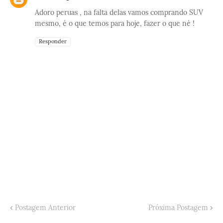
Adoro peruas , na falta delas vamos comprando SUV
mesmo, é o que temos para hoje, fazer o que né !
Responder
Postagem Anterior
Próxima Postagem