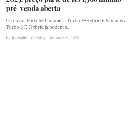
pré-venda aberta
Os novos Porsche Panamera Turbo E-Hybrid e Panamera
Turbo S E-Hybrid já podem s…
by
Redação - CarBlog
-
January 16, 2025