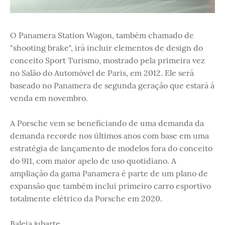
O Panamera Station Wagon, também chamado de
"shooting brake", irá incluir elementos de design do
conceito Sport Turismo, mostrado pela primeira vez
no Salão do Automóvel de Paris, em 2012. Ele será
baseado no Panamera de segunda geração que estará à
venda em novembro.
A Porsche vem se beneficiando de uma demanda da
demanda recorde nos últimos anos com base em uma
estratégia de lançamento de modelos fora do conceito
do 911, com maior apelo de uso quotidiano. A
ampliação da gama Panamera é parte de um plano de
expansão que também inclui primeiro carro esportivo
totalmente elétrico da Porsche em 2020.
Baleia jubarte