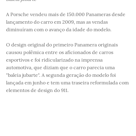
A Porsche vendeu mais de 150.000 Panameras desde
lançamento do carro em 2009, mas as vendas
diminuíram com o avanço da idade do modelo.
O design original do primeiro Panamera originais
causou polêmica entre os aficionados de carros
esportivos e foi ridicularizado na imprensa
automotiva, que diziam que o carro parecia uma
"baleia jubarte". A segunda geração do modelo foi
lançada em junho e tem uma traseira reformulada com
elementos de design do 911.