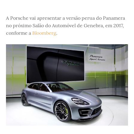
A Porsche vai apresentar a versão perua do Panamera
no próximo Salão do Automóvel de Genebra, em 2017,
conforme a
Bloomberg
.