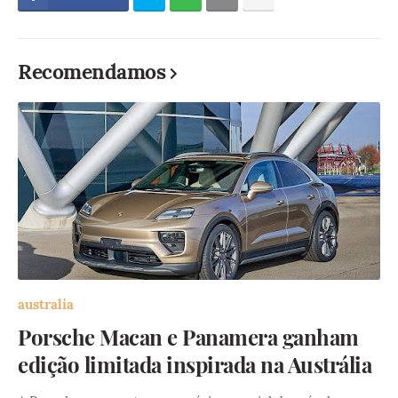
Recomendamos
australia
Porsche Macan e Panamera ganham
edição limitada inspirada na Austrália