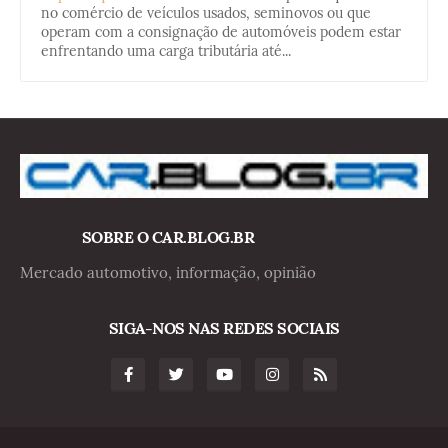
no comércio de veículos usados, seminovos ou que
operam com a consignação de automóveis podem estar
enfrentando uma carga tributária até...
SOBRE O CAR.BLOG.BR
Mercado automotivo, informação, opinião
SIGA-NOS NAS REDES SOCIAIS