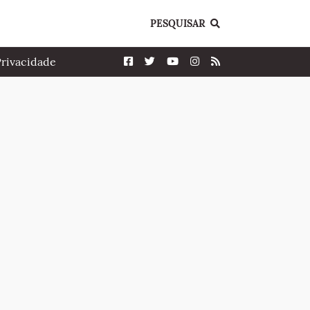
PESQUISAR
Privacidade