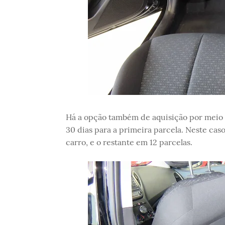
Há a opção também de aquisição por meio 
30 dias para a primeira parcela. Neste ca
carro, e o restante em 12 parcelas.