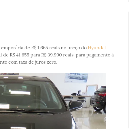
temporária de R$ 1.665 reais no preço do
Hyundai
ai de R$ 41.655 para R$ 39.990 reais, para pagamento à
to com taxa de juros zero.