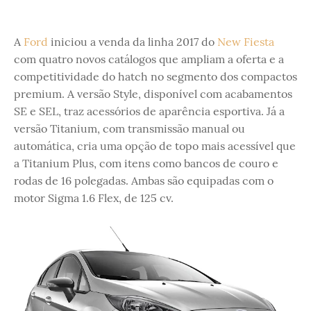
A
Ford
iniciou a venda da linha 2017 do
New Fiesta
com quatro novos catálogos que ampliam a oferta e a
competitividade do hatch no segmento dos compactos
premium. A versão Style, disponível com acabamentos
SE e SEL, traz acessórios de aparência esportiva. Já a
versão Titanium, com transmissão manual ou
automática, cria uma opção de topo mais acessível que
a Titanium Plus, com itens como bancos de couro e
rodas de 16 polegadas. Ambas são equipadas com o
motor Sigma 1.6 Flex, de 125 cv.