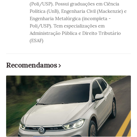
(Poli/USP). Possui graduações em Ciência
Política (UnB), Engenharia Civil (Mackenzie) e
Engenharia Metalúrgica (incompleta -
Poli/USP). Tem especializações em
Administração Pública e Direito Tributário
(ESAF)
Recomendamos