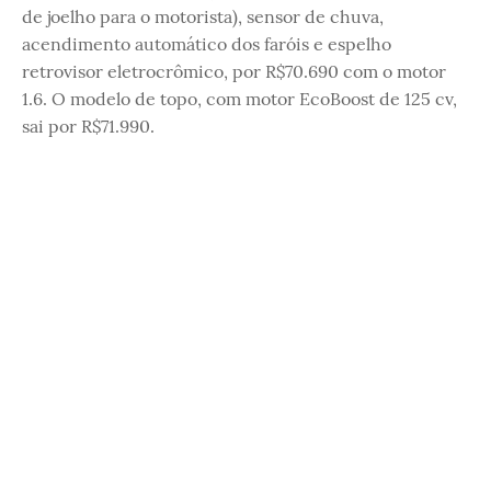
de joelho para o motorista), sensor de chuva,
acendimento automático dos faróis e espelho
retrovisor eletrocrômico, por R$70.690 com o motor
1.6. O modelo de topo, com motor EcoBoost de 125 cv,
sai por R$71.990.