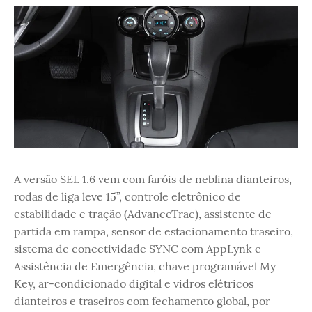
A versão SEL 1.6 vem com faróis de neblina dianteiros,
rodas de liga leve 15”, controle eletrônico de
estabilidade e tração (AdvanceTrac), assistente de
partida em rampa, sensor de estacionamento traseiro,
sistema de conectividade SYNC com AppLynk e
Assistência de Emergência, chave programável My
Key, ar-condicionado digital e vidros elétricos
dianteiros e traseiros com fechamento global, por