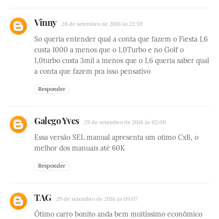
Vinny
28 de setembro de 2016 às 22:59
So queria entender qual a conta que fazem o Fiesta 1,6
custa 1000 a menos que o 1,0Turbo e no Golf o
1,0turbo custa 3mil a menos que o 1,6 queria saber qual
a conta que fazem pra isso pensativo
Responder
Galego Yves
29 de setembro de 2016 às 02:00
Essa versão SEL manual apresenta um otimo CxB, o
melhor dos manuais até 60K
Responder
TAG
29 de setembro de 2016 às 09:07
Ótimo carro bonito anda bem muitíssimo econômico