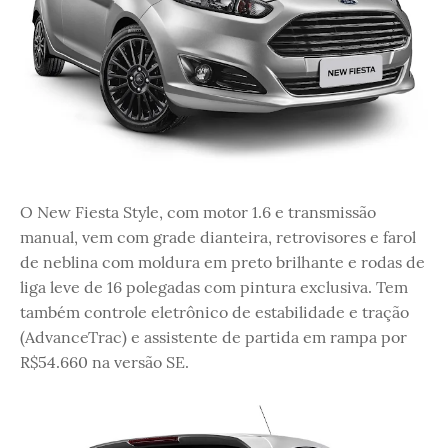
O New Fiesta Style, com motor 1.6 e transmissão
manual, vem com grade dianteira, retrovisores e farol
de neblina com moldura em preto brilhante e rodas de
liga leve de 16 polegadas com pintura exclusiva. Tem
também controle eletrônico de estabilidade e tração
(AdvanceTrac) e assistente de partida em rampa por
R$54.660 na versão SE.