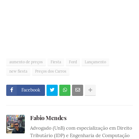
aumento de preços
Fiesta
Ford
Lançamento
new fiesta
Preços dos Carros
Facebook
Fabio Mendes
Advogado (UnB) com especialização em Direito
Tributário (IDP) e Engenharia de Computação