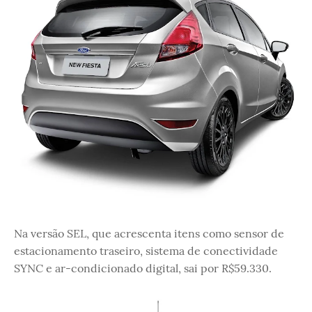
Na versão SEL, que acrescenta itens como sensor de
estacionamento traseiro, sistema de conectividade
SYNC e ar-condicionado digital, sai por R$59.330.