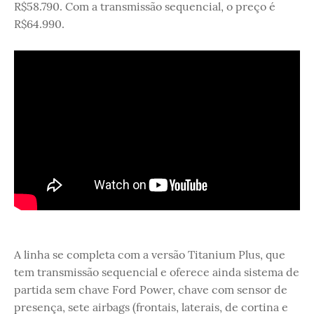
R$58.790. Com a transmissão sequencial, o preço é
R$64.990.
A linha se completa com a versão Titanium Plus, que
tem transmissão sequencial e oferece ainda sistema de
partida sem chave Ford Power, chave com sensor de
presença, sete airbags (frontais, laterais, de cortina e