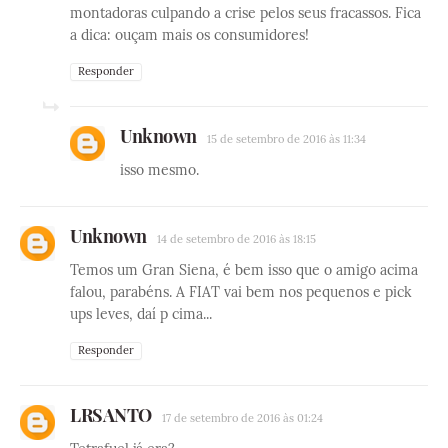
montadoras culpando a crise pelos seus fracassos. Fica
a dica: ouçam mais os consumidores!
Responder
Unknown
15 de setembro de 2016 às 11:34
isso mesmo.
Unknown
14 de setembro de 2016 às 18:15
Temos um Gran Siena, é bem isso que o amigo acima
falou, parabéns. A FIAT vai bem nos pequenos e pick
ups leves, daí p cima...
Responder
LRSANTO
17 de setembro de 2016 às 01:24