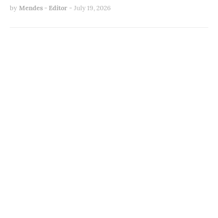
by
Mendes - Editor
-
July 19, 2026