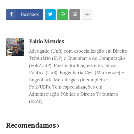
Facebook
Fabio Mendes
Advogado (UnB) com especialização em Direito
Tributário (IDP) e Engenharia de Computação
(Poli/USP). Possui graduações em Ciência
Política (UnB), Engenharia Civil (Mackenzie) e
Engenharia Metalúrgica (incompleta -
Poli/USP). Tem especializações em
Administração Pública e Direito Tributário
(ESAF)
Recomendamos