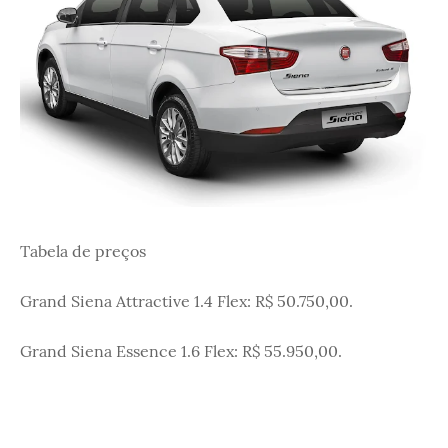
Tabela de preços
Grand Siena Attractive 1.4 Flex: R$ 50.750,00.
Grand Siena Essence 1.6 Flex: R$ 55.950,00.