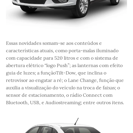
Essas novidades somam-se aos conteúdos e
características atuais, como porta-malas iluminado
com capacidade para 520 litros e com o sistema de
abertura elétrico “logo Push”; as lanternas com efeito
guia de luzes; a funçãoTilt-Dow, que inclina o
retrovisor ao engatar a ré; o Lane Change, função que
auxilia a visualização do veículo na troca de faixas; o
sensor de estacionamento, o rádio Connect com
Bluetooth, USB, e Audiostreaming; entre outros itens.