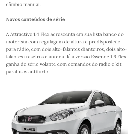
câmbio manual.
Novos conteúdos de série
A Attractive 1.4 Flex acrescenta em sua lista banco do
motorista com regulagem de altura e predisposição
para rádio, com dois alto-falantes dianteiros, dois alto-
falantes traseiros e antena. Já a versão Essence 1.6 Flex
ganha de série volante com comandos do rádio e kit
parafusos antifurto.