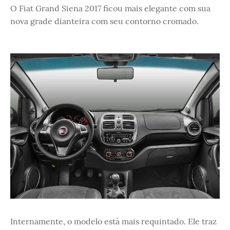
O Fiat Grand Siena 2017 ficou mais elegante com sua
nova grade dianteira com seu contorno cromado.
Internamente, o modelo está mais requintado. Ele traz