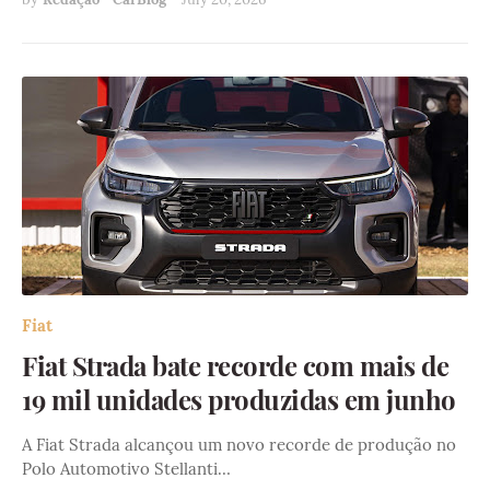
Fiat
Fiat Strada bate recorde com mais de
19 mil unidades produzidas em junho
A Fiat Strada alcançou um novo recorde de produção no
Polo Automotivo Stellanti…