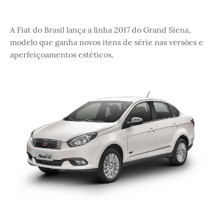
A Fiat do Brasil lança a linha 2017 do Grand Siena,
modelo que ganha novos itens de série nas versões e
aperfeiçoamentos estéticos.