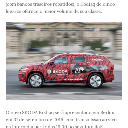
(com bancos traseiros rebatidos), o Kodiaq de cinco
lugares oferece o maior volume de sua classe.
O novo ŠKODA Kodiaq será apresentado em Berlim,
em 01 de setembro de 2016, com transmissão ao vivo
na Internet a partir das 19:00 no seguinte linK.