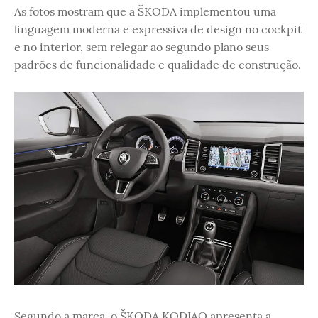
As fotos mostram que a ŠKODA implementou uma
linguagem moderna e expressiva de design no cockpit
e no interior, sem relegar ao segundo plano seus
padrões de funcionalidade e qualidade de construção.
Segundo a marca, o ŠKODA KODIAQ apresenta a