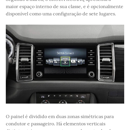
maior espaço interno de sua classe, e é opcionalmente
disponível como uma configuração de sete lugares.
O painel é dividido em duas zonas simétricas para
condutor e passageiro. Há elementos verticais