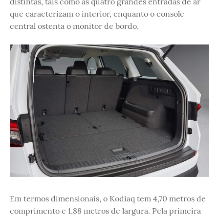
distintas, tais como as quatro grandes entradas de ar
que caracterizam o interior, enquanto o console
central ostenta o monitor de bordo.
Em termos dimensionais, o Kodiaq tem 4,70 metros de
comprimento e 1,88 metros de largura. Pela primeira