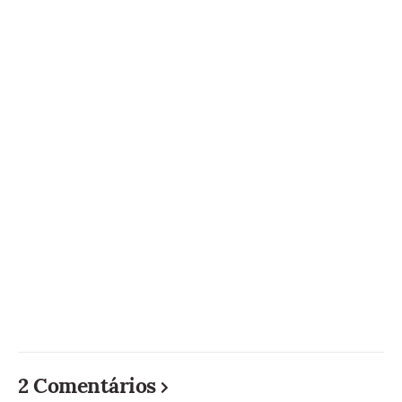
2 Comentários