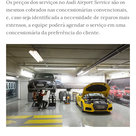
Audi Airport Service
Os preços dos serviços no
são os
mesmos cobrados nas concessionárias convencionais,
e, caso seja identificada a necessidade de reparos mais
extensos, a equipe poderá agendar o serviço em uma
concessionária da preferência do cliente.