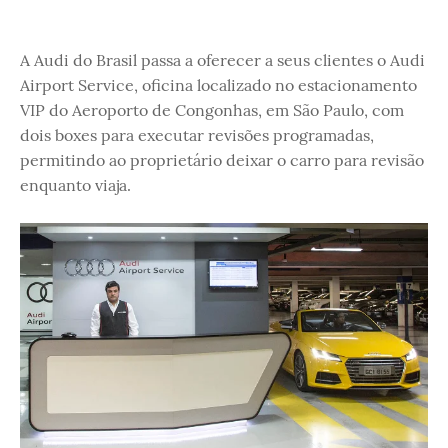
A Audi do Brasil passa a oferecer a seus clientes o Audi
Airport Service, oficina localizado no estacionamento
VIP do Aeroporto de Congonhas, em São Paulo, com
dois boxes para executar revisões programadas,
permitindo ao proprietário deixar o carro para revisão
enquanto viaja.