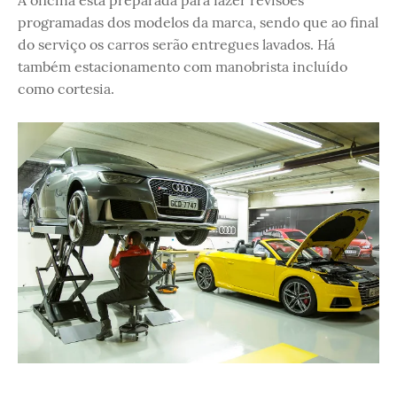
A oficina está preparada para fazer revisões
programadas dos modelos da marca, sendo que ao final
do serviço os carros serão entregues lavados. Há
também estacionamento com manobrista incluído
como cortesia.