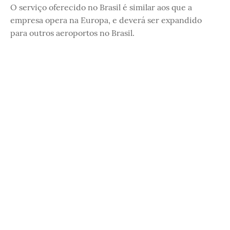
O serviço oferecido no Brasil é similar aos que a
empresa opera na Europa, e deverá ser expandido
para outros aeroportos no Brasil.