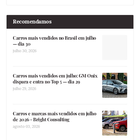
Recomendamos
Carros mais vendidos no Brasil em julho
— dia 30
julho 30, 2026
Carros mais vendidos em julho: GM Onix
dispara e entra no Top 5 — dia 29
julho 29, 2026
Carros e marcas mais vendidos em julho
de 2026 - Bright Consulting
agosto 03, 2026