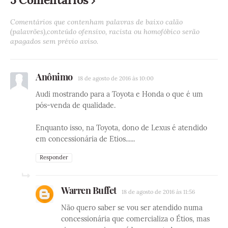
Comentários que contenham palavras de baixo calão
(palavrões),conteúdo ofensivo, racista ou homofóbico serão
apagados sem prévio aviso.
Anônimo
18 de agosto de 2016 às 10:00
Audi mostrando para a Toyota e Honda o que é um
pós-venda de qualidade.
Enquanto isso, na Toyota, dono de Lexus é atendido
em concessionária de Etios......
Responder
Warren Buffet
18 de agosto de 2016 às 11:56
Não quero saber se vou ser atendido numa
concessionária que comercializa o Étios, mas