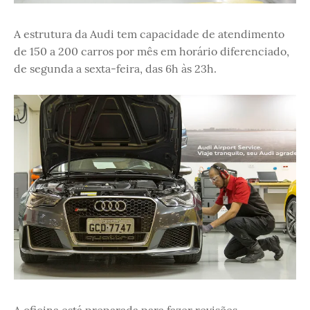
A estrutura da Audi tem capacidade de atendimento
de 150 a 200 carros por mês em horário diferenciado,
de segunda a sexta-feira, das 6h às 23h.