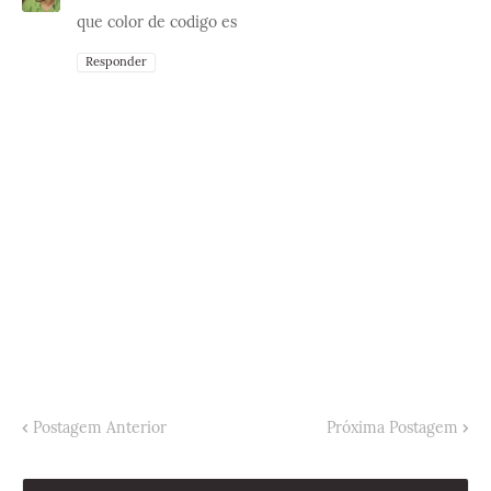
que color de codigo es
Responder
Postagem Anterior
Próxima Postagem