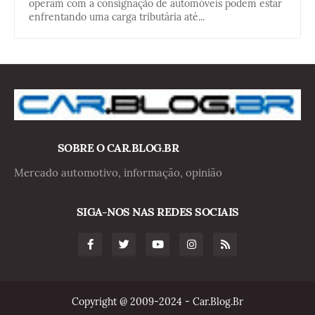
operam com a consignação de automóveis podem estar
enfrentando uma carga tributária até...
SOBRE O CAR.BLOG.BR
Mercado automotivo, informação, opinião
SIGA-NOS NAS REDES SOCIAIS
Copyright @ 2009-2024 - Car.Blog.Br