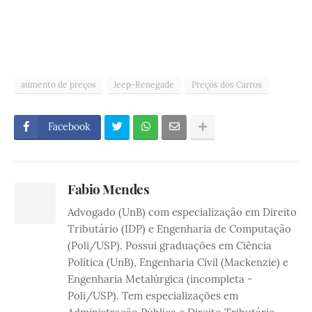
aumento de preços
Jeep-Renegade
Preços dos Carros
Facebook
Fabio Mendes
Advogado (UnB) com especialização em Direito
Tributário (IDP) e Engenharia de Computação
(Poli/USP). Possui graduações em Ciência
Política (UnB), Engenharia Civil (Mackenzie) e
Engenharia Metalúrgica (incompleta -
Poli/USP). Tem especializações em