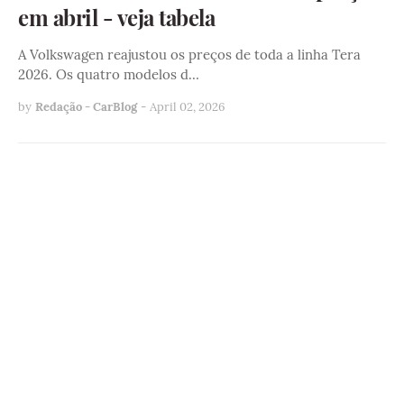
em abril - veja tabela
A Volkswagen reajustou os preços de toda a linha Tera
2026. Os quatro modelos d…
by
Redação - CarBlog
-
April 02, 2026