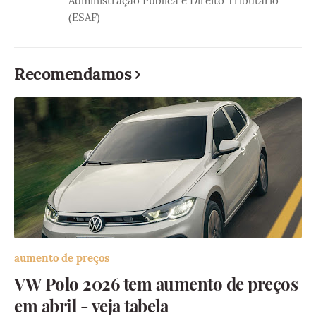
Administração Pública e Direito Tributário
(ESAF)
Recomendamos
aumento de preços
VW Polo 2026 tem aumento de preços
em abril - veja tabela