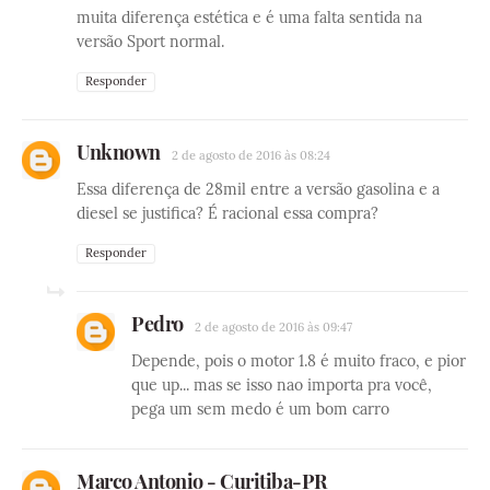
muita diferença estética e é uma falta sentida na
versão Sport normal.
Responder
Unknown
2 de agosto de 2016 às 08:24
Essa diferença de 28mil entre a versão gasolina e a
diesel se justifica? É racional essa compra?
Responder
Pedro
2 de agosto de 2016 às 09:47
Depende, pois o motor 1.8 é muito fraco, e pior
que up... mas se isso nao importa pra você,
pega um sem medo é um bom carro
Marco Antonio - Curitiba-PR