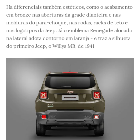
Há diferenciais também estéticos, como o acabamento
em bronze nas aberturas da grade dianteira e nas
molduras do para-choque, nas rodas, racks de teto e
nos logotipos da Jeep. Já o emblema Renegade alocado
na lateral adota contorno em laranja - e traz a silhueta
do primeiro Jeep, o Willys MB, de 1941.