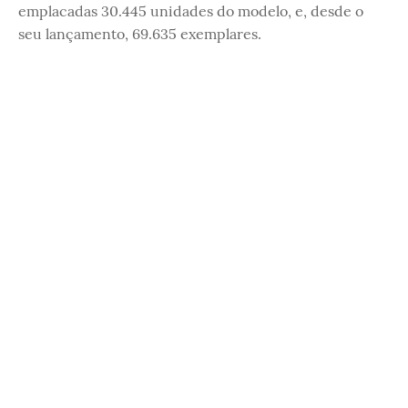
emplacadas 30.445 unidades do modelo, e, desde o
seu lançamento, 69.635 exemplares.