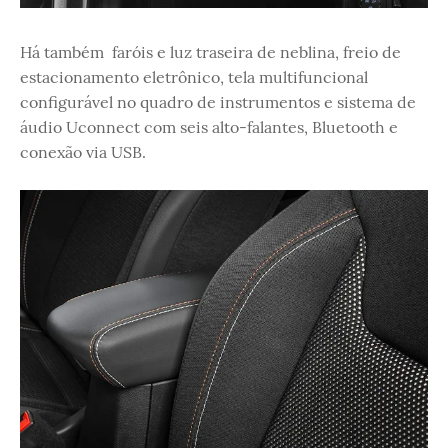
Há também faróis e luz traseira de neblina, freio de
estacionamento eletrônico, tela multifuncional
configurável no quadro de instrumentos e sistema de
áudio Uconnect com seis alto-falantes, Bluetooth e
conexão via USB.