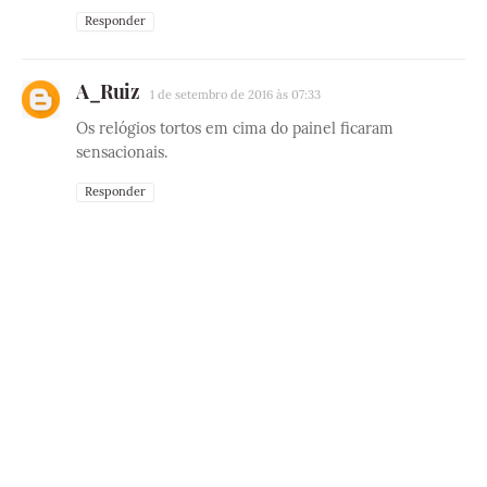
Responder
A_Ruiz
1 de setembro de 2016 às 07:33
Os relógios tortos em cima do painel ficaram
sensacionais.
Responder