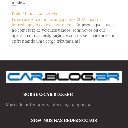
mode...
Fabio Mendes Advocacia
Lojas carros podem estar pagando 230% mais de
imposto que o devido - entenda
-
Empresas que atuam
no comércio de veículos usados, seminovos ou que
operam com a consignação de automóveis podem estar
enfrentando uma carga tributária até...
SOBRE O CAR.BLOG.BR
Mercado automotivo, informação, opinião
SIGA-NOS NAS REDES SOCIAIS