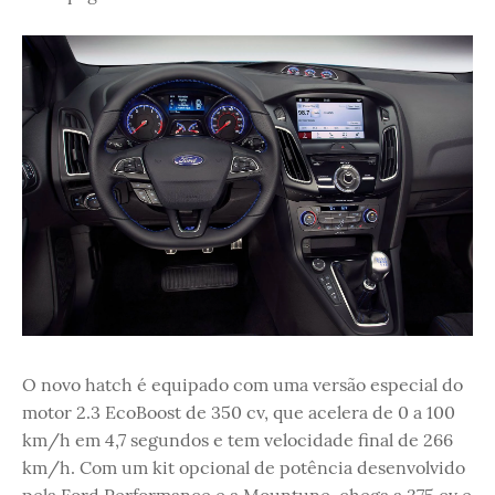
O novo hatch é equipado com uma versão especial do
motor 2.3 EcoBoost de 350 cv, que acelera de 0 a 100
km/h em 4,7 segundos e tem velocidade final de 266
km/h. Com um kit opcional de potência desenvolvido