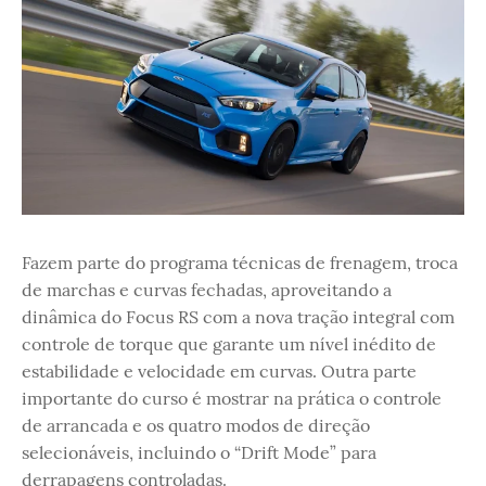
Fazem parte do programa técnicas de frenagem, troca
de marchas e curvas fechadas, aproveitando a
dinâmica do Focus RS com a nova tração integral com
controle de torque que garante um nível inédito de
estabilidade e velocidade em curvas. Outra parte
importante do curso é mostrar na prática o controle
de arrancada e os quatro modos de direção
selecionáveis, incluindo o “Drift Mode” para
derrapagens controladas.