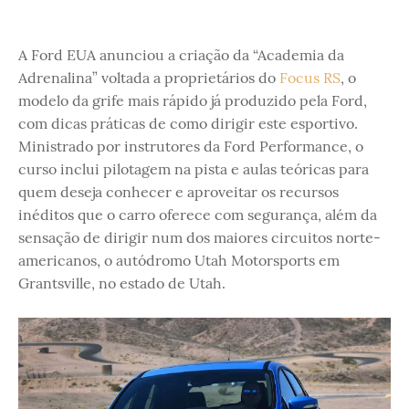
A Ford EUA anunciou a criação da “Academia da
Adrenalina” voltada a proprietários do
Focus RS
, o
modelo da grife mais rápido já produzido pela Ford,
com dicas práticas de como dirigir este esportivo.
Ministrado por instrutores da Ford Performance, o
curso inclui pilotagem na pista e aulas teóricas para
quem deseja conhecer e aproveitar os recursos
inéditos que o carro oferece com segurança, além da
sensação de dirigir num dos maiores circuitos norte-
americanos, o autódromo Utah Motorsports em
Grantsville, no estado de Utah.