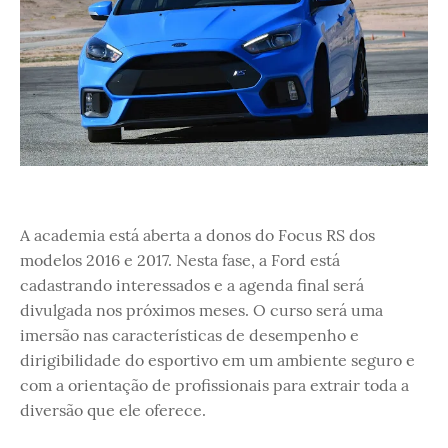
A academia está aberta a donos do Focus RS dos
modelos 2016 e 2017. Nesta fase, a Ford está
cadastrando interessados e a agenda final será
divulgada nos próximos meses. O curso será uma
imersão nas características de desempenho e
dirigibilidade do esportivo em um ambiente seguro e
com a orientação de profissionais para extrair toda a
diversão que ele oferece.