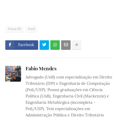
Focus RS
Ford
Facebook
Fabio Mendes
Advogado (UnB) com especialização em Direito
Tributário (IDP) e Engenharia de Computação
(Poli/USP). Possui graduações em Ciência
Política (UnB), Engenharia Civil (Mackenzie) e
Engenharia Metalúrgica (incompleta -
Poli/USP). Tem especializações em
Administração Pública e Direito Tributário