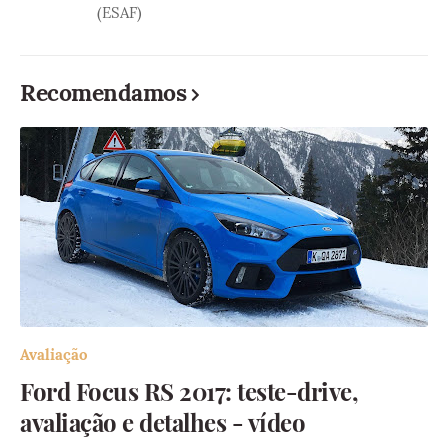
(ESAF)
Recomendamos
Avaliação
Ford Focus RS 2017: teste-drive,
avaliação e detalhes - vídeo