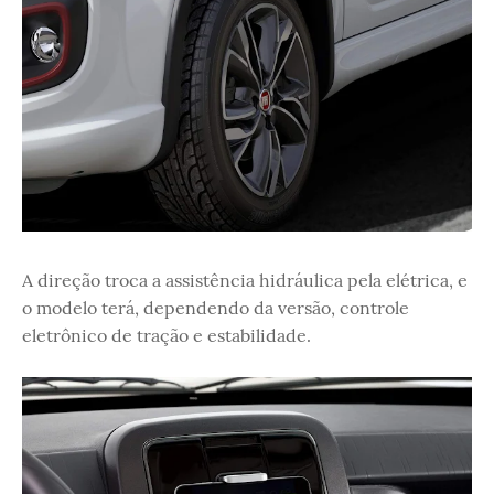
A direção troca a assistência hidráulica pela elétrica, e
o modelo terá, dependendo da versão, controle
eletrônico de tração e estabilidade.