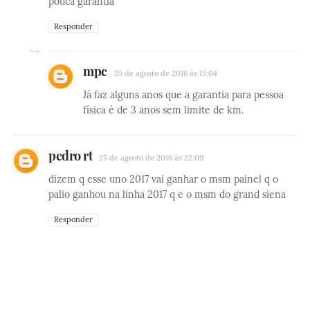
pouca garantia
Responder
mpc
25 de agosto de 2016 às 15:04
Já faz alguns anos que a garantia para pessoa
física é de 3 anos sem limite de km.
pedro rt
25 de agosto de 2016 às 22:09
dizem q esse uno 2017 vai ganhar o msm painel q o
palio ganhou na linha 2017 q e o msm do grand siena
Responder