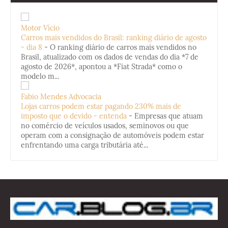
Motor Vício
Carros mais vendidos do Brasil: ranking diário de agosto
- dia 8
-
O ranking diário de carros mais vendidos no
Brasil, atualizado com os dados de vendas do dia *7 de
agosto de 2026*, apontou a *Fiat Strada* como o
modelo m...
Fabio Mendes Advocacia
Lojas carros podem estar pagando 230% mais de
imposto que o devido - entenda
-
Empresas que atuam
no comércio de veículos usados, seminovos ou que
operam com a consignação de automóveis podem estar
enfrentando uma carga tributária até...