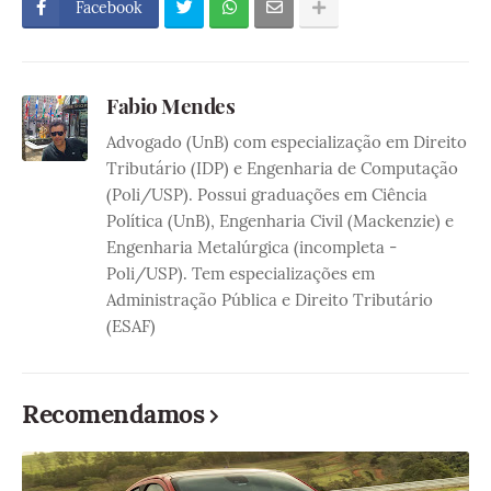
Facebook
Fabio Mendes
Advogado (UnB) com especialização em Direito
Tributário (IDP) e Engenharia de Computação
(Poli/USP). Possui graduações em Ciência
Política (UnB), Engenharia Civil (Mackenzie) e
Engenharia Metalúrgica (incompleta -
Poli/USP). Tem especializações em
Administração Pública e Direito Tributário
(ESAF)
Recomendamos