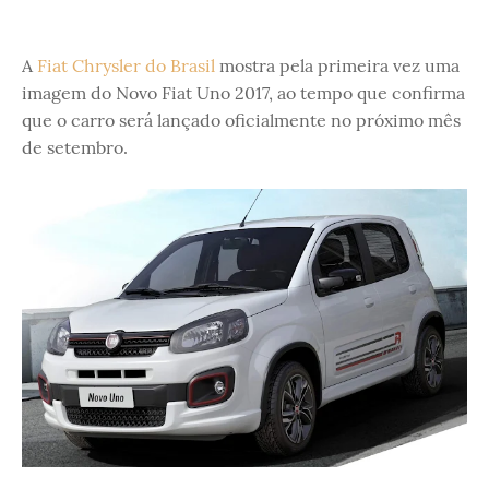
A
Fiat Chrysler do Brasil
mostra pela primeira vez uma
imagem do Novo Fiat Uno 2017, ao tempo que confirma
que o carro será lançado oficialmente no próximo mês
de setembro.