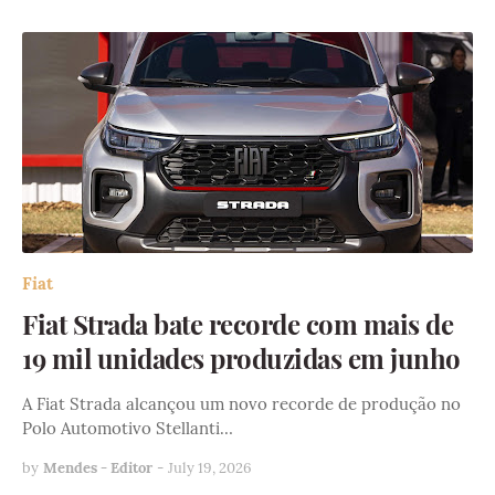
Fiat
Fiat Strada bate recorde com mais de
19 mil unidades produzidas em junho
A Fiat Strada alcançou um novo recorde de produção no
Polo Automotivo Stellanti…
by
Mendes - Editor
-
July 19, 2026