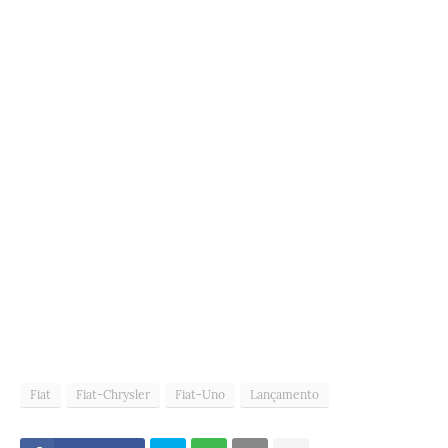
Fiat
Fiat-Chrysler
Fiat-Uno
Lançamento