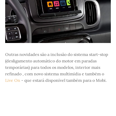
Outras novidades são a inclusão do sistema start-stop
(desligamento automático do motor em paradas
temporárias) para todos os modelos, interior mais
refinado , com novo sistema multimídia e também o
Live On
- que estará disponível também para o Mobi.