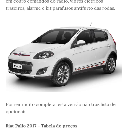
em couro comandos do rádio, vidros elétricos
traseiros, alarme e kit parafusos antifurto das rodas.
Por ser muito completa, esta versão não traz lista de
opcionais.
Fiat Palio 2017 - Tabela de preços