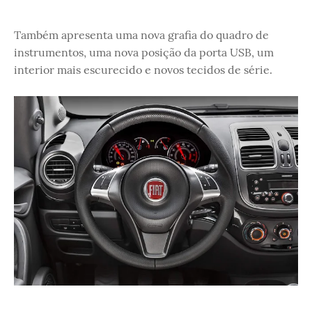
Também apresenta uma nova grafia do quadro de
instrumentos, uma nova posição da porta USB, um
interior mais escurecido e novos tecidos de série.