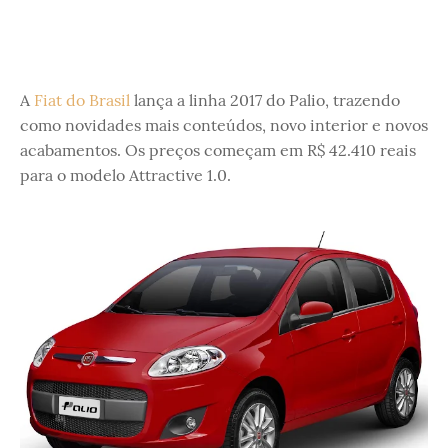
A
Fiat do Brasil
lança a linha 2017 do Palio, trazendo
como novidades mais conteúdos, novo interior e novos
acabamentos. Os preços começam em R$ 42.410 reais
para o modelo Attractive 1.0.