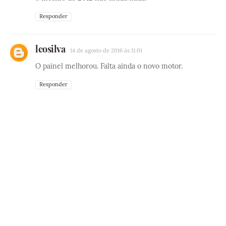
Responder
leosilva
14 de agosto de 2016 às 11:01
O painel melhorou. Falta ainda o novo motor.
Responder