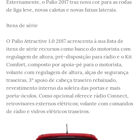
Externamente, o Palio 2017 traz nova cor para as rodas
de liga leve, novas calotas e novas faixas laterais.
Itens de série
O Palio Attractive 1.0 2017 acrescenta à sua lista de
itens de série recursos como banco do motorista com
regulagem de altura, pré-disposição para rádio e o Kit
Comfort, composto por apoia-pé para o motorista,
volante com regulagem de altura, alças de segurança
traseiras, 3° apoio de cabeça traseiro rebaixado,
revestimento interno da soleira das portas e mais
porta-óculos. Como opcional oferece rádio Connect,
retrovisores externos elétricos; volante com comandos
de rádio e vidros elétricos traseiros.