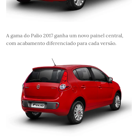
A gama do Palio 2017 ganha um novo painel central,
com acabamento diferenciado para cada versão.