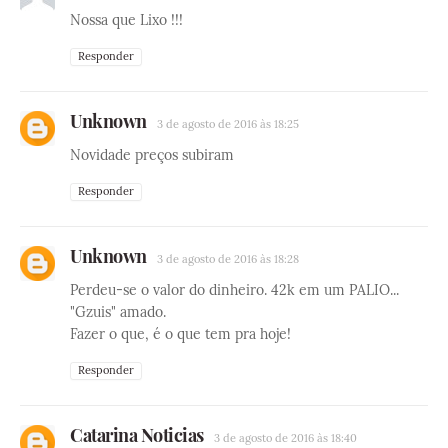
Nossa que Lixo !!!
Responder
Unknown
3 de agosto de 2016 às 18:25
Novidade preços subiram
Responder
Unknown
3 de agosto de 2016 às 18:28
Perdeu-se o valor do dinheiro. 42k em um PALIO...
"Gzuis" amado.
Fazer o que, é o que tem pra hoje!
Responder
Catarina Noticias
3 de agosto de 2016 às 18:40