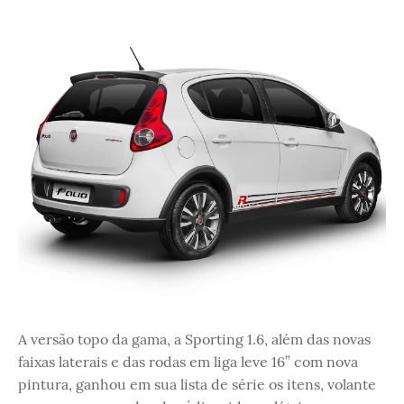
A versão topo da gama, a Sporting 1.6, além das novas
faixas laterais e das rodas em liga leve 16” com nova
pintura, ganhou em sua lista de série os itens, volante