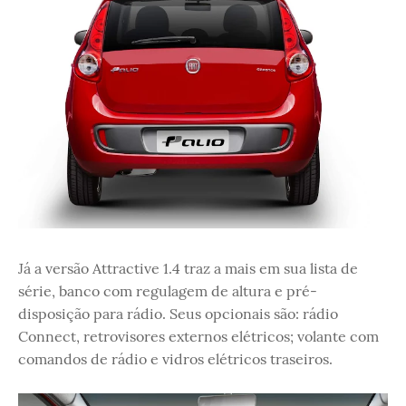
Já a versão Attractive 1.4 traz a mais em sua lista de
série, banco com regulagem de altura e pré-
disposição para rádio. Seus opcionais são: rádio
Connect, retrovisores externos elétricos; volante com
comandos de rádio e vidros elétricos traseiros.