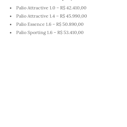
Palio Attractive 1.0 – R$ 42.410,00
Palio Attractive 1.4 – R$ 45.990,00
Palio Essence 1.6 – R$ 50.890,00
Palio Sporting 1.6 – R$ 53.410,00