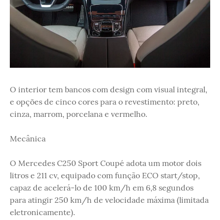
O interior tem bancos com design com visual integral,
e opções de cinco cores para o revestimento: preto,
cinza, marrom, porcelana e vermelho.
Mecânica
O Mercedes C250 Sport Coupé adota um motor dois
litros e 211 cv, equipado com função ECO start/stop,
capaz de acelerá-lo de 100 km/h em 6,8 segundos
para atingir 250 km/h de velocidade máxima (limitada
eletronicamente).