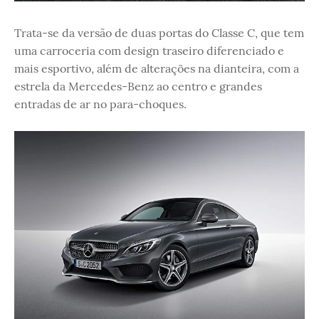
Trata-se da versão de duas portas do Classe C, que tem
uma carroceria com design traseiro diferenciado e
mais esportivo, além de alterações na dianteira, com a
estrela da Mercedes-Benz ao centro e grandes
entradas de ar no para-choques.