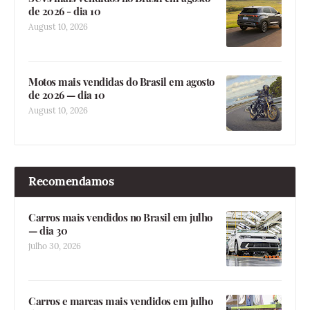
de 2026 - dia 10
August 10, 2026
Motos mais vendidas do Brasil em agosto
de 2026 — dia 10
August 10, 2026
Recomendamos
Carros mais vendidos no Brasil em julho
— dia 30
julho 30, 2026
Carros e marcas mais vendidos em julho