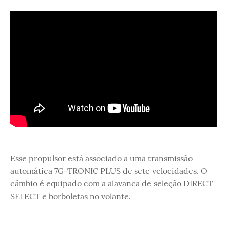
Esse propulsor está associado a uma transmissão
automática 7G-TRONIC PLUS de sete velocidades. O
câmbio é equipado com a alavanca de seleção DIRECT
SELECT e borboletas no volante.