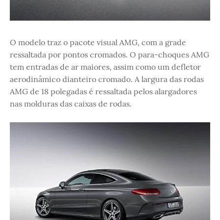
O modelo traz o pacote visual AMG, com a grade
ressaltada por pontos cromados. O para-choques AMG
tem entradas de ar maiores, assim como um defletor
aerodinâmico dianteiro cromado. A largura das rodas
AMG de 18 polegadas é ressaltada pelos alargadores
nas molduras das caixas de rodas.