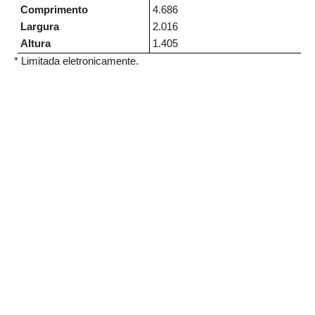
Comprimento
4.686
Largura
2.016
Altura
1.405
* Limitada eletronicamente.