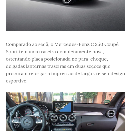
Comparado ao sedã, o Mercedes-Benz C 250 Coupé
Sport tem uma traseira completamente nova,
ostentando placa posicionada no para-choque,
delgadas lanternas traseiras em duas seções que
procuram reforçar a impressão de largura e seu design
esportivo.