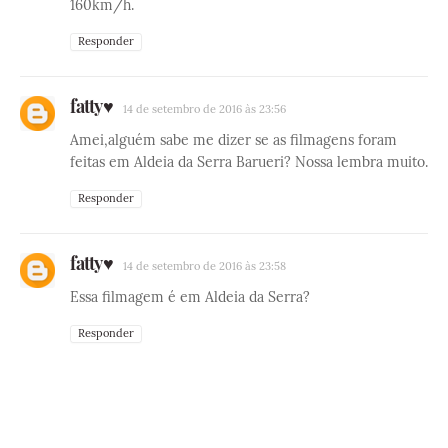
160km/h.
Responder
fatty♥
14 de setembro de 2016 às 23:56
Amei,alguém sabe me dizer se as filmagens foram
feitas em Aldeia da Serra Barueri? Nossa lembra muito.
Responder
fatty♥
14 de setembro de 2016 às 23:58
Essa filmagem é em Aldeia da Serra?
Responder