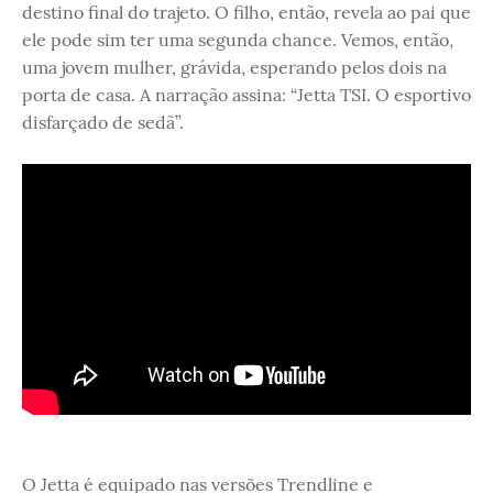
destino final do trajeto. O filho, então, revela ao pai que
ele pode sim ter uma segunda chance. Vemos, então,
uma jovem mulher, grávida, esperando pelos dois na
porta de casa. A narração assina: “Jetta TSI. O esportivo
disfarçado de sedã”.
O Jetta é equipado nas versões Trendline e