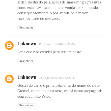
sedan médio do país, ações de marketing agressivas
como esta alavancam mais as vendas, melhorando
consequentemente o pós-venda pela maior
receptividade do mercado.
Responder
Unknown
17 de junho de 2016 às 23:09
Pena que não estudei para ter um deste
Responder
Unknown
28 de junho de 2016 às 20:26
Gostei do carro e principalmente do nome do neto:
Gabriel, nome do meu neto, me vi nesta propaganda
com meu filho Paulo.
Responder