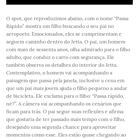
O spot, que reproduzimos abaixo, com o nome “Passa
Rápido” mostra um filho buscando o seu pai no
aeroporto. Emocionados, eles se cumprimentam e
seguem caminho dentro do Jetta. O pai, um homem
com mais de sessenta anos, olha admirado para o filho
adulto, que conduz o carro com segurança. Ele
também observa os detalhes do interior do Jetta.
Contemplativo, o homem vai acompanhando a
paisagem que passa pela janela, inclusive a cena em
que um pai mais jovem ajuda o filho pequeno a andar
de bicicleta. Ele exclama para o filho: “Passa rápido,
né?”. A câmera vai acompanhando os cenários que
ficam para trás. O pai segue suas reflexões e afirma
que gostaria de ter passado mais tempo com o filho,
desejando uma segunda chance para aproveitar
momentos como esse. Eles estão quase chegando ao