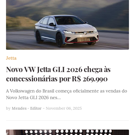
Jetta
Novo VW Jetta GLI 2026 chega às
concessionárias por R$ 269.990
A Volkswagen do Brasil começa oficialmente as vendas do
Novo Jetta GLI 2026 nes…
by
Mendes - Editor
-
November 06, 2025