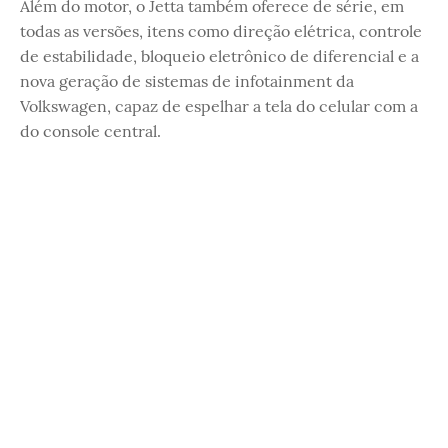
Além do motor, o Jetta também oferece de série, em
todas as versões, itens como direção elétrica, controle
de estabilidade, bloqueio eletrônico de diferencial e a
nova geração de sistemas de infotainment da
Volkswagen, capaz de espelhar a tela do celular com a
do console central.