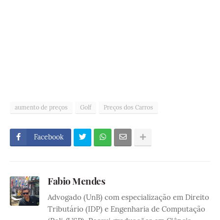
aumento de preços
Golf
Preços dos Carros
Facebook
Fabio Mendes
Advogado (UnB) com especialização em Direito
Tributário (IDP) e Engenharia de Computação