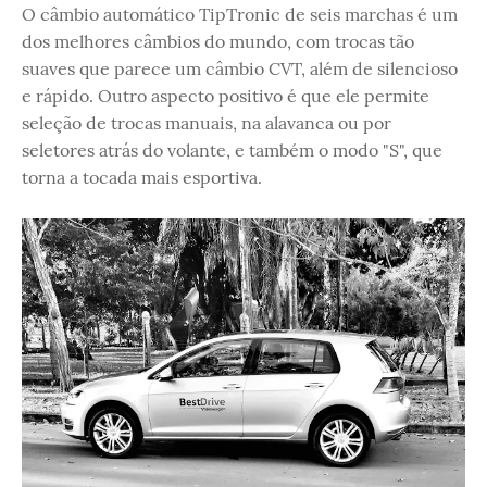
O câmbio automático TipTronic de seis marchas é um
dos melhores câmbios do mundo, com trocas tão
suaves que parece um câmbio CVT, além de silencioso
e rápido. Outro aspecto positivo é que ele permite
seleção de trocas manuais, na alavanca ou por
seletores atrás do volante, e também o modo "S", que
torna a tocada mais esportiva.