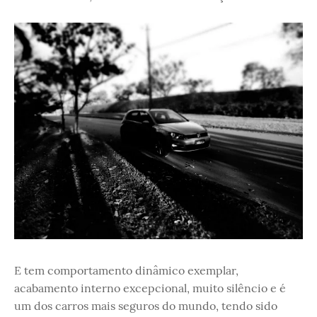
E tem comportamento dinâmico exemplar,
acabamento interno excepcional, muito silêncio e é
um dos carros mais seguros do mundo, tendo sido