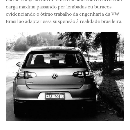
carga máxima passando por lombadas ou buracos,
evidenciando o ótimo trabalho da engenharia da VW
Brasil ao adaptar essa suspensão à realidade brasileira.