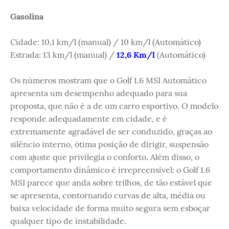
Gasolina
Cidade: 10,1 km/l (manual) / 10 km/l (Automático)
Estrada: 13 km/l (manual) /
12,6 Km/l
(Automático)
Os números mostram que o Golf 1.6 MSI Automático
apresenta um desempenho adequado para sua
proposta, que não é a de um carro esportivo. O modelo
responde adequadamente em cidade, e é
extremamente agradável de ser conduzido, graças ao
silêncio interno, ótima posição de dirigir, suspensão
com ajuste que privilegia o conforto. Além disso, o
comportamento dinâmico é irrepreensível: o Golf 1.6
MSI parece que anda sobre trilhos, de tão estável que
se apresenta, contornando curvas de alta, média ou
baixa velocidade de forma muito segura sem esboçar
qualquer tipo de instabilidade.