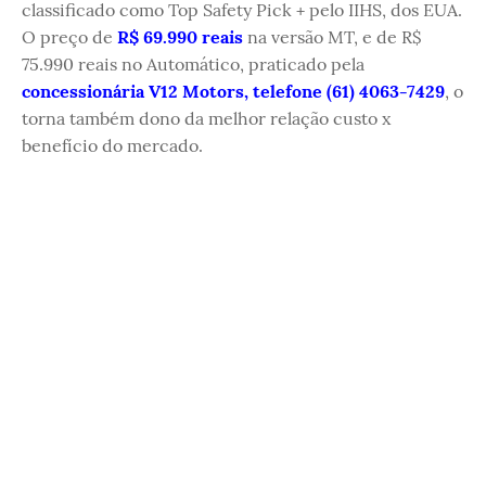
classificado como Top Safety Pick + pelo IIHS, dos EUA.
O preço de
R$ 69.990 reais
na versão MT, e de R$
75.990 reais no Automático, praticado pela
concessionária V12 Motors, telefone (61) 4063-7429
, o
torna também dono da melhor relação custo x
benefício do mercado.