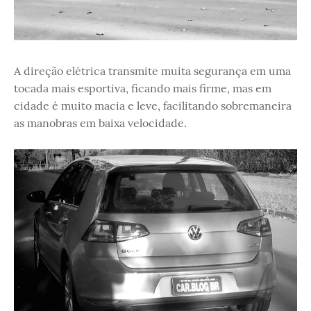
A direção elétrica transmite muita segurança em uma
tocada mais esportiva, ficando mais firme, mas em
cidade é muito macia e leve, facilitando sobremaneira
as manobras em baixa velocidade.