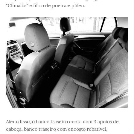
"Climatic" e filtro de poeira e pólen.
Além disso, o banco traseiro conta com 3 apoios de
cabeça, banco traseiro com encosto rebatível,