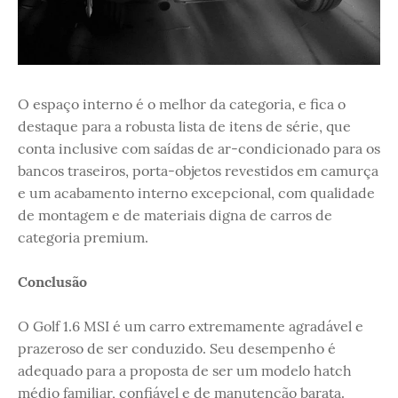
O espaço interno é o melhor da categoria, e fica o
destaque para a robusta lista de itens de série, que
conta inclusive com saídas de ar-condicionado para os
bancos traseiros, porta-objetos revestidos em camurça
e um acabamento interno excepcional, com qualidade
de montagem e de materiais digna de carros de
categoria premium.
Conclusão
O Golf 1.6 MSI é um carro extremamente agradável e
prazeroso de ser conduzido. Seu desempenho é
adequado para a proposta de ser um modelo hatch
médio familiar, confiável e de manutenção barata.