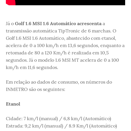
Já o
Golf 1.6 MSI 1.6 Automático acrescenta
a
transmissão automática TipTronic de 6 marchas. O
Golf 1.6 MSI 1.6 Automático, abastecido com etanol,
acelera de 0 a 100 km/h em 13,6 segundos, enquanto a
retomada de 80 a 120 Km/h é realizada em 10,5
segundos. Já o modelo 1.6 MSI MT acelera de 0 a 100
km/h em 11,6 segundos.
Em relação ao dados de consumo, os números do
INMETRO são os seguintes:
Etanol
Cidade: 7 km/l (manual) / 6,8 km/l (Automático)
Estrada: 9,2 km/l (manual) / 8.9 Km/l (Automático)