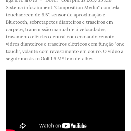
Sistema infotainment "Composition Media" com tela
touchscreen de 6,5", sensor de aproximação e
Bluetooth, sobretapetes dianteiros e traseiros em
carpete, transmissão manual de 5 velocidades,
travamento elétrico central com comando remoto,
vidros dianteiros e traseiros elétricos com função "one
touch", volante com revestimento em couro. O vídeo a
seguir mostra o Golf 1.6 MSI em detalhes.