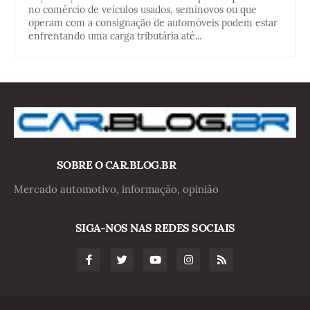
no comércio de veículos usados, seminovos ou que
operam com a consignação de automóveis podem estar
enfrentando uma carga tributária até...
SOBRE O CAR.BLOG.BR
Mercado automotivo, informação, opinião
SIGA-NOS NAS REDES SOCIAIS