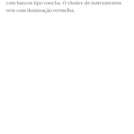
com bancos tipo concha. O cluster de instrumentos
vem com iluminação vermelha.