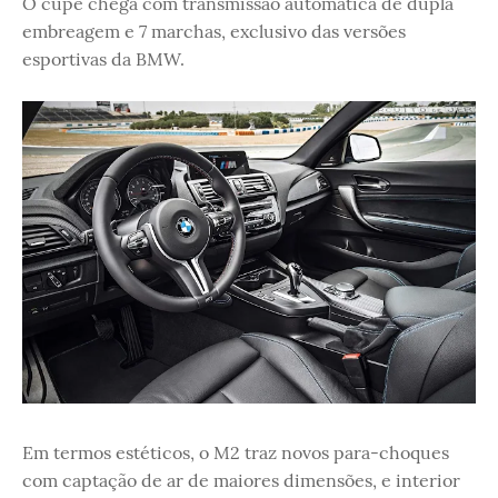
O cupê chega com transmissão automática de dupla
embreagem e 7 marchas, exclusivo das versões
esportivas da BMW.
Em termos estéticos, o M2 traz novos para-choques
com captação de ar de maiores dimensões, e interior