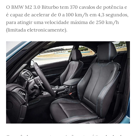
O BMW M2 3.0 Biturbo tem 370 cavalos de potência e
é capaz de acelerar de 0 a 100 km/h em 4,3 segundos,
para atingir uma velocidade máxima de 250 km/h
(limitada eletronicamente).