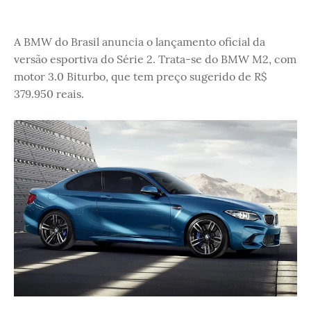
A BMW do Brasil anuncia o lançamento oficial da
versão esportiva do Série 2. Trata-se do BMW M2, com
motor 3.0 Biturbo, que tem preço sugerido de R$
379.950 reais.