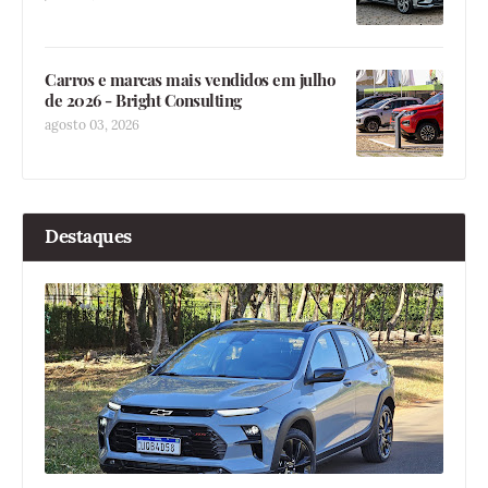
Carros e marcas mais vendidos em julho
de 2026 - Bright Consulting
agosto 03, 2026
Destaques