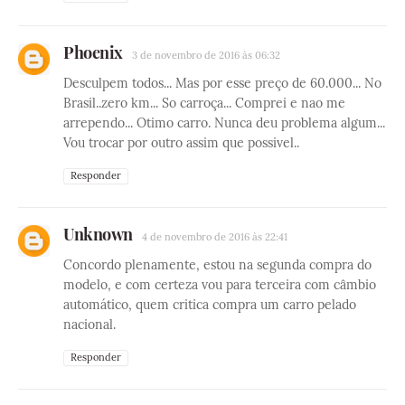
Phoenix
3 de novembro de 2016 às 06:32
Desculpem todos... Mas por esse preço de 60.000... No
Brasil..zero km... So carroça... Comprei e nao me
arrependo... Otimo carro. Nunca deu problema algum...
Vou trocar por outro assim que possivel..
Responder
Unknown
4 de novembro de 2016 às 22:41
Concordo plenamente, estou na segunda compra do
modelo, e com certeza vou para terceira com câmbio
automático, quem critica compra um carro pelado
nacional.
Responder