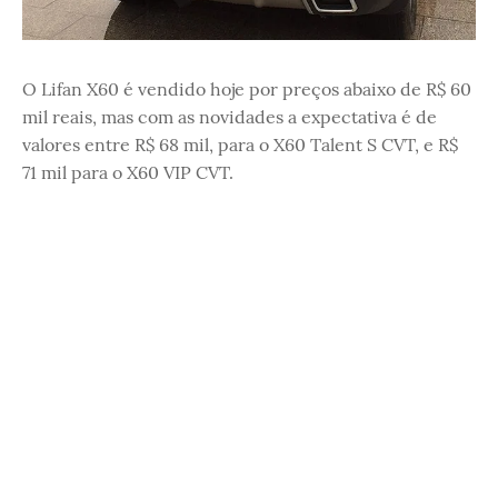
O Lifan X60 é vendido hoje por preços abaixo de R$ 60
mil reais, mas com as novidades a expectativa é de
valores entre R$ 68 mil, para o X60 Talent S CVT, e R$
71 mil para o X60 VIP CVT.