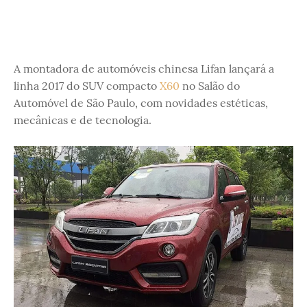
A montadora de automóveis chinesa Lifan lançará a
linha 2017 do SUV compacto
X60
no Salão do
Automóvel de São Paulo, com novidades estéticas,
mecânicas e de tecnologia.