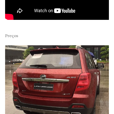
Preços