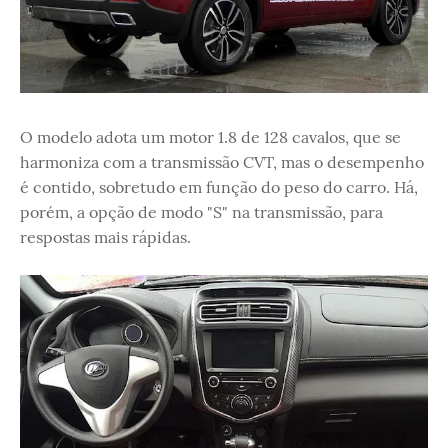
O modelo adota um motor 1.8 de 128 cavalos, que se
harmoniza com a transmissão CVT, mas o desempenho
é contido, sobretudo em função do peso do carro. Há,
porém, a opção de modo "S" na transmissão, para
respostas mais rápidas.