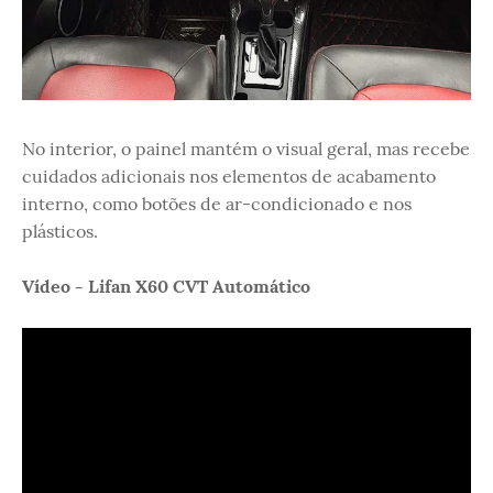
No interior, o painel mantém o visual geral, mas recebe
cuidados adicionais nos elementos de acabamento
interno, como botões de ar-condicionado e nos
plásticos.
Vídeo - Lifan X60 CVT Automático