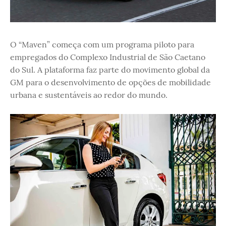
O “Maven” começa com um programa piloto para
empregados do Complexo Industrial de São Caetano
do Sul. A plataforma faz parte do movimento global da
GM para o desenvolvimento de opções de mobilidade
urbana e sustentáveis ao redor do mundo.