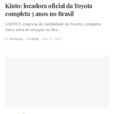
Kinto: locadora oficial da Toyota
completa 5 anos no Brasil
A KINTO, empresa de mobilidade da Toyota, completa
cinco anos de atuação no Bra…
by
Redação - CarBlog
-
July 25, 2025