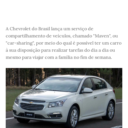
A Chevrolet do Brasil lança um serviço de
compartilhamento de veículos, chamado "Maven", ou
"car-sharing", por meio do qual é possível ter um carro
à sua disposição para realizar tarefas do dia a dia ou
mesmo para viajar com a família no fim de semana.