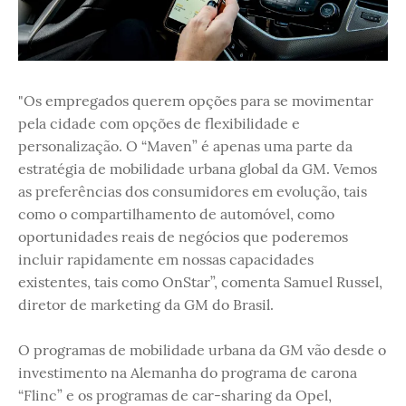
"Os empregados querem opções para se movimentar
pela cidade com opções de flexibilidade e
personalização. O “Maven” é apenas uma parte da
estratégia de mobilidade urbana global da GM. Vemos
as preferências dos consumidores em evolução, tais
como o compartilhamento de automóvel, como
oportunidades reais de negócios que poderemos
incluir rapidamente em nossas capacidades
existentes, tais como OnStar”, comenta Samuel Russel,
diretor de marketing da GM do Brasil.
O programas de mobilidade urbana da GM vão desde o
investimento na Alemanha do programa de carona
“Flinc” e os programas de car-sharing da Opel,