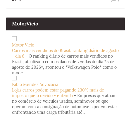
MotorVicio
Motor Vício
Carros mais vendidos do Brasil: ranking diário de agosto
- dia 6
-
O ranking diário de carros mais vendidos no
Brasil, atualizado com os dados de vendas do dia *5 de
agosto de 2026*, apontou o *Volkswagen Polo* como o
mode...
Fabio Mendes Advocacia
Lojas carros podem estar pagando 230% mais de
imposto que o devido - entenda
-
Empresas que atuam
no comércio de veículos usados, seminovos ou que
operam com a consignação de automóveis podem estar
enfrentando uma carga tributária até...