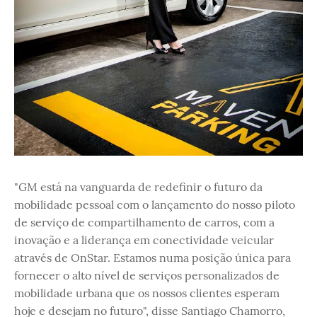
"GM está na vanguarda de redefinir o futuro da
mobilidade pessoal com o lançamento do nosso piloto
de serviço de compartilhamento de carros, com a
inovação e a liderança em conectividade veicular
através de OnStar. Estamos numa posição única para
fornecer o alto nível de serviços personalizados de
mobilidade urbana que os nossos clientes esperam
hoje e desejam no futuro", disse Santiago Chamorro,