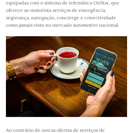
equipadas com o sistema de telemática OnStar, que
oferece ao motorista serviços de emergência,
segurança, navegação, concierge e conectividade
como jamais visto no mercado automotivo nacional.
Ao contrário de outras ofertas de serviços de