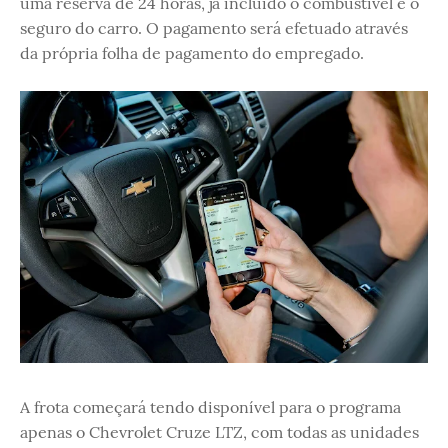
uma reserva de 24 horas, já incluído o combustível e o
seguro do carro. O pagamento será efetuado através
da própria folha de pagamento do empregado.
A frota começará tendo disponível para o programa
apenas o Chevrolet Cruze LTZ, com todas as unidades