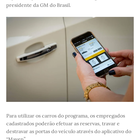
presidente da GM do Brasil.
Para utilizar os carros do programa, os empregados
cadastrados poderão efetuar as reservas, travar e
destravar as portas do veículo através do aplicativo do
“Maven”.