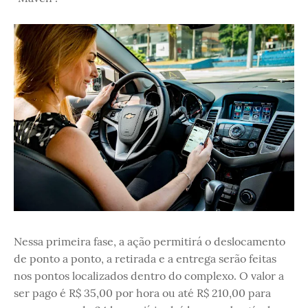
Nessa primeira fase, a ação permitirá o deslocamento
de ponto a ponto, a retirada e a entrega serão feitas
nos pontos localizados dentro do complexo. O valor a
ser pago é R$ 35,00 por hora ou até R$ 210,00 para