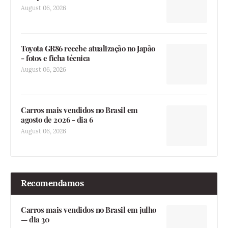
August 06, 2026
Toyota GR86 recebe atualização no Japão
- fotos e ficha técnica
August 06, 2026
Carros mais vendidos no Brasil em
agosto de 2026 - dia 6
August 06, 2026
Recomendamos
Carros mais vendidos no Brasil em julho
— dia 30