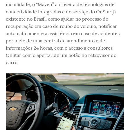
mobilidade, o “Maven” aproveita de tecnologias de
conectividade integradas e do serviço do OnStar já
existente no Brasil, como ajudar no processo de
recuperação em caso de roubo do veículo, notificar
automaticamente a assistência em caso de acidentes
por meio de uma central de atendimento e de
informações 24 horas, com o acesso a consultores
OnStar com o apertar de um botão no retrovisor do
carro.