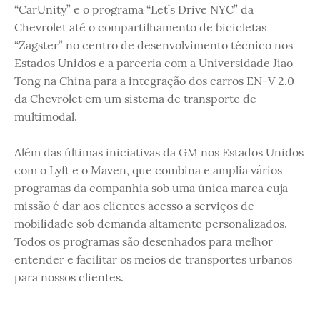
“CarUnity” e o programa “Let’s Drive NYC” da
Chevrolet até o compartilhamento de bicicletas
“Zagster” no centro de desenvolvimento técnico nos
Estados Unidos e a parceria com a Universidade Jiao
Tong na China para a integração dos carros EN-V 2.0
da Chevrolet em um sistema de transporte de
multimodal.
Além das últimas iniciativas da GM nos Estados Unidos
com o Lyft e o Maven, que combina e amplia vários
programas da companhia sob uma única marca cuja
missão é dar aos clientes acesso a serviços de
mobilidade sob demanda altamente personalizados.
Todos os programas são desenhados para melhor
entender e facilitar os meios de transportes urbanos
para nossos clientes.