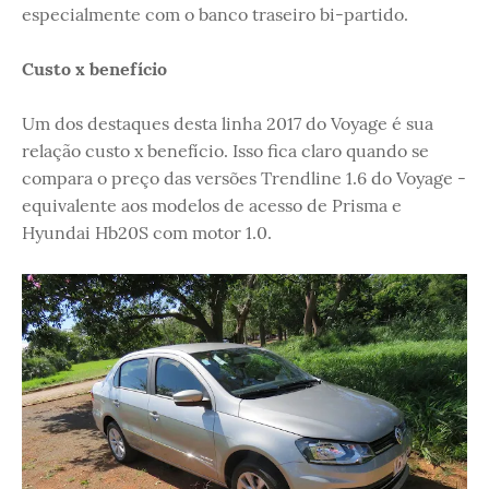
especialmente com o banco traseiro bi-partido.
Custo x benefício
Um dos destaques desta linha 2017 do Voyage é sua
relação custo x benefício. Isso fica claro quando se
compara o preço das versões Trendline 1.6 do Voyage -
equivalente aos modelos de acesso de Prisma e
Hyundai Hb20S com motor 1.0.