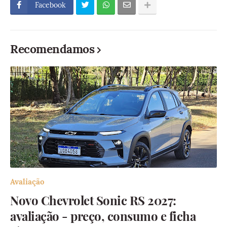
Facebook
Recomendamos
Avaliação
Novo Chevrolet Sonic RS 2027:
avaliação - preço, consumo e ficha