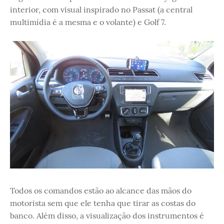
interior, com visual inspirado no Passat (a central
multimídia é a mesma e o volante) e Golf 7.
Todos os comandos estão ao alcance das mãos do
motorista sem que ele tenha que tirar as costas do
banco. Além disso, a visualização dos instrumentos é