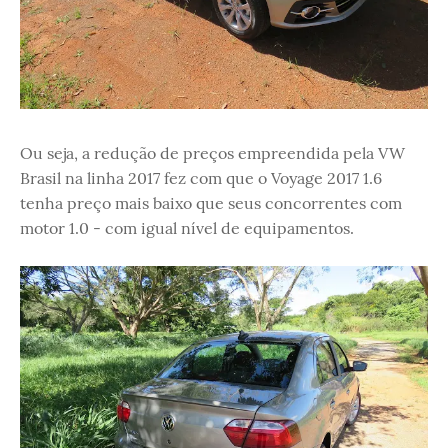
Ou seja, a redução de preços empreendida pela VW
Brasil na linha 2017 fez com que o Voyage 2017 1.6
tenha preço mais baixo que seus concorrentes com
motor 1.0 - com igual nível de equipamentos.