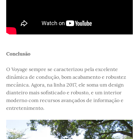
Conclusão
O Voyage sempre se caracterizou pela excelente
dinâmica de condução, bom acabamento e robustez
mecânica. Agora, na linha 2017, ele soma um design
dianteiro mais sofisticado e robusto, e um interior
moderno com recursos avançados de informação e
entretenimento.