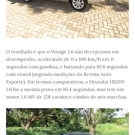
O resultado é que o Voyage 1.6 não decepciona em
desempenho, acelerando de 0 a 100 km/h em 11
segundos com gasolina, e baixando para 10,8 segundos
com etanol (segundo medições da Revista Auto
Esporte). Em termos comparativos, o Hyundai HB20S
1.6 faz a mesma prova em 10,4 segundos, mas tem um
motor 1.6 16V de 128 cavalos e câmbio de seis marchas.