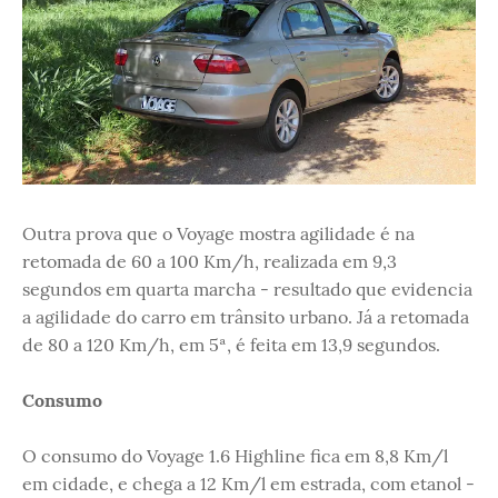
Outra prova que o Voyage mostra agilidade é na
retomada de 60 a 100 Km/h, realizada em 9,3
segundos em quarta marcha - resultado que evidencia
a agilidade do carro em trânsito urbano. Já a retomada
de 80 a 120 Km/h, em 5ª, é feita em 13,9 segundos.
Consumo
O consumo do Voyage 1.6 Highline fica em 8,8 Km/l
em cidade, e chega a 12 Km/l em estrada, com etanol -