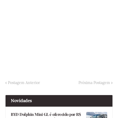
Postagem Anterior
Próxima Postagem
Novidades
BYD Dolphin Mini GL é oferecido por R$