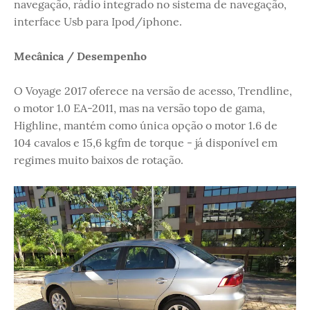
navegação, rádio integrado no sistema de navegação,
interface Usb para Ipod/iphone.
Mecânica / Desempenho
O Voyage 2017 oferece na versão de acesso, Trendline,
o motor 1.0 EA-2011, mas na versão topo de gama,
Highline, mantém como única opção o motor 1.6 de
104 cavalos e 15,6 kgfm de torque - já disponível em
regimes muito baixos de rotação.