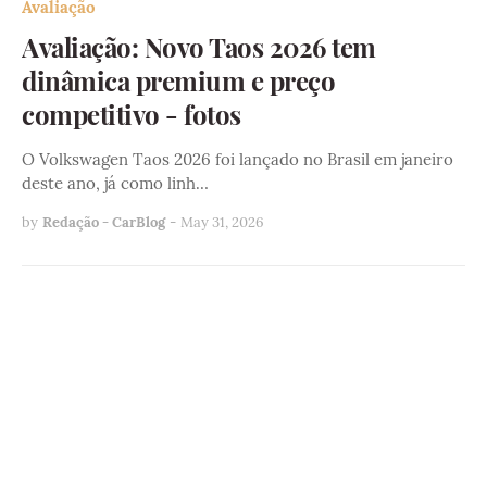
Avaliação
Avaliação: Novo Taos 2026 tem
dinâmica premium e preço
competitivo - fotos
O Volkswagen Taos 2026 foi lançado no Brasil em janeiro
deste ano, já como linh…
by
Redação - CarBlog
-
May 31, 2026