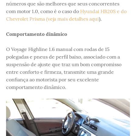
números que são melhores que seus concorrentes
com motor 1.0, como é o caso do
Hyundai HB20S e do
Chevrolet Prisma (veja mais detalhes aqui
).
Comportamento dinâmico
O Voyage Highline 1.6 manual com rodas de 15
polegadas e pneus de perfil baixo, associado com a
suspensão de ajuste que traz um bom compromisso
entre conforto e firmeza, transmite uma grande
confiança ao motorista por seu excelente
comportamento dinâmico.