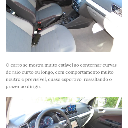
O carro se mostra muito estável ao contornar curvas
de raio curto ou longo, com comportamento muito
neutro e previsível, quase esportivo, ressaltando o
prazer ao dirigir.