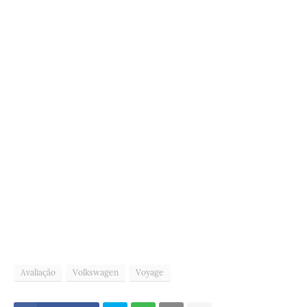
Avaliação
Volkswagen
Voyage