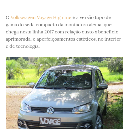
O
Volkswagen Voyage Highline
é a versão topo de
gama do sedã compacto da montadora alemã, que
chega nesta linha 2017 com relação custo x benefício
aprimorada, e aperfeiçoamentos estéticos, no interior
e de tecnologia.