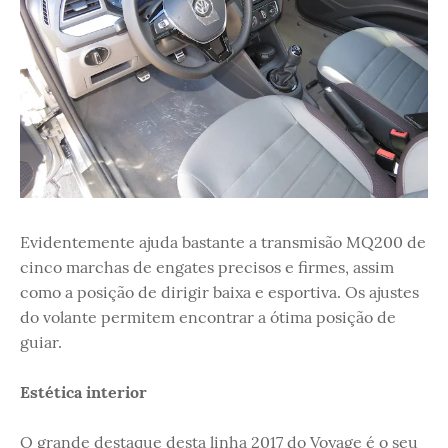
Evidentemente ajuda bastante a transmisão MQ200 de
cinco marchas de engates precisos e firmes, assim
como a posição de dirigir baixa e esportiva. Os ajustes
do volante permitem encontrar a ótima posição de
guiar.
Estética interior
O grande destaque desta linha 2017 do Voyage é o seu