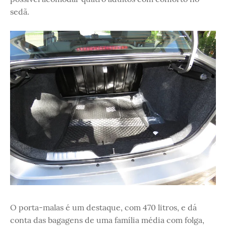
sedã.
O porta-malas é um destaque, com 470 litros, e dá
conta das bagagens de uma família média com folga,