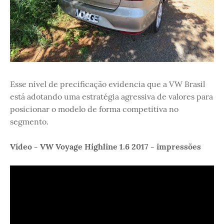
Esse nível de precificação evidencia que a VW Brasil
está adotando uma estratégia agressiva de valores para
posicionar o modelo de forma competitiva no
segmento.
Vídeo - VW Voyage Highline 1.6 2017 - impressões