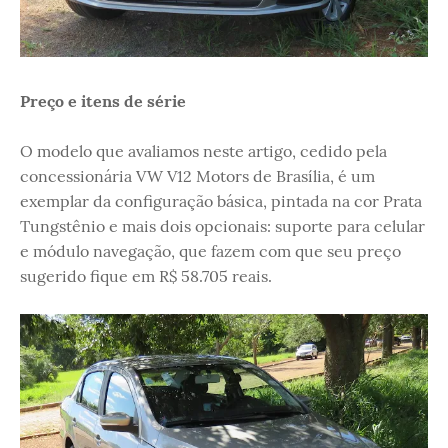
Preço e itens de série
O modelo que avaliamos neste artigo, cedido pela
concessionária VW V12 Motors de Brasília, é um
exemplar da configuração básica, pintada na cor Prata
Tungstênio e mais dois opcionais: suporte para celular
e módulo navegação, que fazem com que seu preço
sugerido fique em R$ 58.705 reais.