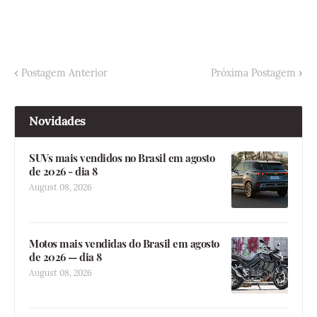
Postagem Anterior
Próxima Postagem
Novidades
SUVs mais vendidos no Brasil em agosto
de 2026 - dia 8
August 08, 2026
Motos mais vendidas do Brasil em agosto
de 2026 — dia 8
August 08, 2026