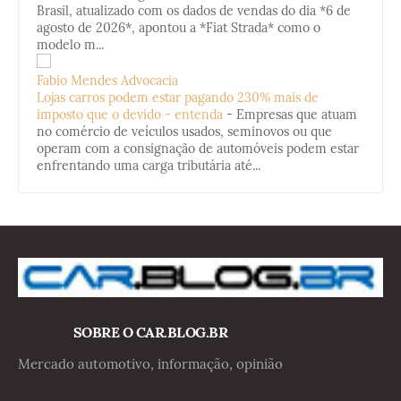
Brasil, atualizado com os dados de vendas do dia *6 de
agosto de 2026*, apontou a *Fiat Strada* como o
modelo m...
Fabio Mendes Advocacia
Lojas carros podem estar pagando 230% mais de
imposto que o devido - entenda
-
Empresas que atuam
no comércio de veículos usados, seminovos ou que
operam com a consignação de automóveis podem estar
enfrentando uma carga tributária até...
SOBRE O CAR.BLOG.BR
Mercado automotivo, informação, opinião