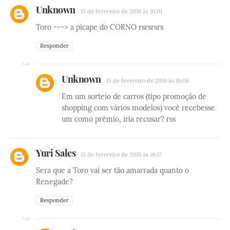
Unknown
15 de fevereiro de 2016 às 16:01
Toro ---> a picape do CORNO rsrsrsrs
Responder
Unknown
15 de fevereiro de 2016 às 18:06
Em um sorteio de carros (tipo promoção de
shopping com vários modelos) você recebesse
um como prêmio, iria recusar? rss
Yuri Sales
15 de fevereiro de 2016 às 16:17
Sera que a Toro vai ser tão amarrada quanto o
Renegade?
Responder