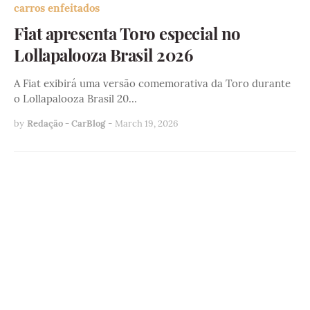
carros enfeitados
Fiat apresenta Toro especial no
Lollapalooza Brasil 2026
A Fiat exibirá uma versão comemorativa da Toro durante
o Lollapalooza Brasil 20…
by
Redação - CarBlog
-
March 19, 2026