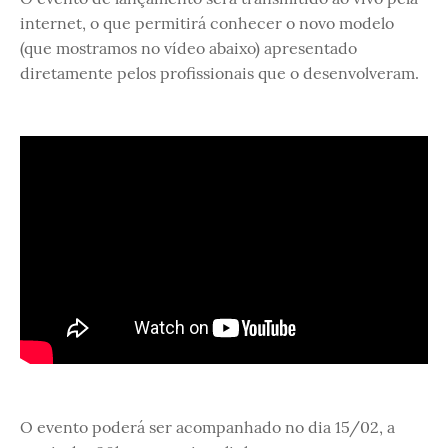
internet, o que permitirá conhecer o novo modelo
(que mostramos no vídeo abaixo) apresentado
diretamente pelos profissionais que o desenvolveram.
O evento poderá ser acompanhado no dia 15/02, a