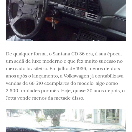
De qualquer forma, o Santana CD 86 era, à sua época,
um sedã de luxo moderno e que fez muito sucesso no
mercado brasileiro. Em julho de 1986, menos de dois
anos após o lançamento, a Volkswagen já contabilizava
vendas de 66.510 exemplares do modelo, algo como
2.800 unidades por mês. Hoje, quase 30 anos depois, o
Jetta vende menos da metade disso.