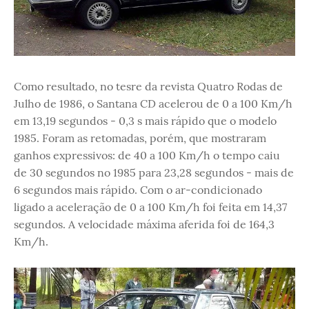
Como resultado, no tesre da revista Quatro Rodas de
Julho de 1986, o Santana CD acelerou de 0 a 100 Km/h
em 13,19 segundos - 0,3 s mais rápido que o modelo
1985. Foram as retomadas, porém, que mostraram
ganhos expressivos: de 40 a 100 Km/h o tempo caiu
de 30 segundos no 1985 para 23,28 segundos - mais de
6 segundos mais rápido. Com o ar-condicionado
ligado a aceleração de 0 a 100 Km/h foi feita em 14,37
segundos. A velocidade máxima aferida foi de 164,3
Km/h.