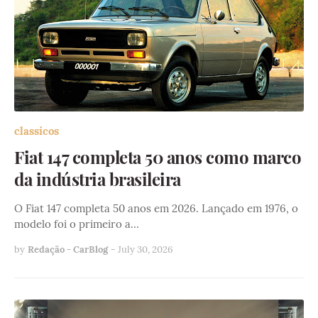
classicos
Fiat 147 completa 50 anos como marco
da indústria brasileira
O Fiat 147 completa 50 anos em 2026. Lançado em 1976, o
modelo foi o primeiro a…
by
Redação - CarBlog
-
July 30, 2026