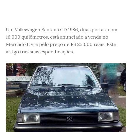
Um Volkswagen Santana CD 1986, duas portas, com
16.000 quilômetros, está anunciado à venda no
Mercado Livre pelo preço de R$ 25.000 reais. Este
artigo traz suas especificações.