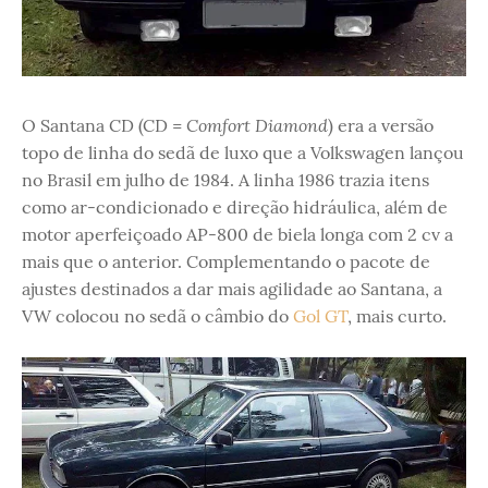
Comfort Diamond
O Santana CD (CD =
) era a versão
topo de linha do sedã de luxo que a Volkswagen lançou
no Brasil em julho de 1984. A linha 1986 trazia itens
como ar-condicionado e direção hidráulica, além de
motor aperfeiçoado AP-800 de biela longa com 2 cv a
mais que o anterior. Complementando o pacote de
ajustes destinados a dar mais agilidade ao Santana, a
VW colocou no sedã o câmbio do
Gol GT
, mais curto.