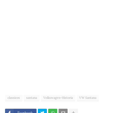
classicos
santana
Volkswagen-Historia
VW Santana