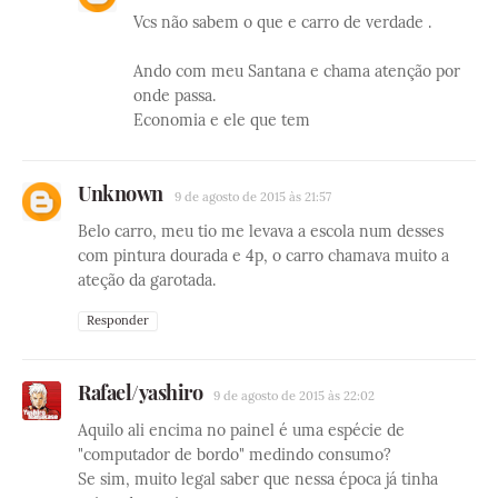
Vcs não sabem o que e carro de verdade .
Ando com meu Santana e chama atenção por
onde passa.
Economia e ele que tem
Unknown
9 de agosto de 2015 às 21:57
Belo carro, meu tio me levava a escola num desses
com pintura dourada e 4p, o carro chamava muito a
ateção da garotada.
Responder
Rafael/yashiro
9 de agosto de 2015 às 22:02
Aquilo ali encima no painel é uma espécie de
"computador de bordo" medindo consumo?
Se sim, muito legal saber que nessa época já tinha