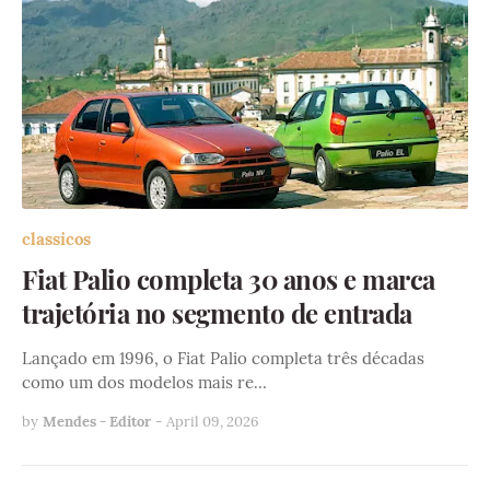
classicos
Fiat Palio completa 30 anos e marca
trajetória no segmento de entrada
Lançado em 1996, o Fiat Palio completa três décadas
como um dos modelos mais re…
by
Mendes - Editor
-
April 09, 2026