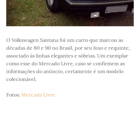
O Volkswagen Santana foi um carro que marcou as
décadas de 80 e 90 no Brasil, por seu luxo e requinte,
associado às linhas elegantes e sóbrias. Um exemplar
como esse do Mercado Livre, caso se confirmem as
informações do anúncio, certamente é um modelo
colecionável.
Fotos:
Mercado Livre