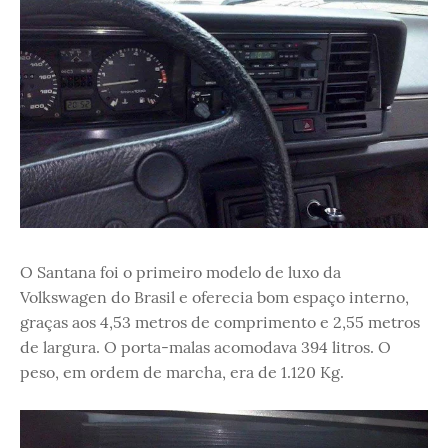
O Santana foi o primeiro modelo de luxo da
Volkswagen do Brasil e oferecia bom espaço interno,
graças aos 4,53 metros de comprimento e 2,55 metros
de largura. O porta-malas acomodava 394 litros. O
peso, em ordem de marcha, era de 1.120 Kg.