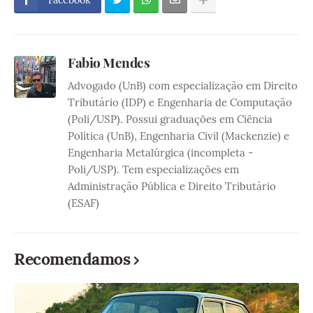
Facebook
Fabio Mendes
Advogado (UnB) com especialização em Direito
Tributário (IDP) e Engenharia de Computação
(Poli/USP). Possui graduações em Ciência
Política (UnB), Engenharia Civil (Mackenzie) e
Engenharia Metalúrgica (incompleta -
Poli/USP). Tem especializações em
Administração Pública e Direito Tributário
(ESAF)
Recomendamos