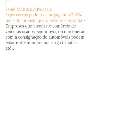
Fabio Mendes Advocacia
Lojas carros podem estar pagando 230%
mais de imposto que o devido - entenda
-
Empresas que atuam no comércio de
veículos usados, seminovos ou que operam
com a consignação de automóveis podem
estar enfrentando uma carga tributária
até...