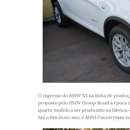
O ingresso do BMW X3 na linha de produç
proposto pelo BMW Group Brasil à época do
quarto modelo a ser produzido na fábrica,
Até o fim deste ano, o MINI Countryman ta