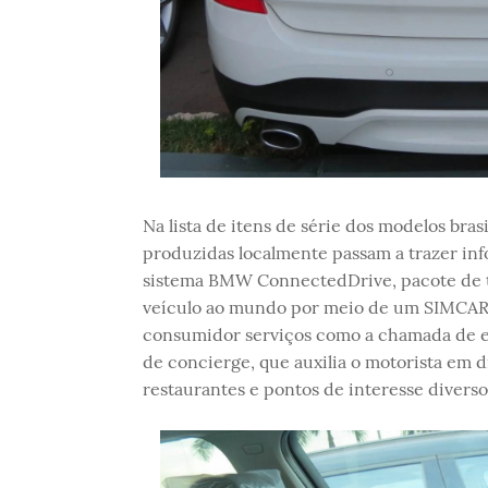
Na lista de itens de série dos modelos bras
produzidas localmente passam a trazer inf
sistema BMW ConnectedDrive, pacote de te
veículo ao mundo por meio de um SIMCAR
consumidor serviços como a chamada de em
de concierge, que auxilia o motorista em d
restaurantes e pontos de interesse diverso