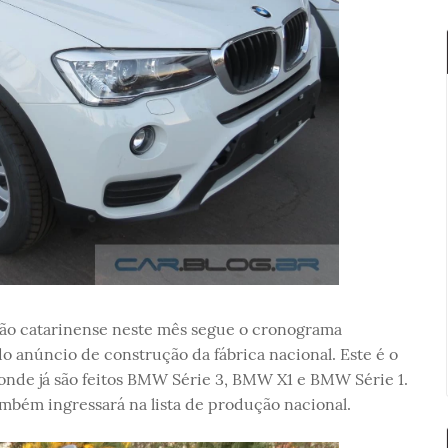
ão catarinense neste mês segue o cronograma
 anúncio de construção da fábrica nacional. Este é o
 onde já são feitos BMW Série 3, BMW X1 e BMW Série 1.
mbém ingressará na lista de produção nacional.