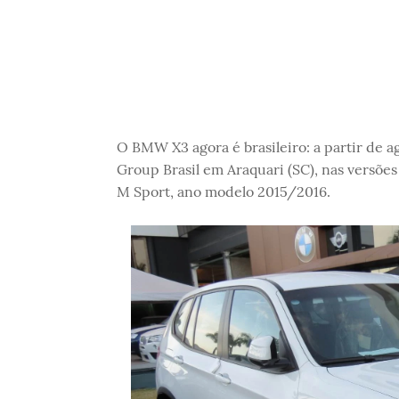
O BMW X3 agora é brasileiro: a partir de 
Group Brasil em Araquari (SC), nas versõe
M Sport, ano modelo 2015/2016.