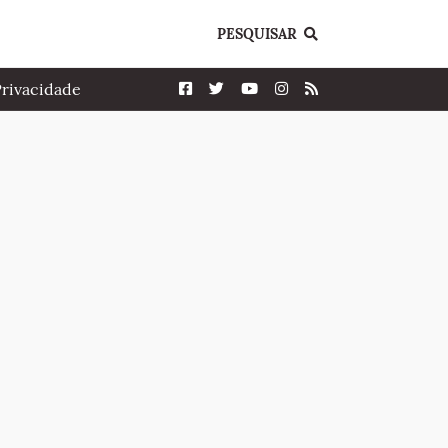
PESQUISAR
Privacidade