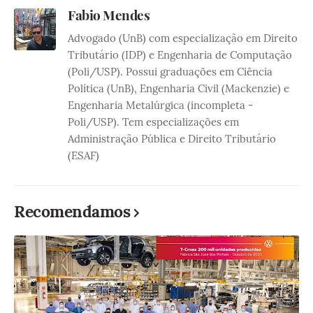
Fabio Mendes
Advogado (UnB) com especialização em Direito
Tributário (IDP) e Engenharia de Computação
(Poli/USP). Possui graduações em Ciência
Política (UnB), Engenharia Civil (Mackenzie) e
Engenharia Metalúrgica (incompleta -
Poli/USP). Tem especializações em
Administração Pública e Direito Tributário
(ESAF)
Recomendamos