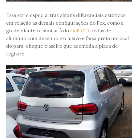
Essa série especial traz alguns diferenciais estéticos
em relação às demais configurações do Fox, como a
grade dianteira similar à do
Golf GTI
, rodas de
alumínio com desenho exclusivo e faixa preta no local
do para-choque traseiro que acomoda a placa de
registro.