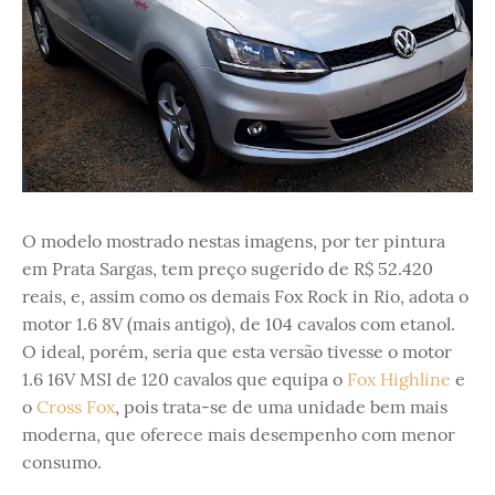
O modelo mostrado nestas imagens, por ter pintura
em Prata Sargas, tem preço sugerido de R$ 52.420
reais, e, assim como os demais Fox Rock in Rio, adota o
motor 1.6 8V (mais antigo), de 104 cavalos com etanol.
O ideal, porém, seria que esta versão tivesse o motor
1.6 16V MSI de 120 cavalos que equipa o
Fox Highline
e
o
Cross Fox
, pois trata-se de uma unidade bem mais
moderna, que oferece mais desempenho com menor
consumo.