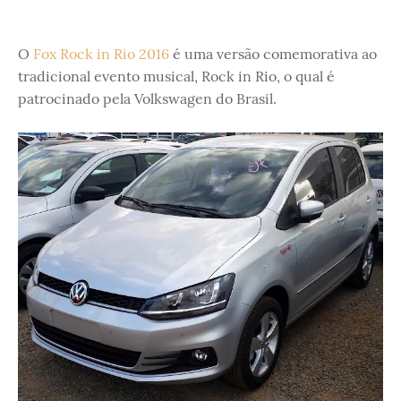
O
Fox Rock in Rio 2016
é uma versão comemorativa ao
tradicional evento musical, Rock in Rio, o qual é
patrocinado pela Volkswagen do Brasil.