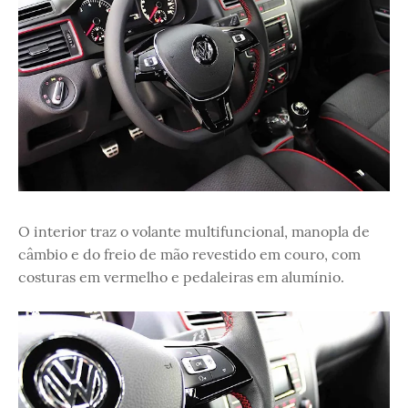
O interior traz o volante multifuncional, manopla de
câmbio e do freio de mão revestido em couro, com
costuras em vermelho e pedaleiras em alumínio.