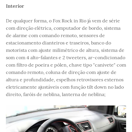
Interior
De qualquer forma, o Fox Rock in Rio já vem de série
com direção elétrica, computador de bordo, sistema
de alarme com comando remoto, sensores de
estacionamento dianteiros e traseiros, banco do
motorista com ajuste milimétrico de altura, sistema de
som com 4 alto-falantes e 2 tweeters, ar-condicionado
com filtro de poeira e pólen, chave tipo "canivete" com
comando remoto, coluna de direção com ajuste de
altura e profundidade, espelhos retrovisores externos
eletricamente ajustáveis com função tilt down no lado
direito, faróis de neblina, lanterna de neblina;