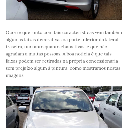
Ocorre que junto com tais características vem também
algumas faixas decorativas na parte inferior da lateral
traseira, um tanto quanto chamativas, e que não
agradam a muitas pessoas. A boa notícia é que tais
faixas podem ser retiradas na própria concessionária
sem prejuízo algum à pintura, como mostramos nestas
imagens.