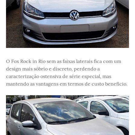
O Fox Rock in Rio sem as faixas laterais fica com um
design mais sóbrio e discreto, perdendo a
caracterização ostensiva de série especial, mas
mantendo as vantagens em termos de custo benefício.