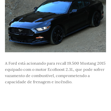
A Ford está acionando para recall 19.500 Mustang 2015
equipado com o motor EcoBoost 2.3L, que pode sofrer
vazamento de combustível, comprometendo a
capacidade de frenagem e incêndio.