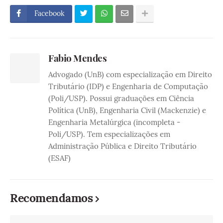
Facebook
Fabio Mendes
Advogado (UnB) com especialização em Direito
Tributário (IDP) e Engenharia de Computação
(Poli/USP). Possui graduações em Ciência
Política (UnB), Engenharia Civil (Mackenzie) e
Engenharia Metalúrgica (incompleta -
Poli/USP). Tem especializações em
Administração Pública e Direito Tributário
(ESAF)
Recomendamos