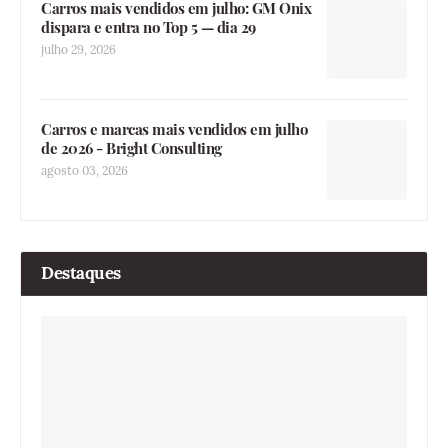
Carros mais vendidos em julho: GM Onix
dispara e entra no Top 5 — dia 29
julho 29, 2026
Carros e marcas mais vendidos em julho
de 2026 - Bright Consulting
agosto 03, 2026
Destaques