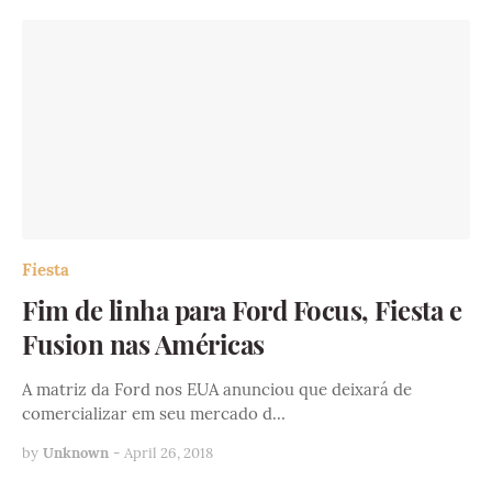
Fiesta
Fim de linha para Ford Focus, Fiesta e
Fusion nas Américas
A matriz da Ford nos EUA anunciou que deixará de
comercializar em seu mercado d…
by
Unknown
-
April 26, 2018