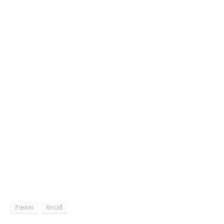
Fusion
Recall