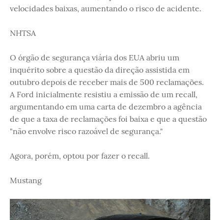
velocidades baixas, aumentando o risco de acidente.
NHTSA
O órgão de segurança viária dos EUA abriu um
inquérito sobre a questão da direção assistida em
outubro depois de receber mais de 500 reclamações.
A Ford inicialmente resistiu a emissão de um recall,
argumentando em uma carta de dezembro a agência
de que a taxa de reclamações foi baixa e que a questão
"não envolve risco razoável de segurança."
Agora, porém, optou por fazer o recall.
Mustang