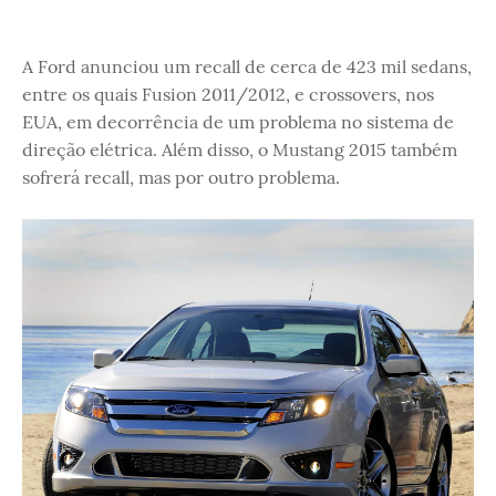
A Ford anunciou um recall de cerca de 423 mil sedans,
entre os quais Fusion 2011/2012, e crossovers, nos
EUA, em decorrência de um problema no sistema de
direção elétrica. Além disso, o Mustang 2015 também
sofrerá recall, mas por outro problema.