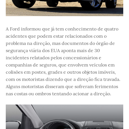
A Ford informou que já tem conhecimento de quatro
acidentes que podem estar relacionados com o
problema na direção, mas documentos do órgão de
segurança viária dos EUA aponta mais de 30
incidentes relatados pelos concessionários e
companhias de seguros, que envolvem veículos em
colisões em postes, grades e outros objetos imóveis,
com os motoristas dizendo que a direção fica travada.
Alguns motoristas disseram que sofreram ferimentos
nas costas ou ombros tentando acionar a direção.