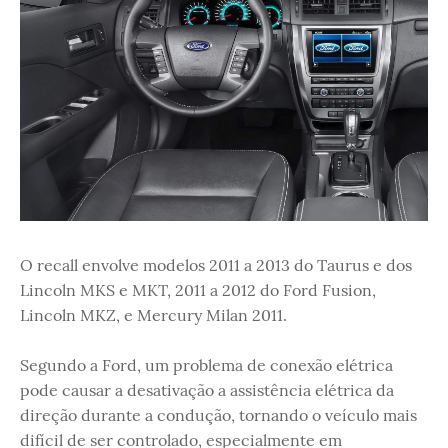
O recall envolve modelos 2011 a 2013 do Taurus e dos
Lincoln MKS e MKT, 2011 a 2012 do Ford Fusion,
Lincoln MKZ, e Mercury Milan 2011.
Segundo a Ford, um problema de conexão elétrica
pode causar a desativação a assistência elétrica da
direção durante a condução, tornando o veículo mais
difícil de ser controlado, especialmente em