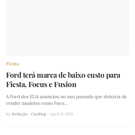
Fiesta
Ford terá marca de baixo custo para
Fiesta, Focus e Fusion
A Ford dos EUA anunciou no ano passado que deixaria de
vender modelos como Focu…
by
Redação - CarBlog
-
April 17, 2019