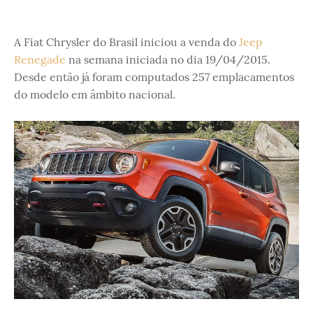
A Fiat Chrysler do Brasil iniciou a venda do
Jeep
Renegade
na semana iniciada no dia 19/04/2015.
Desde então já foram computados 257 emplacamentos
do modelo em âmbito nacional.