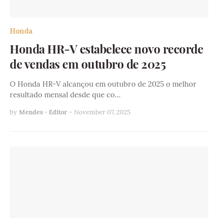
Honda
Honda HR-V estabelece novo recorde
de vendas em outubro de 2025
O Honda HR-V alcançou em outubro de 2025 o melhor
resultado mensal desde que co…
by
Mendes - Editor
-
November 07, 2025