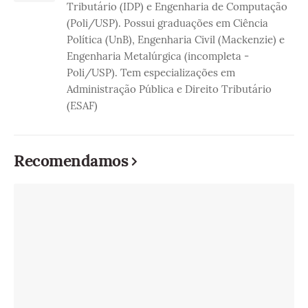
Tributário (IDP) e Engenharia de Computação
(Poli/USP). Possui graduações em Ciência
Política (UnB), Engenharia Civil (Mackenzie) e
Engenharia Metalúrgica (incompleta -
Poli/USP). Tem especializações em
Administração Pública e Direito Tributário
(ESAF)
Recomendamos