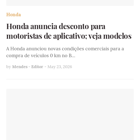
Honda
Honda anuncia desconto para
motoristas de aplicativo; veja modelos
A Honda anunciou novas condições comerciais para a
compra de veículos 0 km no B…
by
Mendes - Editor
-
May 23, 2026