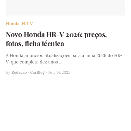
Honda-HR-V
Novo Honda HR-V 2026: preços,
fotos, ficha técnica
A Honda anunciou atualizações para a linha 2026 do HR-
V, que completa dez anos …
by
Redação - CarBlog
-
July 14, 2025