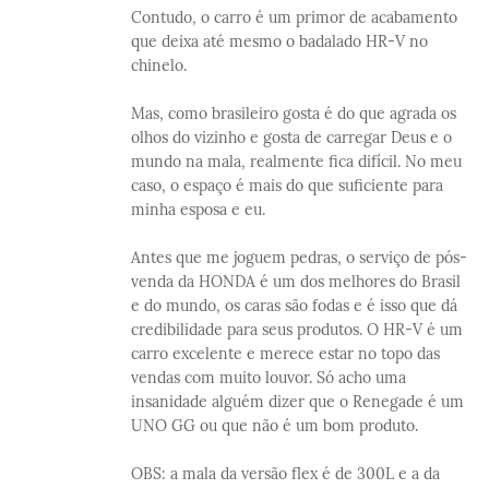
Contudo, o carro é um primor de acabamento
que deixa até mesmo o badalado HR-V no
chinelo.
Mas, como brasileiro gosta é do que agrada os
olhos do vizinho e gosta de carregar Deus e o
mundo na mala, realmente fica difícil. No meu
caso, o espaço é mais do que suficiente para
minha esposa e eu.
Antes que me joguem pedras, o serviço de pós-
venda da HONDA é um dos melhores do Brasil
e do mundo, os caras são fodas e é isso que dá
credibilidade para seus produtos. O HR-V é um
carro excelente e merece estar no topo das
vendas com muito louvor. Só acho uma
insanidade alguém dizer que o Renegade é um
UNO GG ou que não é um bom produto.
OBS: a mala da versão flex é de 300L e a da