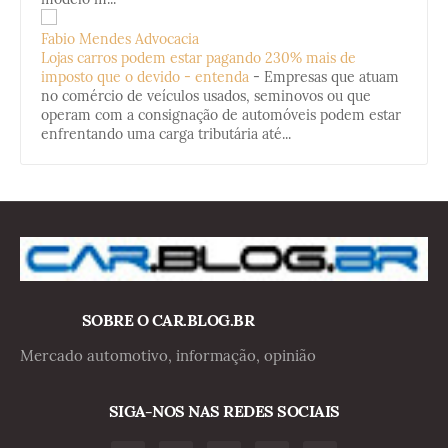
Fabio Mendes Advocacia
Lojas carros podem estar pagando 230% mais de
imposto que o devido - entenda
-
Empresas que atuam
no comércio de veículos usados, seminovos ou que
operam com a consignação de automóveis podem estar
enfrentando uma carga tributária até...
SOBRE O CAR.BLOG.BR
Mercado automotivo, informação, opinião
SIGA-NOS NAS REDES SOCIAIS