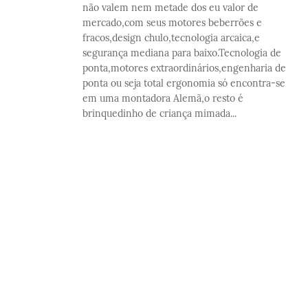
não valem nem metade dos eu valor de
mercado,com seus motores beberrões e
fracos,design chulo,tecnologia arcaica,e
segurança mediana para baixo.Tecnologia de
ponta,motores extraordinários,engenharia de
ponta ou seja total ergonomia só encontra-se
em uma montadora Alemã,o resto é
brinquedinho de criança mimada...