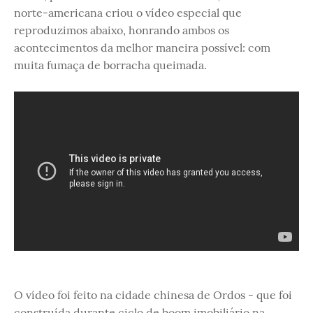
norte-americana criou o vídeo especial que
reproduzimos abaixo, honrando ambos os
acontecimentos da melhor maneira possível: com
muita fumaça de borracha queimada.
O vídeo foi feito na cidade chinesa de Ordos - que foi
construída durante ciclo de boom imobiliário na