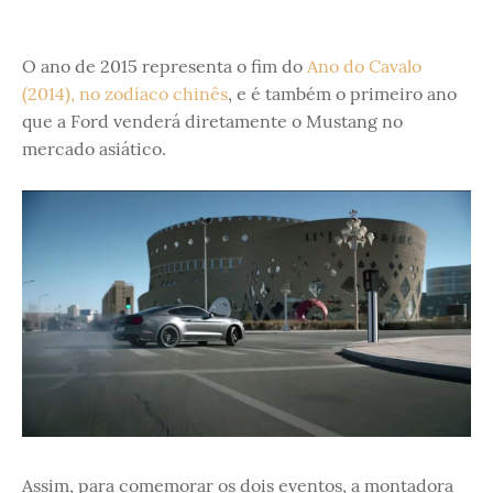
O ano de 2015 representa o fim do
Ano do Cavalo
(2014), no zodíaco chinês
, e é também o primeiro ano
que a Ford venderá diretamente o Mustang no
mercado asiático.
Assim, para comemorar os dois eventos, a montadora