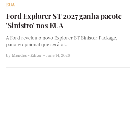
EUA
Ford Explorer ST 2027 ganha pacote
'Sinistro' nos EUA
A Ford revelou o novo Explorer ST Sinister Package,
pacote opcional que será of…
by
Mendes - Editor
-
June 14, 2026