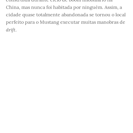
China, mas nunca foi habitada por ninguém. Assim, a
cidade quase totalmente abandonada se tornou o local
perfeito para o Mustang executar muitas manobras de
drift
.