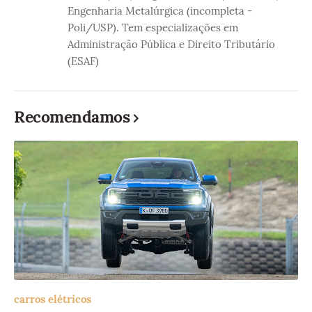
Engenharia Metalúrgica (incompleta -
Poli/USP). Tem especializações em
Administração Pública e Direito Tributário
(ESAF)
Recomendamos
carros elétricos