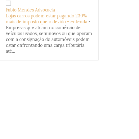
Fabio Mendes Advocacia
Lojas carros podem estar pagando 230%
mais de imposto que o devido - entenda
-
Empresas que atuam no comércio de
veículos usados, seminovos ou que operam
com a consignação de automóveis podem
estar enfrentando uma carga tributária
até...