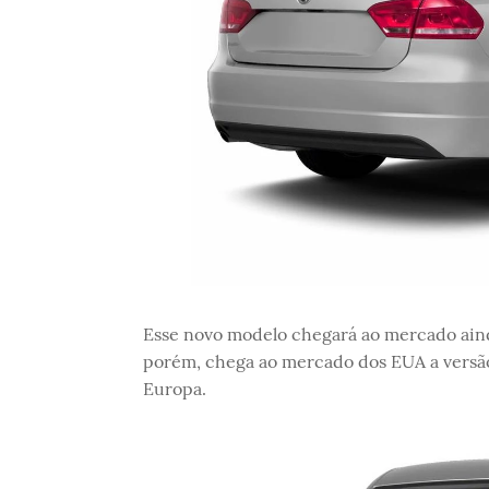
Esse novo modelo chegará ao mercado ainda
porém, chega ao mercado dos EUA a versão 
Europa.