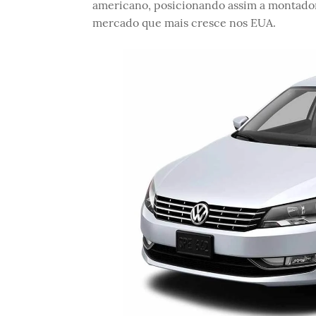
americano, posicionando assim a montado
mercado que mais cresce nos EUA.