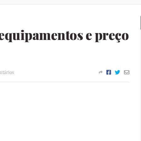
 equipamentos e preço
ntários