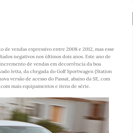
 de vendas expressivo entre 2008 e 2012, mas esse
tados negativos nos últimos dois anos. Este ano de
o incremento de vendas em decorrência da boa
ado Jetta, da chegada do Golf Sportwagen (Station
va versão de acesso do Passat, abaixo da SE, com
m com mais equipamentos e itens de série.