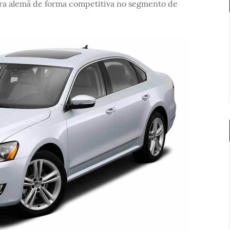
ra alemã de forma competitiva no segmento de