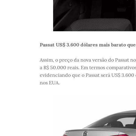
Passat US$ 3.600 dólares mais barato qu
Assim, o preço da nova versão do Passat no
a R$ 50.000 reais. Em termos comparativos
evidenciando que o Passat será US$ 3.600 
nos EUA.