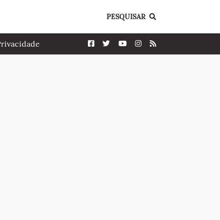
PESQUISAR
Privacidade