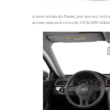
A nova versão do Passat, por sua vez, terá 
acesso, mas será cerca de US $2.000 dólare