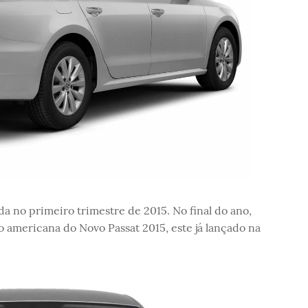
 no primeiro trimestre de 2015. No final do ano,
americana do Novo Passat 2015, este já lançado na