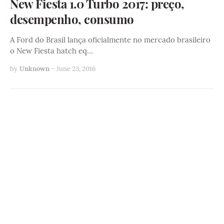
New Fiesta 1.0 Turbo 2017: preço,
desempenho, consumo
A Ford do Brasil lança oficialmente no mercado brasileiro
o New Fiesta hatch eq…
by
Unknown
-
June 23, 2016