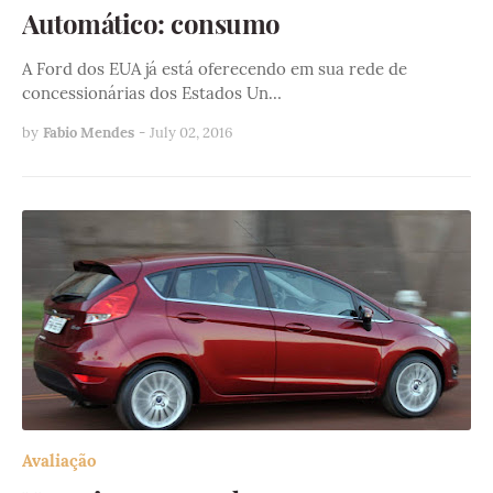
Automático: consumo
A Ford dos EUA já está oferecendo em sua rede de
concessionárias dos Estados Un…
by
Fabio Mendes
-
July 02, 2016
Avaliação