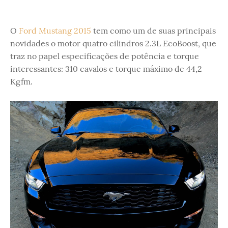
O
Ford Mustang 2015
tem como um de suas principais
novidades o motor quatro cilindros 2.3L EcoBoost, que
traz no papel especificações de potência e torque
interessantes: 310 cavalos e torque máximo de 44,2
Kgfm.