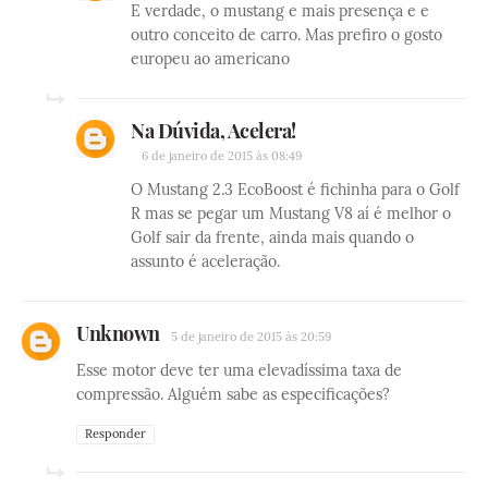
E verdade, o mustang e mais presença e e
outro conceito de carro. Mas prefiro o gosto
europeu ao americano
Na Dúvida, Acelera!
6 de janeiro de 2015 às 08:49
O Mustang 2.3 EcoBoost é fichinha para o Golf
R mas se pegar um Mustang V8 aí é melhor o
Golf sair da frente, ainda mais quando o
assunto é aceleração.
Unknown
5 de janeiro de 2015 às 20:59
Esse motor deve ter uma elevadíssima taxa de
compressão. Alguém sabe as especificações?
Responder