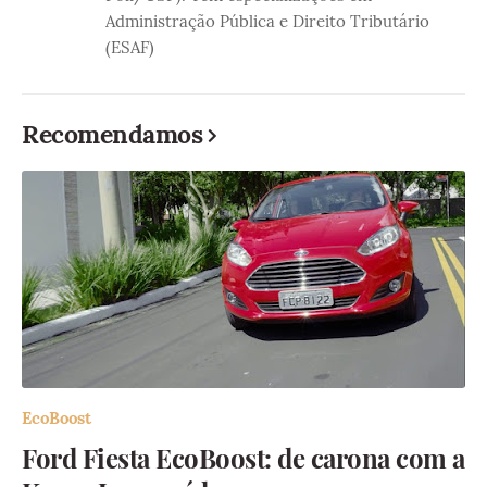
Administração Pública e Direito Tributário
(ESAF)
Recomendamos
EcoBoost
Ford Fiesta EcoBoost: de carona com a