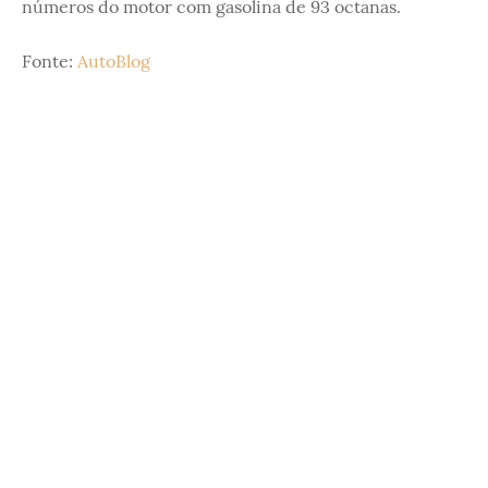
números do motor com gasolina de 93 octanas.
Fonte:
AutoBlog