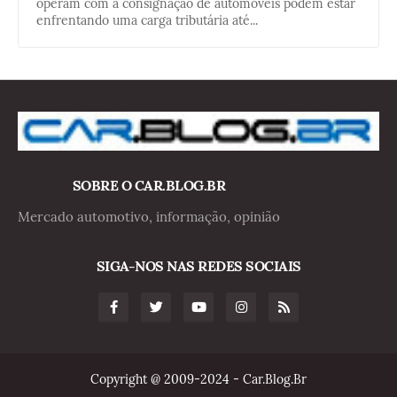
operam com a consignação de automóveis podem estar
enfrentando uma carga tributária até...
SOBRE O CAR.BLOG.BR
Mercado automotivo, informação, opinião
SIGA-NOS NAS REDES SOCIAIS
Copyright @ 2009-2024 - Car.Blog.Br