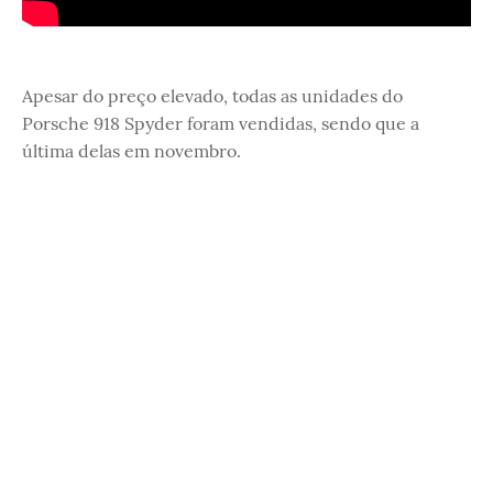
Apesar do preço elevado, todas as unidades do
Porsche 918 Spyder foram vendidas, sendo que a
última delas em novembro.