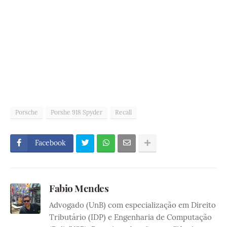
Porsche
Porshe 918 Spyder
Recall
Facebook
Fabio Mendes
Advogado (UnB) com especialização em Direito
Tributário (IDP) e Engenharia de Computação