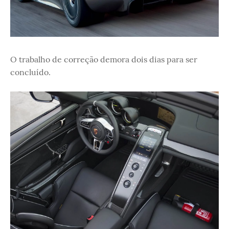
O trabalho de correção demora dois dias para ser
concluído.