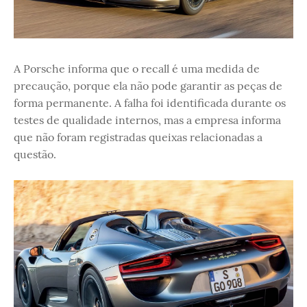
A Porsche informa que o recall é uma medida de
precaução, porque ela não pode garantir as peças de
forma permanente. A falha foi identificada durante os
testes de qualidade internos, mas a empresa informa
que não foram registradas queixas relacionadas a
questão.