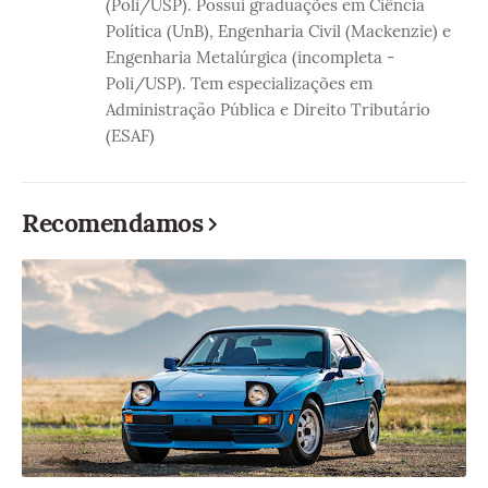
(Poli/USP). Possui graduações em Ciência
Política (UnB), Engenharia Civil (Mackenzie) e
Engenharia Metalúrgica (incompleta -
Poli/USP). Tem especializações em
Administração Pública e Direito Tributário
(ESAF)
Recomendamos