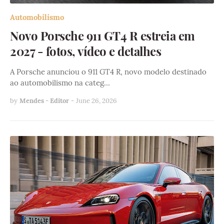
Automobilismo
Novo Porsche 911 GT4 R estreia em
2027 - fotos, vídeo e detalhes
A Porsche anunciou o 911 GT4 R, novo modelo destinado
ao automobilismo na categ…
by
Mendes - Editor
-
June 26, 2026