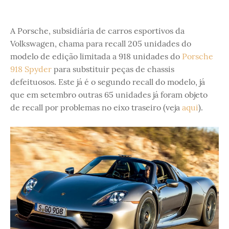
A Porsche, subsidiária de carros esportivos da
Volkswagen, chama para recall 205 unidades do
modelo de edição limitada a 918 unidades do
Porsche
918 Spyder
para substituir peças de chassis
defeituosos. Este já é o segundo recall do modelo, já
que em setembro outras 65 unidades já foram objeto
de recall por problemas no eixo traseiro (veja
aqui
).