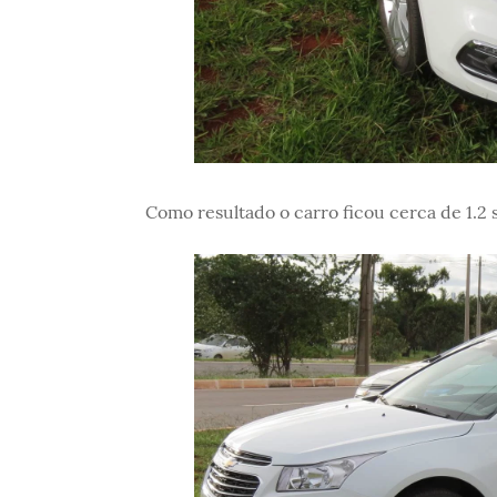
Como resultado o carro ficou cerca de 1.2