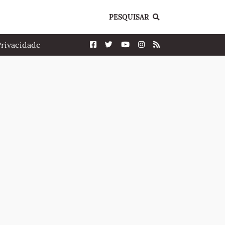
PESQUISAR
Privacidade