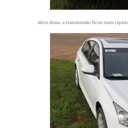
Além disso, a transmissão ficou mais rápi