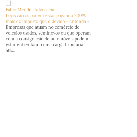
Fabio Mendes Advocacia
Lojas carros podem estar pagando 230%
mais de imposto que o devido - entenda
-
Empresas que atuam no comércio de
veículos usados, seminovos ou que operam
com a consignação de automóveis podem
estar enfrentando uma carga tributária
até...