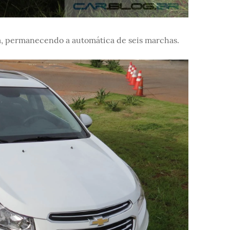
da, permanecendo a automática de seis marchas.