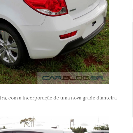
ira, com a incorporação de uma nova grade dianteira -