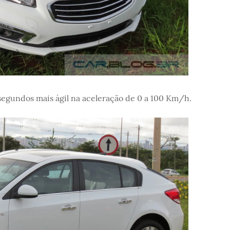
 segundos mais ágil na aceleração de 0 a 100 Km/h.