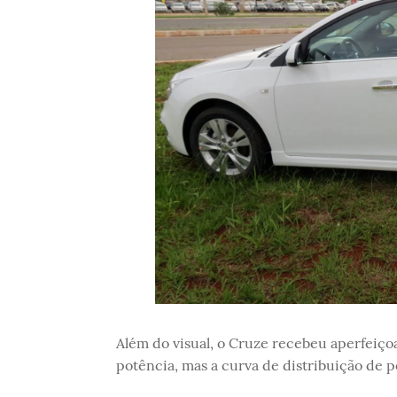
Além do visual, o Cruze recebeu aperfei
potência, mas a curva de distribuição de p